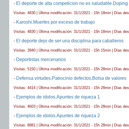
-
El deporte de alta competicion no es saludable.Doping
Visitas: 4830 | Última modificación: 31/1/2021 - 15h 18min | Días de
-
Karoshi.Muertes por exceso de trabajo
Visitas: 4830 | Última modificación: 31/1/2021 - 15h 18min | Días de
-
El deporte dejo de ser una disciplina para caballeros
Visitas: 3940 | Última modificación: 31/1/2021 - 15h 15min | Días de
-
Deportistas mercenarios
Visitas: 5150 | Última modificación: 31/1/2021 - 15h 28min | Días de
-
Defensa virtudes.Patrocinio defectos.Bolsa de valores
Visitas: 4414 | Última modificación: 31/1/2021 - 15h 28min | Días de
-
Ejemplos de idolos.Apuntes de riqueza 1
Visitas: 4603 | Última modificación: 31/1/2021 - 15h 28min | Días de
-
Ejemplos de idolos.Apuntes de riqueza 2
Visitas: 8881 | Última modificación: 31/1/2021 - 15h 28min | Días de