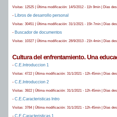
Visitas: 12525 | Última modificación: 14/5/2012 - 11h 9min | Días de
-
Libros de desarrollo personal
Visitas: 30451 | Última modificación: 31/1/2021 - 15h 7min | Días de
-
Buscador de documentos
Visitas: 10327 | Última modificación: 28/9/2013 - 21h 4min | Días de
Cultura del enfrentamiento. Una educac
-
C.E.Introduccion 1
Visitas: 4722 | Última modificación: 31/1/2021 - 12h 45min | Días de
-
C.E.Introduccion 2
Visitas: 3922 | Última modificación: 31/1/2021 - 12h 45min | Días de
-
C.E.Caracteristicas Intro
Visitas: 3784 | Última modificación: 31/1/2021 - 12h 45min | Días de
-
C.E.Caracteristicas 1