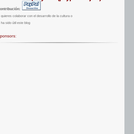
ontribución:
i quieres colaborar con el desarrollo de la cultura o
 ha sido útil este blog
ponsors: