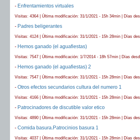
-
Enfrentamientos virtuales
Visitas: 4364 | Última modificación: 31/1/2021 - 15h 34min | Días de
-
Padres beligerantes
Visitas: 4124 | Última modificación: 31/1/2021 - 15h 28min | Días de
-
Hemos ganado (el aguafiestas)
Visitas: 7547 | Última modificación: 1/7/2014 - 18h 57min | Días des
-
Hemos ganado (el aguafiestas) 2
Visitas: 7547 | Última modificación: 31/1/2021 - 15h 28min | Días de
-
Otros efectos secundarios cultura del numero 1
Visitas: 4166 | Última modificación: 31/1/2021 - 15h 28min | Días de
-
Patrocinadores de discutible valor etico
Visitas: 4890 | Última modificación: 31/1/2021 - 15h 28min | Días de
-
Comida basura.Patrocinios basura 1
Visitas: 4037 | Última modificación: 31/1/2021 - 15h 28min | Días de