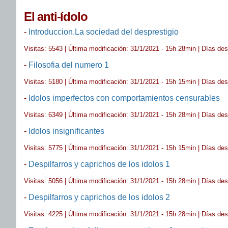
El anti-ídolo
-
Introduccion.La sociedad del desprestigio
Visitas: 5543 | Última modificación: 31/1/2021 - 15h 28min | Días de
-
Filosofia del numero 1
Visitas: 5180 | Última modificación: 31/1/2021 - 15h 15min | Días de
-
Idolos imperfectos con comportamientos censurables
Visitas: 6349 | Última modificación: 31/1/2021 - 15h 28min | Días de
-
Idolos insignificantes
Visitas: 5775 | Última modificación: 31/1/2021 - 15h 15min | Días de
-
Despilfarros y caprichos de los idolos 1
Visitas: 5056 | Última modificación: 31/1/2021 - 15h 28min | Días de
-
Despilfarros y caprichos de los idolos 2
Visitas: 4225 | Última modificación: 31/1/2021 - 15h 28min | Días de