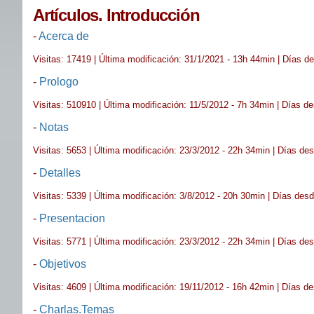
Artículos. Introducción
-
Acerca de
Visitas: 17419 | Última modificación: 31/1/2021 - 13h 44min | Días d
-
Prologo
Visitas: 510910 | Última modificación: 11/5/2012 - 7h 34min | Días d
-
Notas
Visitas: 5653 | Última modificación: 23/3/2012 - 22h 34min | Días de
-
Detalles
Visitas: 5339 | Última modificación: 3/8/2012 - 20h 30min | Días des
-
Presentacion
Visitas: 5771 | Última modificación: 23/3/2012 - 22h 34min | Días de
-
Objetivos
Visitas: 4609 | Última modificación: 19/11/2012 - 16h 42min | Días d
-
Charlas.Temas