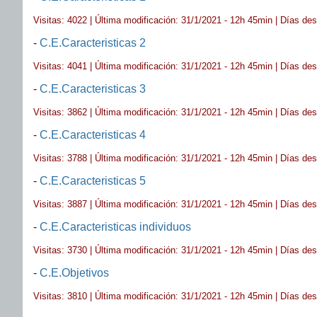
Visitas: 4022 | Última modificación: 31/1/2021 - 12h 45min | Días de
-
C.E.Caracteristicas 2
Visitas: 4041 | Última modificación: 31/1/2021 - 12h 45min | Días de
-
C.E.Caracteristicas 3
Visitas: 3862 | Última modificación: 31/1/2021 - 12h 45min | Días de
-
C.E.Caracteristicas 4
Visitas: 3788 | Última modificación: 31/1/2021 - 12h 45min | Días de
-
C.E.Caracteristicas 5
Visitas: 3887 | Última modificación: 31/1/2021 - 12h 45min | Días de
-
C.E.Caracteristicas individuos
Visitas: 3730 | Última modificación: 31/1/2021 - 12h 45min | Días de
-
C.E.Objetivos
Visitas: 3810 | Última modificación: 31/1/2021 - 12h 45min | Días de