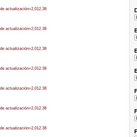
sde actualización=2,012.38
D
sde actualización=2,012.38
sde actualización=2,012.38
E
sde actualización=2,012.38
E
sde actualización=2,012.38
F
sde actualización=2,012.38
F
sde actualización=2,012.38
P