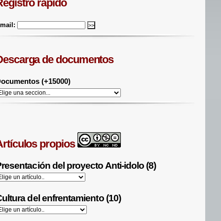
Registro rápido
mail:
Descarga de documentos
ocumentos (+15000)
Artículos propios
resentación del proyecto Anti-idolo (8)
ultura del enfrentamiento (10)