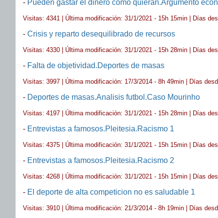
-
Pueden gastar el dinero como quieran.Argumento eco
Visitas: 4341 | Última modificación: 31/1/2021 - 15h 15min | Días de
-
Crisis y reparto desequilibrado de recursos
Visitas: 4330 | Última modificación: 31/1/2021 - 15h 28min | Días de
-
Falta de objetividad.Deportes de masas
Visitas: 3997 | Última modificación: 17/3/2014 - 8h 49min | Días des
-
Deportes de masas.Analisis futbol.Caso Mourinho
Visitas: 4197 | Última modificación: 31/1/2021 - 15h 28min | Días de
-
Entrevistas a famosos.Pleitesia.Racismo 1
Visitas: 4375 | Última modificación: 31/1/2021 - 15h 15min | Días de
-
Entrevistas a famosos.Pleitesia.Racismo 2
Visitas: 4268 | Última modificación: 31/1/2021 - 15h 15min | Días de
-
El deporte de alta competicion no es saludable 1
Visitas: 3910 | Última modificación: 21/3/2014 - 8h 19min | Días des