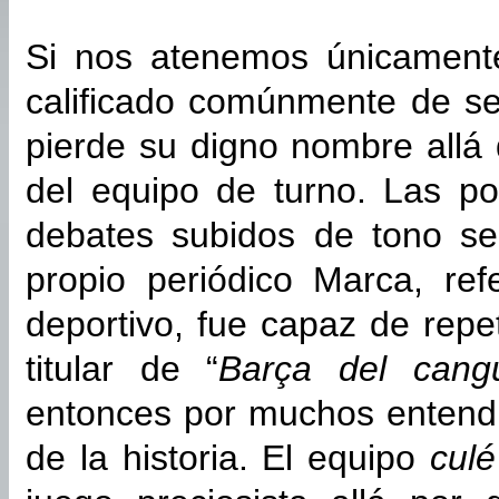
Si nos atenemos únicamente
calificado comúnmente de seg
pierde su digno nombre allá
del equipo de turno. Las po
debates subidos de tono se
propio periódico Marca, re
deportivo, fue capaz de repe
titular de “
Barça del cang
entonces por muchos entend
de la historia. El equipo
culé