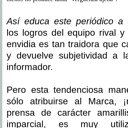
Así educa este periódico a 
los logros del equipo rival y
envidia es tan traidora que 
y devuelve subjetividad a 
informador.
Pero esta tendenciosa man
sólo atribuirse al Marca, 
prensa de carácter amarilli
imparcial, es muy util