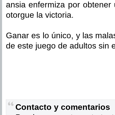
ansia enfermiza por obtener
otorgue la victoria.
Ganar es lo único, y las malas
de este juego de adultos sin 
Contacto y comentarios