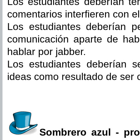
Los estudiantes deberían t
comentarios interfieren con e
Los estudiantes deberían 
comunicación aparte de habl
hablar por jabber.
Los estudiantes deberían s
ideas como resultado de ser c
Sombrero azul - pro