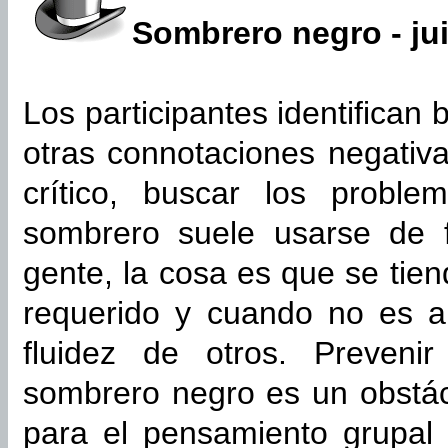
Sombrero negro - ju
Los participantes identifican 
otras connotaciones negativ
crítico, buscar los probl
sombrero suele usarse de 
gente, la cosa es que se tie
requerido y cuando no es a
fluidez de otros. Preveni
sombrero negro es un obstác
para el pensamiento grupal o