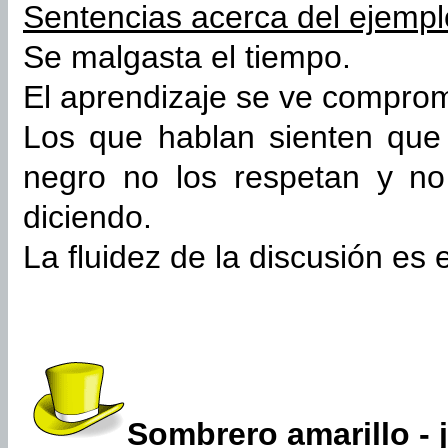
Sentencias acerca del ejempl
Se malgasta el tiempo.
El aprendizaje se ve comprom
Los que hablan sienten que
negro no los respetan y no
diciendo.
La fluidez de la discusión es 
Sombrero amarillo - j