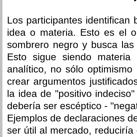
Los participantes identifican
idea o materia. Esto es el 
sombrero negro y busca las 
Esto sigue siendo materia 
analítico, no sólo optimism
crear argumentos justificado
la idea de "positivo indecis
debería ser escéptico - "negat
Ejemplos de declaraciones d
ser útil al mercado, reducirí