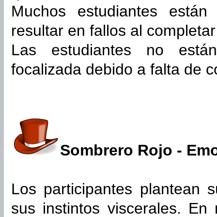
Muchos estudiantes están 
resultar en fallos al completar
Las estudiantes no están
focalizada debido a falta de 
Sombrero Rojo - Em
Los participantes plantean 
sus instintos viscerales. E