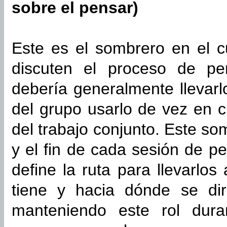
sobre el pensar)
Este es el sombrero en el cu
discuten el proceso de pe
debería generalmente lleva
del grupo usarlo de vez en 
del trabajo conjunto. Este som
y el fin de cada sesión de pe
define la ruta para llevarlo
tiene y hacia dónde se di
manteniendo este rol dur