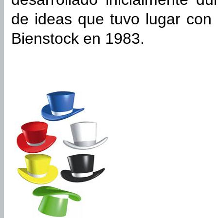
de ideas que tuvo lugar con
Bienstock en 1983.