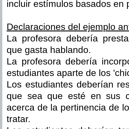
incluir estímulos basados en 
Declaraciones del ejemplo ant
La profesora debería prest
que gasta hablando.
La profesora debería incorp
estudiantes aparte de los 'chic
Los estudiantes deberían resi
que sea que esté en sus c
acerca de la pertinencia de l
tratar.