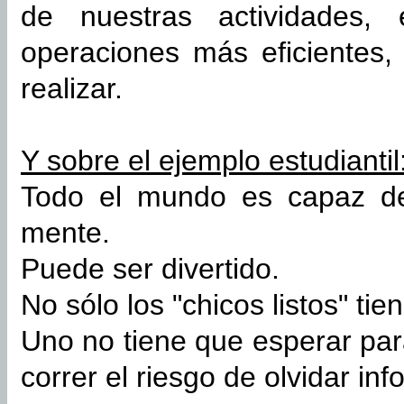
de nuestras actividades, 
operaciones más eficientes,
realizar.
Y sobre el ejemplo estudiantil
Todo el mundo es capaz de
mente.
Puede ser divertido.
No sólo los "chicos listos" tie
Uno no tiene que esperar par
correr el riesgo de olvidar in