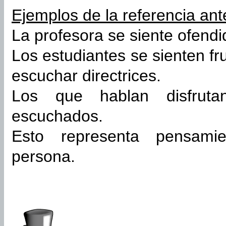
Ejemplos de la referencia ant
La profesora se siente ofendi
Los estudiantes se sienten f
escuchar directrices.
Los que hablan disfrut
escuchados.
Esto representa pensami
persona.