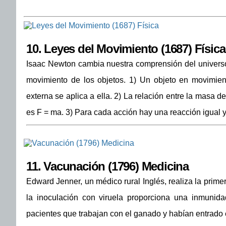
10.
Leyes del Movimiento (1687) Física
Isaac Newton cambia nuestra comprensión del universo 
movimiento de los objetos. 1) Un objeto en movimi
externa se aplica a ella. 2) La relación entre la masa de
es F = ma. 3) Para cada acción hay una reacción igual 
11.
Vacunación (1796) Medicina
Edward Jenner, un médico rural Inglés, realiza la prime
la inoculación con viruela proporciona una inmunida
pacientes que trabajan con el ganado y habían entrado e