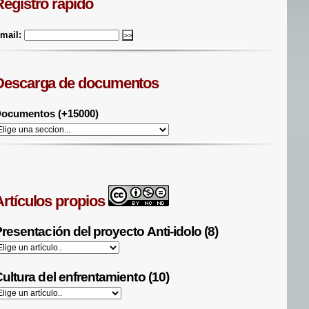
Registro rápido
mail:
Descarga de documentos
ocumentos (+15000)
Artículos propios
resentación del proyecto Anti-idolo (8)
ultura del enfrentamiento (10)