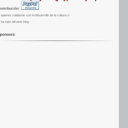
ontribución:
i quieres colaborar con el desarrollo de la cultura o
 ha sido útil este blog
ponsors: