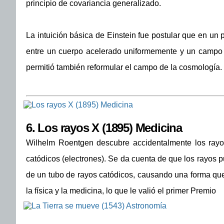
principio de covariancia generalizado.
La intuición básica de Einstein fue postular que en un
entre un cuerpo acelerado uniformemente y un campo gra
permitió también reformular el campo de la cosmología.
6.
Los rayos X (1895) Medicina
Wilhelm Roentgen descubre accidentalmente los rayos
catódicos (electrones). Se da cuenta de que los rayos 
de un tubo de rayos catódicos, causando una forma que 
la física y la medicina, lo que le valió el primer Premio