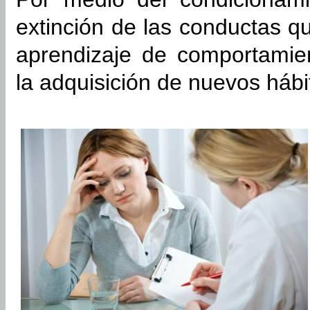
extinción de las conductas q
aprendizaje de comportami
la adquisición de nuevos hábi