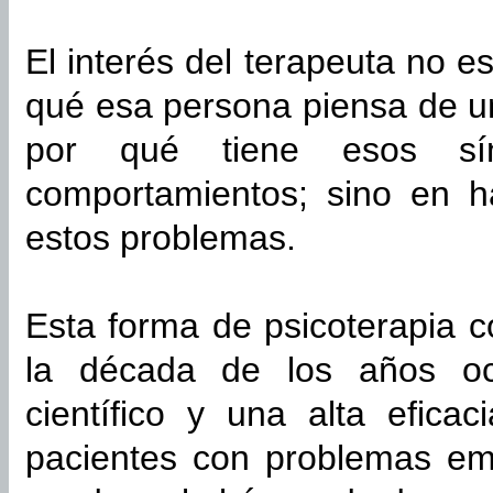
El interés del terapeuta no e
qué esa persona piensa de u
por qué tiene esos sín
comportamientos; sino en ha
estos problemas.
Esta forma de psicoterapia 
la década de los años oc
científico y una alta efica
pacientes con problemas em