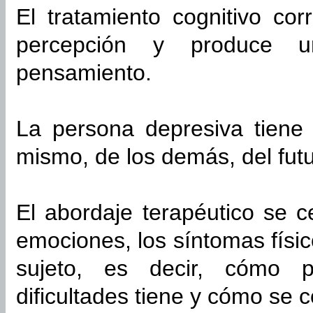
El tratamiento cognitivo cor
percepción y produce un
pensamiento.
La persona depresiva tiene 
mismo, de los demás, del fut
El abordaje terapéutico se c
emociones, los síntomas físi
sujeto, es decir, cómo p
dificultades tiene y cómo se 