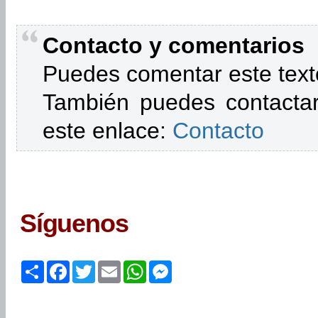
Contacto y comentarios
Puedes comentar este text
También puedes contactar
este enlace:
Contacto
Síguenos
Share
Facebook
Twitter
Email
WhatsApp
Messenger