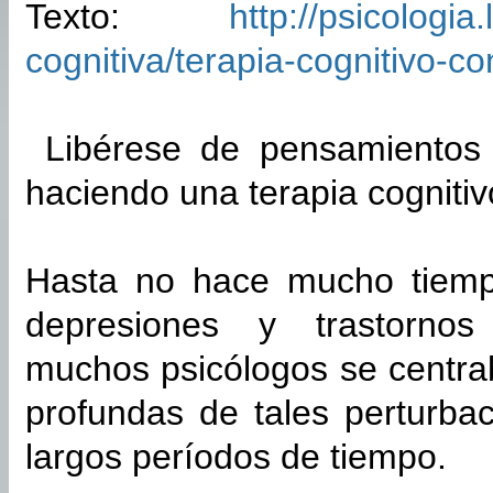
Texto:
http://psicologi
cognitiva/terapia-cognitivo-c
Libérese de pensamientos 
haciendo una terapia cognitiv
Hasta no hace mucho tiempo
depresiones y trastornos
muchos psicólogos se centra
profundas de tales perturba
largos períodos de tiempo.