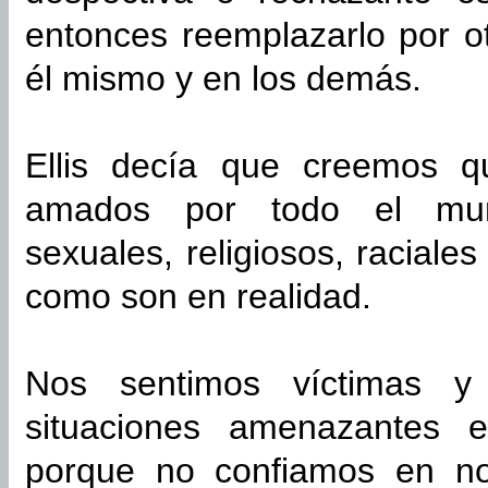
entonces reemplazarlo por o
él mismo y en los demás.
Ellis decía que creemos q
amados por todo el mund
sexuales, religiosos, racial
como son en realidad.
Nos sentimos víctimas y
situaciones amenazantes e
porque no confiamos en n