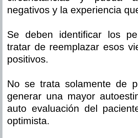
negativos y la experiencia qu
Se deben identificar los pe
tratar de reemplazar esos vi
positivos.
No se trata solamente de p
generar una mayor autoesti
auto evaluación del pacien
optimista.