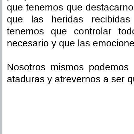
que tenemos que destacarno
que las heridas recibidas
tenemos que controlar tod
necesario y que las emocione
Nosotros mismos podemos l
ataduras y atrevernos a ser 