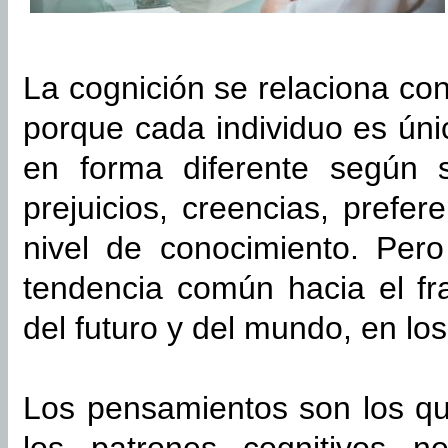
La cognición se relaciona co
porque cada individuo es úni
en forma diferente según s
prejuicios, creencias, prefe
nivel de conocimiento. Per
tendencia común hacia el fr
del futuro y del mundo, en lo
Los pensamientos son los q