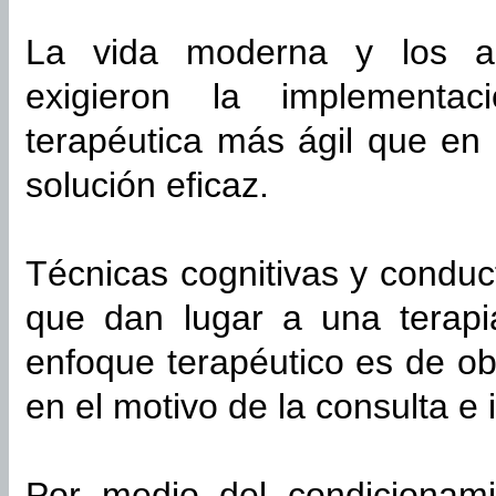
La vida moderna y los alt
exigieron la implementa
terapéutica más ágil que en
solución eficaz.
Técnicas cognitivas y condu
que dan lugar a una terapia
enfoque terapéutico es de obj
en el motivo de la consulta e 
Por medio del condicionami