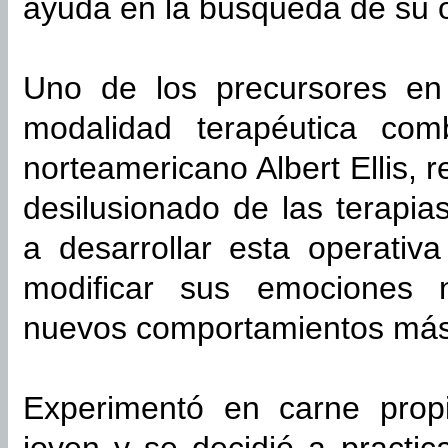
ayuda en la búsqueda de su or
Uno de los precursores en 
modalidad terapéutica comb
norteamericano Albert Ellis, 
desilusionado de las terapias
a desarrollar esta operativ
modificar sus emociones 
nuevos comportamientos más
Experimentó en carne prop