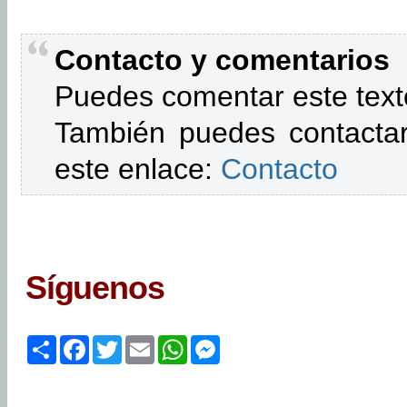
Contacto y comentarios
Puedes comentar este text
También puedes contactar
este enlace:
Contacto
Síguenos
Share
Facebook
Twitter
Email
WhatsApp
Messenger