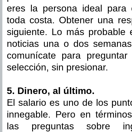
eres la persona ideal para 
toda costa. Obtener una res
siguiente. Lo más probable 
noticias una o dos semanas
comunícate para preguntar
selección, sin presionar.
5. Dinero, al último.
El salario es uno de los pun
innegable. Pero en términos
las preguntas sobre ing