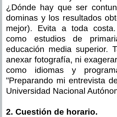
¿Dónde hay que ser contun
dominas y los resultados ob
mejor). Evita a toda costa.
como estudios de primari
educación media superior.
anexar fotografía, ni exagera
como idiomas y programa
"Preparando mi entrevista de
Universidad Nacional Autón
2. Cuestión de horario.