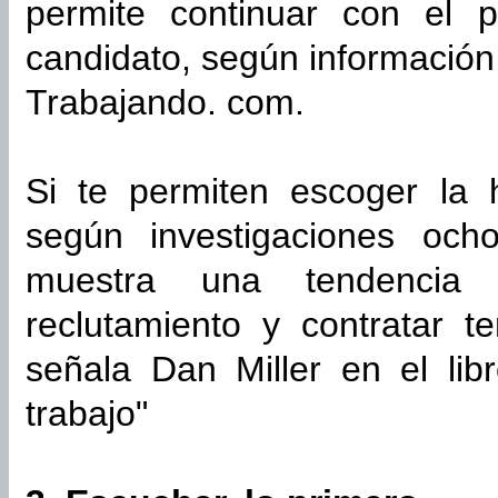
permite continuar con el 
candidato, según información r
Trabajando. com.
Si te permiten escoger la 
según investigaciones och
muestra una tendencia 
reclutamiento y contratar t
señala Dan Miller en el li
trabajo"