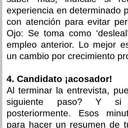
experiencia en determinado 
con atención para evitar per
Ojo: Se toma como ‘desleal
empleo anterior. Lo mejor 
un cambio por crecimiento pro
4. Candidato ¡acosador!
Al terminar la entrevista, p
siguiente paso? Y si 
posteriormente. Esos minut
para hacer un resumen de tu