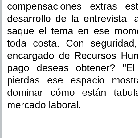
compensaciones extras es
desarrollo de la entrevista,
saque el tema en ese moment
toda costa. Con seguridad,
encargado de Recursos Hum
pago deseas obtener? "El
pierdas ese espacio mostr
dominar cómo están tabula
mercado laboral.