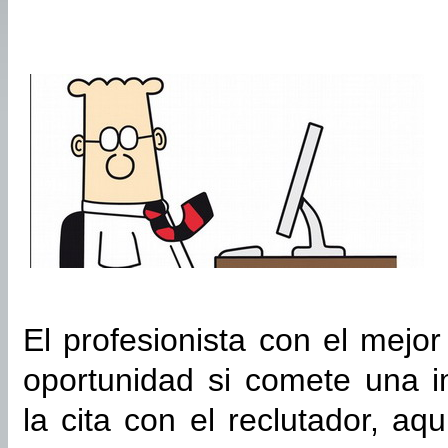
El profesionista con el mejo
oportunidad si comete una i
la cita con el reclutador, aq