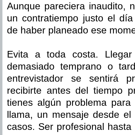
Aunque pareciera inaudito, 
un contratiempo justo el día
de haber planeado ese mome
Evita a toda costa. Llegar
demasiado temprano o tard
entrevistador se sentirá 
recibirte antes del tiempo 
tienes algún problema para 
llama, un mensaje desde el 
casos. Ser profesional hasta