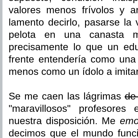
valores menos frívolos y ar
lamento decirlo, pasarse la
pelota en una canasta 
precisamente lo que un ed
frente entendería como un
menos como un ídolo a imitar
Se me caen las lágrimas
de 
"maravillosos" profesores
nuestra disposición. Me
emo
decimos que el mundo func