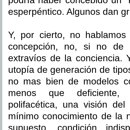
podría haber concebido un 
esperpéntico. Algunos dan gr
Y, por cierto, no hablamos 
concepción, no, si no de 
extravíos de la conciencia.
utopía de generación de tipos
no mas bien de modelos c
menos que deficiente,
polifacética, una visión d
mínimo conocimiento de la 
supuesto, condición indis