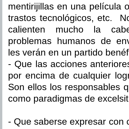
mentirijillas en una película 
trastos tecnológicos, etc. 
calienten mucho la cabe
problemas humanos de en
les verán en un partido benéf
- Que las acciones anterior
por encima de cualquier logro
Son ellos los responsables q
como paradigmas de excelsit
- Que saberse expresar con 