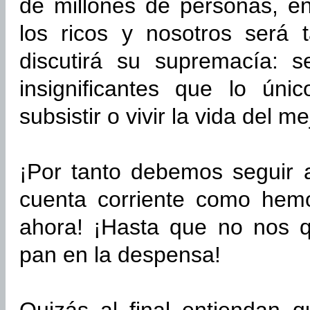
de millones de personas, en
los ricos y nosotros será
discutirá su supremacía: s
insignificantes que lo ún
subsistir o vivir la vida del 
¡Por tanto debemos seguir 
cuenta corriente como hem
ahora! ¡Hasta que no nos 
pan en la despensa!