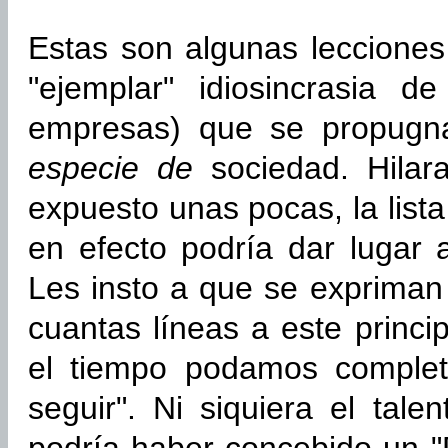
Estas son algunas leccione
"ejemplar" idiosincrasia 
empresas) que se propugn
especie de
sociedad. Hilar
expuesto unas pocas, la lista
en efecto podría dar lugar 
Les insto a que se expriman
cuantas líneas a este princi
el tiempo podamos complet
seguir". Ni siquiera el tal