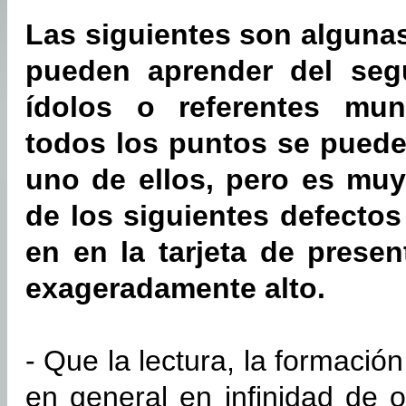
Las siguientes son algunas
pueden aprender del seg
ídolos o referentes mun
todos los puntos se puede
uno de ellos, pero es muy
de los siguientes defectos
en en la tarjeta de prese
exageradamente alto.
- Que la lectura, la formaci
en general en infinidad de 