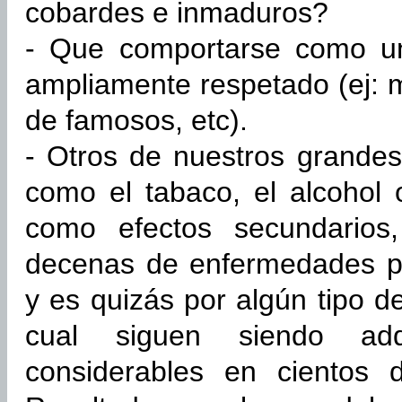
cobardes e inmaduros?
- Que comportarse como un
ampliamente respetado (ej: 
de famosos, etc).
- Otros de nuestros grandes
como el tabaco, el alcohol 
como efectos secundarios
decenas de enfermedades pa
y es quizás por algún tipo 
cual siguen siendo adq
considerables en cientos