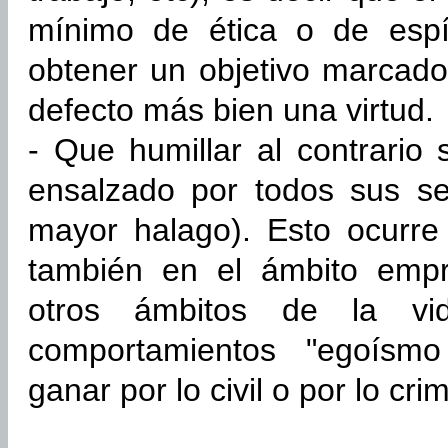
mínimo de ética o de espír
obtener un objetivo marcad
defecto más bien una virtud.
- Que humillar al contrario 
ensalzado por todos sus se
mayor halago). Esto ocurre
también en el ámbito empr
otros ámbitos de la vi
comportamientos "egoísmo
ganar por lo civil o por lo crim