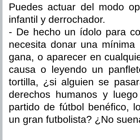
Puedes actuar del modo opue
infantil y derrochador.
- De hecho un ídolo para con
necesita donar una mínima 
gana, o aparecer en cualqui
causa o leyendo un panflet
tortilla, ¿si alguien se pas
derechos humanos y luego 
partido de fútbol benéfico, 
un gran futbolista? ¿No suena