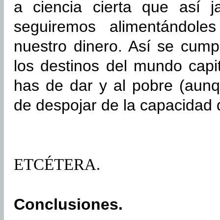
a ciencia cierta que así 
seguiremos alimentándole
nuestro dinero. Así se cump
los destinos del mundo capit
has de dar y al pobre (aun
de despojar de la capacidad d
ETCÉTERA.
Conclusiones.