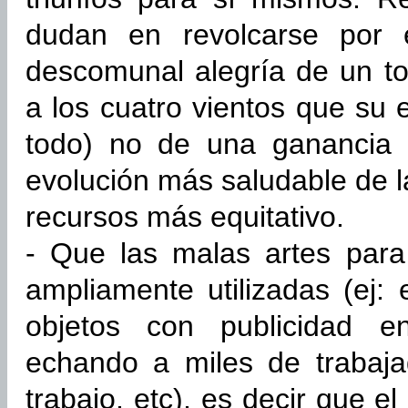
dudan en revolcarse por 
descomunal alegría de un t
a los cuatro vientos que su 
todo) no de una ganancia 
evolución más saludable de l
recursos más equitativo.
- Que las malas artes para
ampliamente utilizadas (ej: 
objetos con publicidad e
echando a miles de trabaj
trabajo, etc), es decir que 