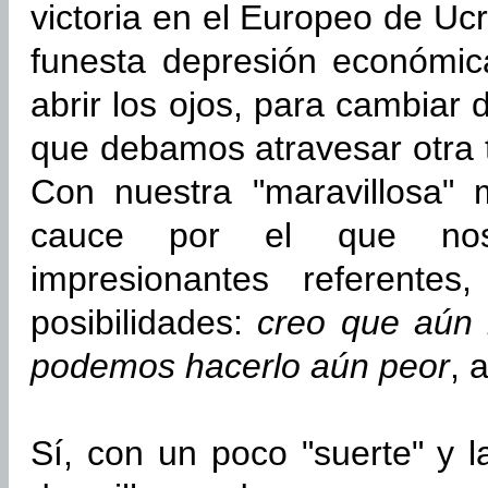
victoria en el Europeo de Ucr
funesta depresión económic
abrir los ojos, para cambiar
que debamos atravesar otra
Con nuestra "maravillosa" 
cauce por el que nos 
impresionantes referente
posibilidades:
creo que aún
podemos hacerlo aún peor
, 
Sí, con un poco "suerte" y l