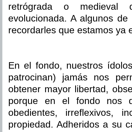
retrógrada o medieval
evolucionada. A algunos de
recordarles que estamos ya en
En el fondo, nuestros ídolo
patrocinan) jamás nos perm
obtener mayor libertad, obse
porque en el fondo nos qu
obedientes, irreflexivos,
propiedad. Adheridos a su 