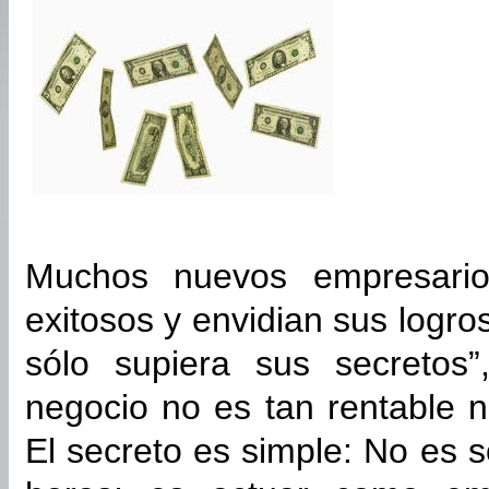
Muchos nuevos empresari
exitosos y envidian sus logros
sólo supiera sus secretos
negocio no es tan rentable 
El secreto es simple: No es 