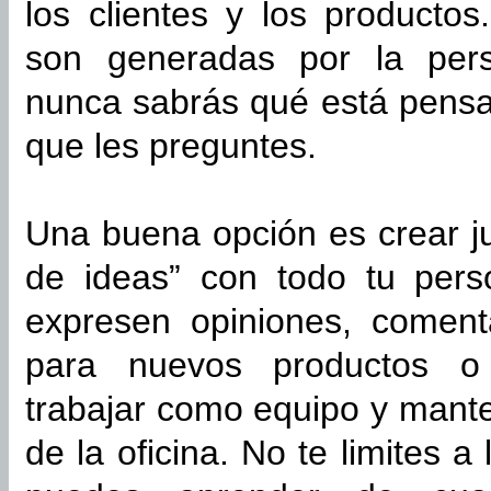
los clientes y los productos
son generadas por la per
nunca sabrás qué está pens
que les preguntes.
Una buena opción es crear ju
de ideas” con todo tu pers
expresen opiniones, comenta
para nuevos productos o 
trabajar como equipo y mante
de la oficina. No te limites 