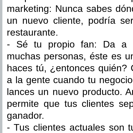
marketing: Nunca sabes dón
un nuevo cliente, podría s
restaurante.
- Sé tu propio fan: Da a 
muchas personas, éste es un 
haces tú, ¿entonces quién? 
a la gente cuando tu negoci
lances un nuevo producto. A
permite que tus clientes s
ganador.
- Tus clientes actuales son 