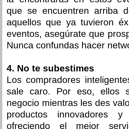
que se encuentren arriba de
aquellos que ya tuvieron éx
eventos, asegúrate que prosp
Nunca confundas hacer networ
4. No te subestimes
Los compradores inteligente
sale caro. Por eso, ellos
negocio mientras les des val
productos innovadores y
ofreciendo el mejor serv