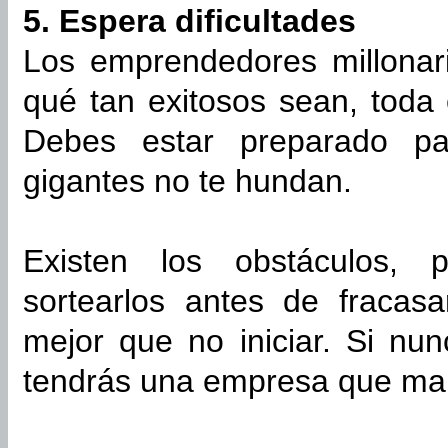
5. Espera dificultades
Los emprendedores millonar
qué tan exitosos sean, toda
Debes estar preparado pa
gigantes no te hundan.
Existen los obstáculos,
sortearlos antes de fracasa
mejor que no iniciar. Si nu
tendrás una empresa que mant