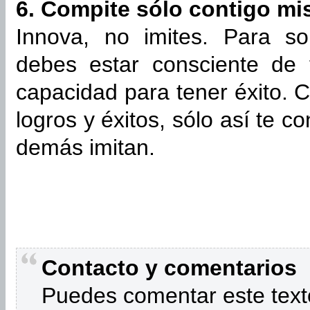
6. Compite sólo contigo m
Innova, no imites. Para so
debes estar consciente de 
capacidad para tener éxito. 
logros y éxitos, sólo así te co
demás imitan.
Contacto y comentarios
Puedes comentar este text