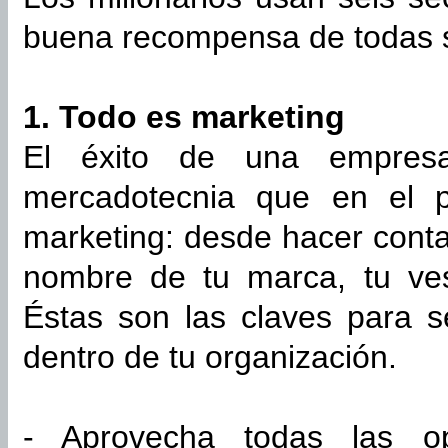
buena recompensa de todas s
1. Todo es marketing
El éxito de una empre
mercadotecnia que en el 
marketing: desde hacer conta
nombre de tu marca, tu ves
Éstas son las claves para s
dentro de tu organización.
- Aprovecha todas las op