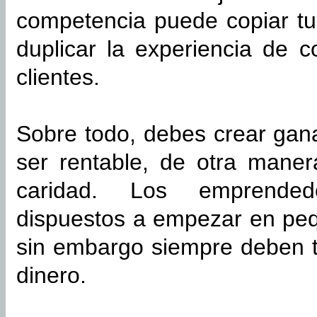
competencia puede copiar tu
duplicar la experiencia de 
clientes.
Sobre todo, debes crear ga
ser rentable, de otra mane
caridad. Los emprendedo
dispuestos a empezar en peq
sin embargo siempre deben t
dinero.