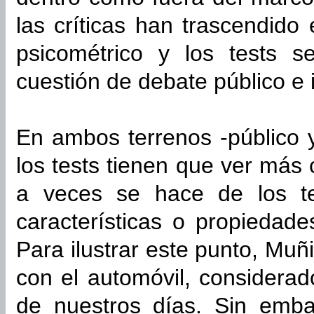
las críticas han trascendido
psicométrico y los tests 
cuestión de debate público e i
En ambos terrenos -público y 
los tests tienen que ver más
a veces se hace de los te
características o propiedad
Para ilustrar este punto, Muñ
con el automóvil, considera
de nuestros días. Sin emba