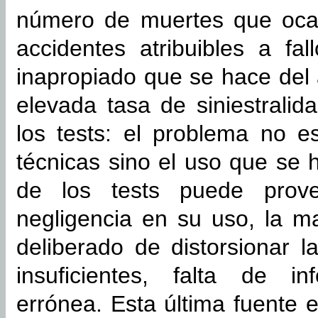
número de muertes que oca
accidentes atribuibles a fa
inapropiado que se hace del 
elevada tasa de siniestralid
los tests: el problema no es
técnicas sino el uso que se 
de los tests puede prove
negligencia en su uso, la ma
deliberado de distorsionar l
insuficientes, falta de i
errónea. Esta última fuente e