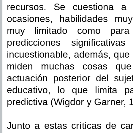
recursos. Se cuestiona a 
ocasiones, habilidades muy
muy limitado como para 
predicciones significati
incuestionable, además, que l
miden muchas cosas que 
actuación posterior del suj
educativo, lo que limita p
predictiva (Wigdor y Garner, 
Junto a estas críticas de ca