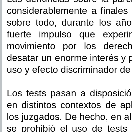
considerablemente a finales
sobre todo, durante los año
fuerte impulso que exper
movimiento por los dere
desatar un enorme interés y 
uso y efecto discriminador de 
Los tests pasan a disposició
en distintos contextos de ap
los juzgados. De hecho, en 
se prohibió el uso de tests