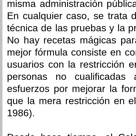
misma administración públic
En cualquier caso, se trata 
técnica de las pruebas y la p
No hay recetas mágicas para
mejor fórmula consiste en co
usuarios con la restricción 
personas no cualificadas 
esfuerzos por mejorar la fo
que la mera restricción en e
1986).