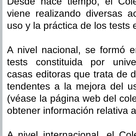
Desde hace tiempo, el Cole
viene realizando diversas a
uso y la práctica de los tests
A nivel nacional, se formó 
tests constituida por unive
casas editoras que trata de 
tendentes a la mejora del u
(véase la página web del col
obtener información relativa 
A nivel internacional, el Co