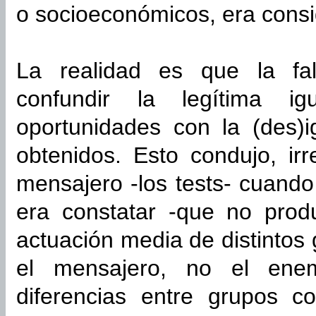
o socioeconómicos, era consi
La realidad es que la fala
confundir la legítima i
oportunidades con la (des)i
obtenidos. Esto condujo, ir
mensajero -los tests- cuando
era constatar -que no produ
actuación media de distintos 
el mensajero, no el enem
diferencias entre grupos c