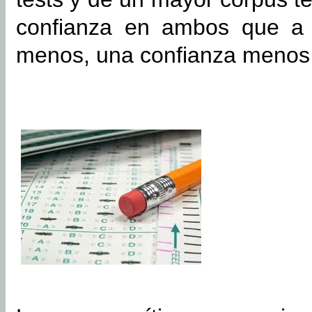
confianza en ambos que a 
menos, una confianza menos 