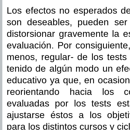
Los efectos no esperados de
son deseables, pueden ser 
distorsionar gravemente la 
evaluación. Por consiguiente
menos, regular- de los tests
tenido de algún modo un efe
educativo ya que, en ocasion
reorientando hacia los c
evaluadas por los tests es
ajustarse éstos a los objeti
para los distintos cursos y ci