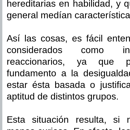
hereditarias en habilidad, y q
general medían característica
Así las cosas, es fácil ente
considerados como ins
reaccionarios, ya que p
fundamento a la desigualdad
estar ésta basada o justific
aptitud de distintos grupos.
Esta situación resulta, si