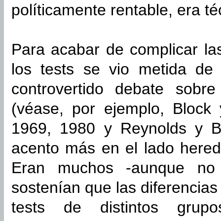
políticamente rentable, era t
Para acabar de complicar la
los tests se vio metida de
controvertido debate sobr
(véase, por ejemplo, Block
1969, 1980 y Reynolds y B
acento más en el lado heredi
Eran muchos -aunque no 
sostenían que las diferencias
tests de distintos grupos