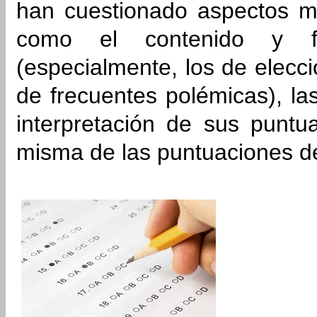
han cuestionado aspectos má
como el contenido y f
(especialmente, los de elecci
de frecuentes polémicas), la
interpretación de sus puntua
misma de las puntuaciones de