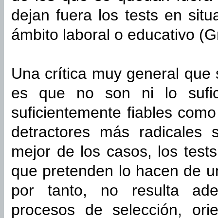
dejan fuera los tests en sit
ámbito laboral o educativo (G
Una crítica muy general que 
es que no son ni lo sufic
suficientemente fiables como 
detractores más radicales 
mejor de los casos, los test
que pretenden lo hacen de u
por tanto, no resulta ade
procesos de selección, orie