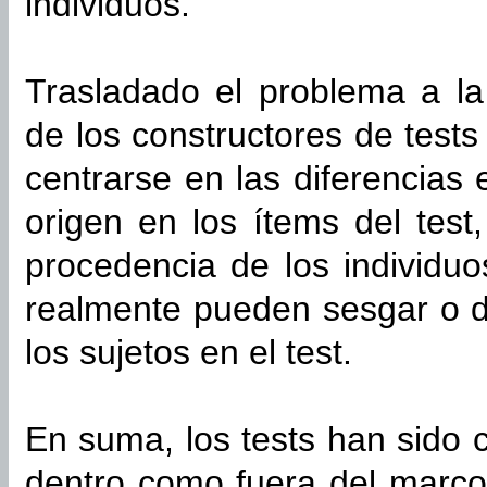
individuos.
Trasladado el problema a la 
de los constructores de test
centrarse en las diferencias
origen en los ítems del test
procedencia de los individu
realmente pueden sesgar o di
los sujetos en el test.
En suma, los tests han sido c
dentro como fuera del marco 