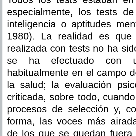
especialmente, los tests de
inteligencia o aptitudes me
1980). La realidad es que 
realizada con tests no ha si
se ha efectuado con un 
habitualmente en el campo de
la salud; la evaluación psi
criticada, sobre todo, cuando
procesos de selección y, c
forma, las voces más airad
de los que se quedan fuera 