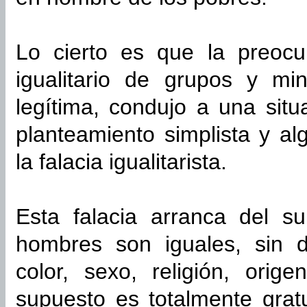
Lo cierto es que la preocu
igualitario de grupos y mi
legítima, condujo a una situ
planteamiento simplista y a
la falacia igualitarista.
Esta falacia arranca del s
hombres son iguales, sin d
color, sexo, religión, orig
supuesto es totalmente grat