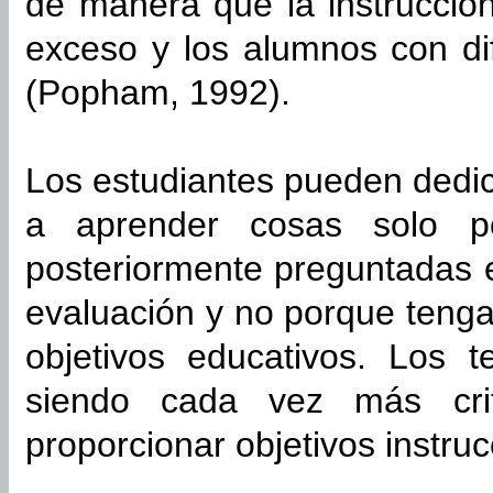
de manera que la instrucción
exceso y los alumnos con dif
(Popham, 1992).
Los estudiantes pueden dedic
a aprender cosas solo p
posteriormente preguntadas en
evaluación y no porque tenga
objetivos educativos. Los t
siendo cada vez más crit
proporcionar objetivos instru