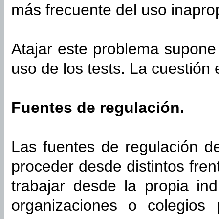
más frecuente del uso inaprop
Atajar este problema supone
uso de los tests. La cuestión
Fuentes de regulación.
Las fuentes de regulación d
proceder desde distintos fre
trabajar desde la propia ind
organizaciones o colegios 