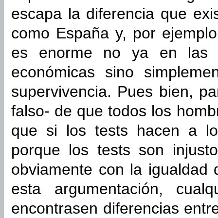
escapa la diferencia que exi
como España y, por ejemplo,
es enorme no ya en las o
económicas sino simpleme
supervivencia. Pues bien, pa
falso- de que todos los homb
que si los tests hacen a l
porque los tests son injusto
obviamente con la igualdad 
esta argumentación, cual
encontrasen diferencias entre