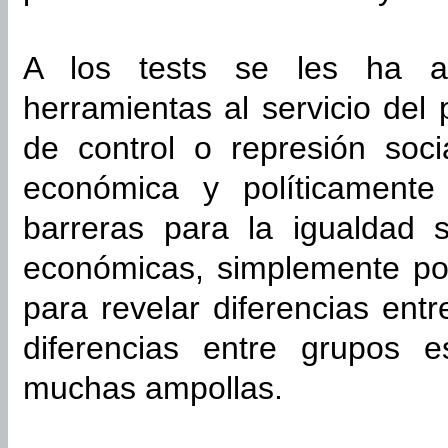
A los tests se les ha a
herramientas al servicio del
de control o represión soci
económica y políticamente 
barreras para la igualdad 
económicas, simplemente por
para revelar diferencias ent
diferencias entre grupos 
muchas ampollas.