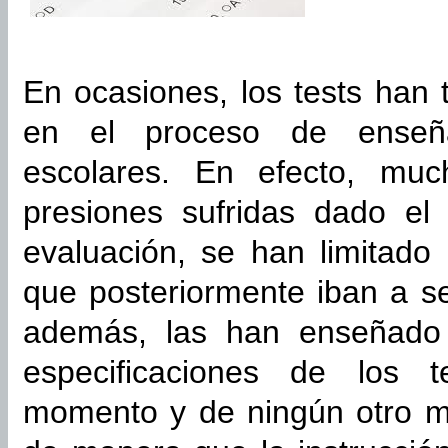
En ocasiones, los tests han 
en el proceso de enseña
escolares. En efecto, muc
presiones sufridas dado el 
evaluación, se han limitado
que posteriormente iban a s
además, las han enseñado 
especificaciones de los t
momento y de ningún otro mo