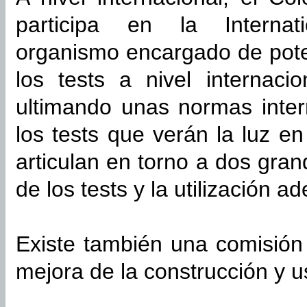
participa en la Internat
organismo encargado de pot
los tests a nivel internaci
ultimando unas normas inter
los tests que verán la luz e
articulan en torno a dos gran
de los tests y la utilización a
Existe también una comisión
mejora de la construcción y u