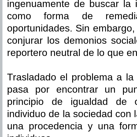
ingenuamente de buscar la i
como forma de remedia
oportunidades. Sin embargo, 
conjurar los demonios socia
reportero neutral de lo que e
Trasladado el problema a la 
pasa por encontrar un punt
principio de igualdad de 
individuo de la sociedad con 
una procedencia y una form