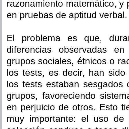
razonamiento matemático, y 
en pruebas de aptitud verbal.
El problema es que, duran
diferencias observadas en 
grupos sociales, étnicos o ra
los tests, es decir, han sid
los tests estaban sesgados c
grupos, favoreciendo siste
en perjuicio de otros. Esto t
muy importante: el uso de 