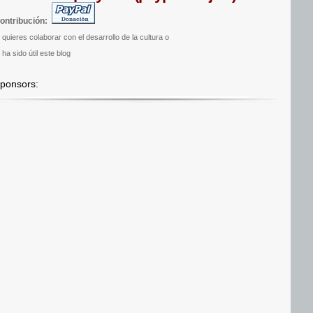
ontribución:
i quieres colaborar con el desarrollo de la cultura o
 ha sido útil este blog
ponsors: