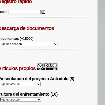
Registro rápido
mail:
Descarga de documentos
ocumentos (+15000)
Artículos propios
resentación del proyecto Anti-idolo (8)
ultura del enfrentamiento (10)