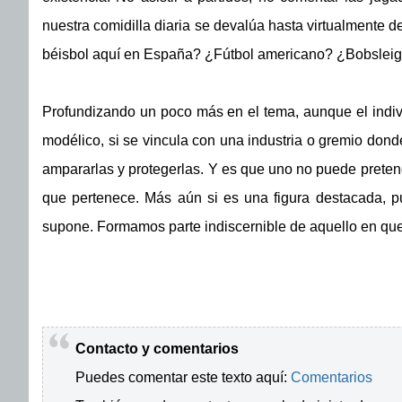
nuestra comidilla diaria se devalúa hasta virtualmente 
béisbol aquí en España? ¿Fútbol americano? ¿Bobsleig
Profundizando un poco más en el tema, aunque el indivi
modélico, si se vincula con una industria o gremio donde
ampararlas y protegerlas. Y es que uno no puede pretend
que pertenece. Más aún si es una figura destacada, p
supone. Formamos parte indiscernible de aquello en que
Contacto y comentarios
Puedes comentar este texto aquí:
Comentarios