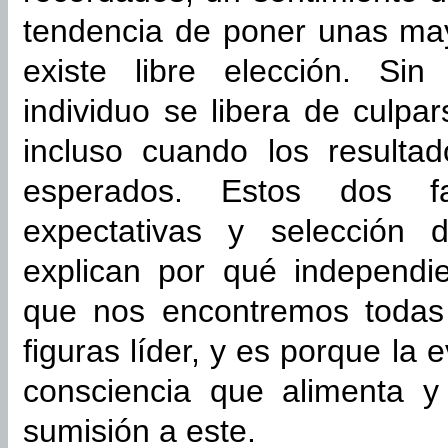
tendencia de poner unas ma
existe libre elección. Sin
individuo se libera de culpa
incluso cuando los resulta
esperados. Estos dos f
expectativas y selección 
explican por qué independi
que nos encontremos todas
figuras líder, y es porque la
consciencia que alimenta y 
sumisión a este.