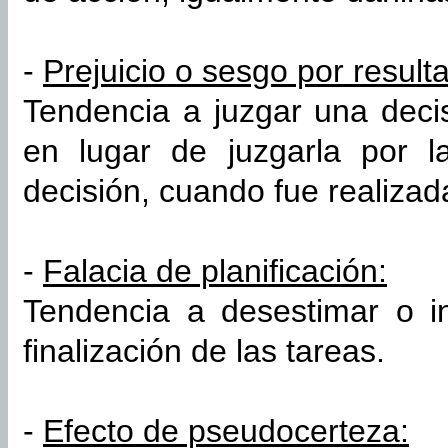
-
Prejuicio o sesgo por result
Tendencia a juzgar una decis
en lugar de juzgarla por l
decisión, cuando fue realizad
-
Falacia de planificación:
Tendencia a desestimar o in
finalización de las tareas.
-
Efecto de pseudocerteza: