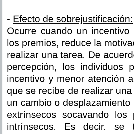
-
Efecto de sobrejustificación:
Ocurre cuando un incentivo 
los premios, reduce la motiva
realizar una tarea. De acuerd
percepción, los individuos 
incentivo y menor atención a 
que se recibe de realizar una 
un cambio o desplazamiento d
extrínsecos socavando los 
intrínsecos. Es decir, se