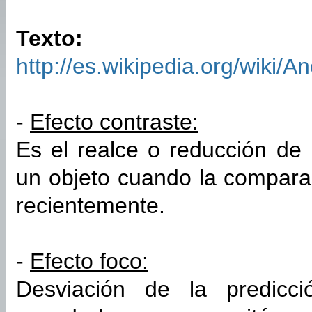
Texto:
http://es.wikipedia.org/wiki/
-
Efecto contraste:
Es el realce o reducción de
un objeto cuando la compar
recientemente.
-
Efecto foco:
Desviación de la predicci