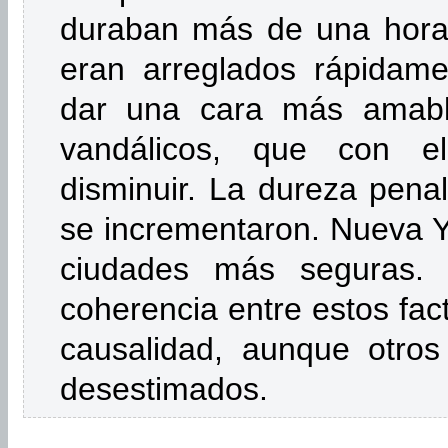
duraban más de una hora, 
eran arreglados rápidam
dar una cara más amabl
vandálicos, que con 
disminuir. La dureza penal 
se incrementaron. Nueva Y
ciudades más seguras. 
coherencia entre estos fac
causalidad, aunque otros
desestimados.