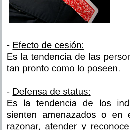
-
Efecto de cesión:
Es la tendencia de las perso
tan pronto como lo poseen.
-
Defensa de status:
Es la tendencia de los ind
sienten amenazados o en e
razonar, atender y reconoce