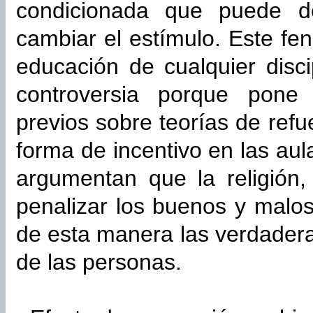
condicionada que puede de
cambiar el estímulo. Este f
educación de cualquier disci
controversia porque pone
previos sobre teorías de ref
forma de incentivo en las aul
argumentan que la religión
penalizar los buenos y malo
de esta manera las verdadera
de las personas.