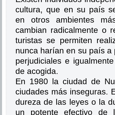
cultura, que en su país s
en otros ambientes más
cambian radicalmente o re
turistas se permiten real
nunca harían en su país a
perjudiciales e igualmente
de acogida.
En 1980 la ciudad de Nu
ciudades más inseguras. E
dureza de las leyes o la du
un potente efectivo de l