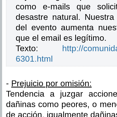
como e-mails que solici
desastre natural. Nuestra 
del evento aumenta nuest
que el email es legítimo.
Texto:
http://comunid
6301.html
-
Prejuicio por omisión:
Tendencia a juzgar acciones
dañinas como peores, o men
de acción, igualmente dañina