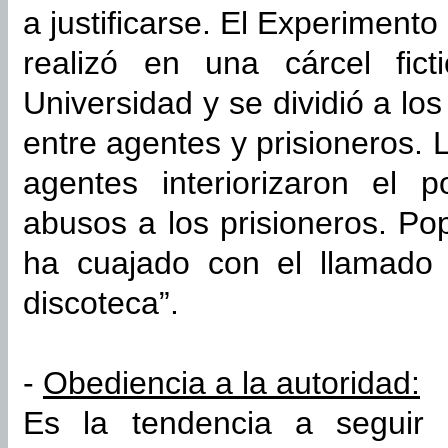
a justificarse. El Experimento
realizó en una cárcel fic
Universidad y se dividió a lo
entre agentes y prisioneros. 
agentes interiorizaron el p
abusos a los prisioneros. Po
ha cuajado con el llamado 
discoteca”.
-
Obediencia a la autoridad:
Es la tendencia a seguir 