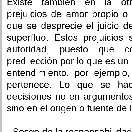
Existe también en la otr
prejuicios de amor propio o
que se desprecie el juicio d
superfluo. Estos prejuicios
autoridad, puesto que c
predilección por lo que es un
entendimiento, por ejemplo
pertenece. Lo que se hac
decisiones no en argumentos
sino en el origen o fuente de 
-
Sesgo de la responsabilidad