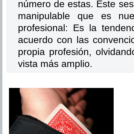
número de estas. Este ses
manipulable que es nues
profesional: Es la tenden
acuerdo con las convenci
propia profesión, olvidand
vista más amplio.