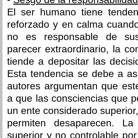
El ser humano tiene tendenc
reforzado y en calma cuand
no es responsable de sus
parecer extraordinario, la co
tiende a depositar las decis
Esta tendencia se debe a as
autores argumentan que est
a que las consciencias que 
un ente considerado superior,
permiten desaparecen. La
superior y no controlable po