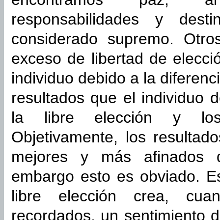
responsabilidades y des
considerado supremo. Otro
exceso de libertad de elecci
individuo debido a la diferenc
resultados que el individuo 
la libre elección y los
Objetivamente, los resultado
mejores y más afinados q
embargo esto es obviado. Es
libre elección crea, cua
recordados, un sentimiento de