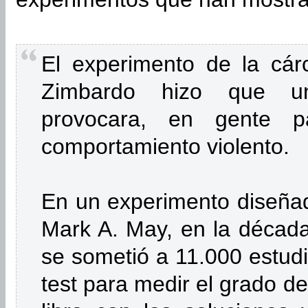
El experimento de la cárc
Zimbardo hizo que un
provocara, en gente p
comportamiento violento.
En un experimento diseña
Mark A. May, en la décad
se sometió a 11.000 estudi
test para medir el grado de