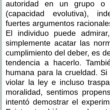
autoridad en un grupo o 
(capacidad evolutiva), in
fuertes argumentos racionale
El individuo puede admirar
simplemente acatar las nor
cumplimiento del deber, es de
tendencia a hacerlo. Tamb
humana para la crueldad. Si
violar la ley e incluso trasp
moralidad, sentimos propens
intentó demostrar el experi