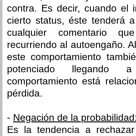
contra. Es decir, cuando el 
cierto status, éste tenderá
cualquier comentario que
recurriendo al autoengaño. A
este comportamiento tambi
potenciado llegando 
comportamiento está relacio
pérdida.
-
Negación de la probabilidad
Es la tendencia a rechazar