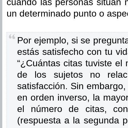
cuando las personas sitúan
un determinado punto o aspe
Por ejemplo, si se pregun
estás satisfecho con tu vi
“¿Cuántas citas tuviste el
de los sujetos no relac
satisfacción. Sin embargo,
en orden inverso, la mayor
el número de citas, con
(respuesta a la segunda p