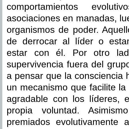
comportamientos evolut
asociaciones en manadas, lue
organismos de poder. Aquel
de derrocar al líder o est
estar con él. Por otro lad
supervivencia fuera del grup
a pensar que la consciencia 
un mecanismo que facilite la
agradable con los líderes, e
propia voluntad. Asimism
premiados evolutivamente