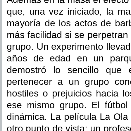
que, una vez iniciado, la ma
mayoría de los actos de bar
más facilidad si se perpetr
grupo. Un experimento llevad
años de edad en un parqu
demostró lo sencillo que 
pertenecer a un grupo con
hostiles o prejuicios hacia 
ese mismo grupo. El fútbol 
dinámica. La película La Ola
otro punto de vista: un profe