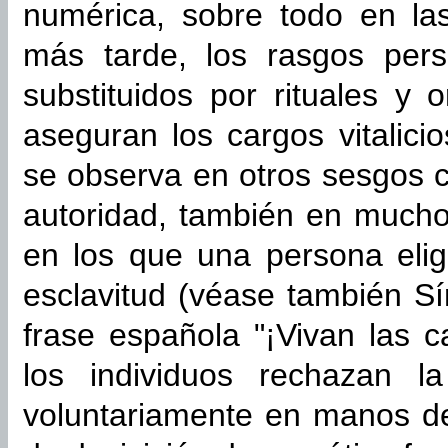
numérica, sobre todo en la
más tarde, los rasgos pers
substituidos por rituales y
aseguran los cargos vitalic
se observa en otros sesgos 
autoridad, también en much
en los que una persona elig
esclavitud (véase también S
frase española "¡Vivan las c
los individuos rechazan l
voluntariamente en manos de