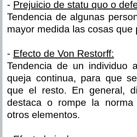
-
Prejuicio de statu quo o def
Tendencia de algunas person
mayor medida las cosas que 
-
Efecto de Von Restorff:
Tendencia de un individuo 
queja continua, para que s
que el resto. En general, 
destaca o rompe la norma
otros elementos.