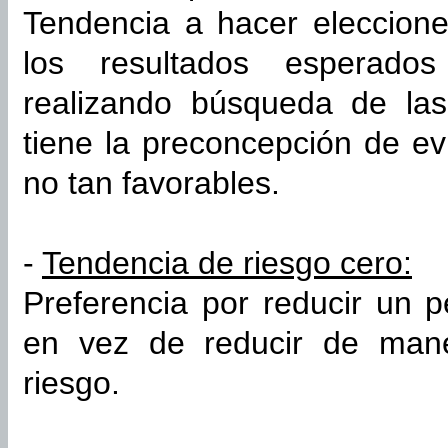
Tendencia a hacer eleccione
los resultados esperados
realizando búsqueda de las
tiene la preconcepción de ev
no tan favorables.
-
Tendencia de riesgo cero:
Preferencia por reducir un 
en vez de reducir de mane
riesgo.