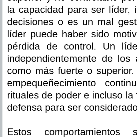
la capacidad para ser líder,
decisiones o es un mal gest
líder puede haber sido moti
pérdida de control. Un líd
independientemente de los 
como más fuerte o superior. 
empequeñecimiento contin
rituales de poder e incluso l
defensa para ser considerado
Estos comportamientos 