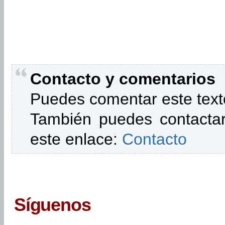
Contacto y comentarios
Puedes comentar este text
También puedes contactar
este enlace:
Contacto
Síguenos