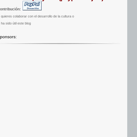
ontribución:
i quieres colaborar con el desarrollo de la cultura o
 ha sido útil este blog
ponsors: