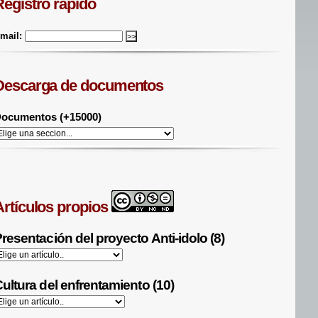
Registro rápido
mail:
Descarga de documentos
ocumentos (+15000)
Artículos propios
resentación del proyecto Anti-idolo (8)
ultura del enfrentamiento (10)