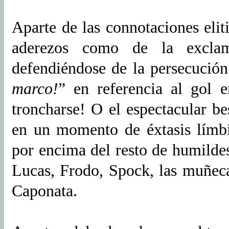
Aparte de las connotaciones eliti
aderezos como de la exclama
defendiéndose de la persecución 
marco!
” en referencia al gol e
troncharse! O el espectacular be
en un momento de éxtasis límbi
por encima del resto de humildes
Lucas, Frodo, Spock, las muñec
Caponata.