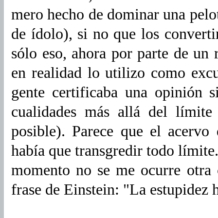
mero hecho de dominar una pelot
de ídolo), si no que los convert
sólo eso, ahora por parte de un 
en realidad lo utilizo como ex
gente certificaba una opinión 
cualidades más allá del límite
posible). Parece que el acervo 
había que transgredir todo límite.
momento no se me ocurre otra 
frase de Einstein: "La estupidez 