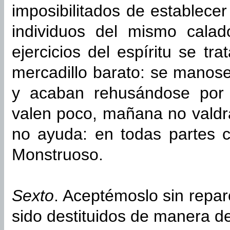
imposibilitados de establece
individuos del mismo calad
ejercicios del espíritu se t
mercadillo barato: se manose
y acaban rehusándose por a
valen poco, mañana no valdrá
no ayuda: en todas partes 
Monstruoso.
Sexto
. Aceptémoslo sin repar
sido destituidos de manera de