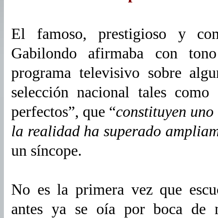
El famoso, prestigioso y com
Gabilondo afirmaba con ton
programa televisivo sobre algu
selección nacional tales como 
perfectos”, que “
constituyen uno
la realidad ha superado ampliame
un síncope.
No es la primera vez que escu
antes ya se oía por boca de 