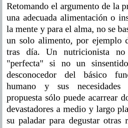
Retomando el argumento de la pr
una adecuada alimentación o ins
la mente y para el alma, no se b
un solo alimento, por ejemplo d
tras día. Un nutricionista no
"perfecta" si no un sinsenti
desconocedor del básico fun
humano y sus necesidades es
propuesta sólo puede acarrear do
devastadores a medio y largo pl
su paladar para degustar otras r