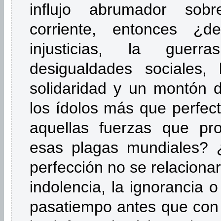
influjo abrumador so
corriente, entonces ¿
injusticias, la guerr
desigualdades sociales, 
solidaridad y un montón d
los ídolos más que perfect
aquellas fuerzas que pr
esas plagas mundiales? 
perfección no se relacionar
indolencia, la ignorancia 
pasatiempo antes que con 