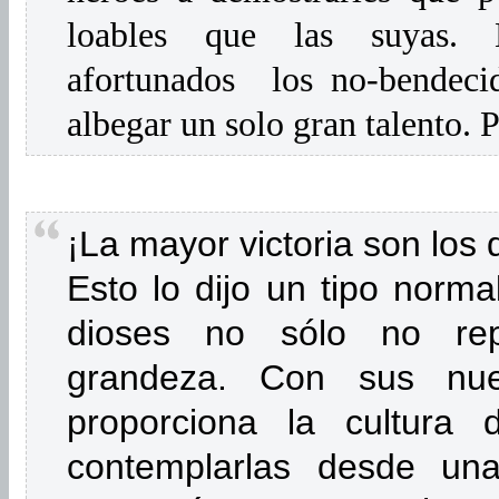
loables que las suyas. 
afortunados los no-bendecid
albegar un solo gran talento. 
¡La mayor victoria son los 
Esto lo dijo un tipo norma
dioses no sólo no rep
grandeza. Con sus nue
proporciona la cultura 
contemplarlas desde una