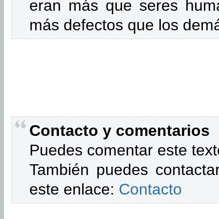
eran más que seres hum
más defectos que los dem
Contacto y comentarios
Puedes comentar este text
También puedes contactar
este enlace:
Contacto