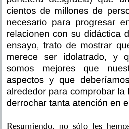
cientos de millones de pers
necesario para progresar e
relacionen con su didáctica 
ensayo, trato de mostrar qu
merece ser idolatrado, y 
somos mejores que nuestr
aspectos y que deberíamos
alrededor para comprobar la 
derrochar tanta atención en 
Resumiendo, no sólo les hemos