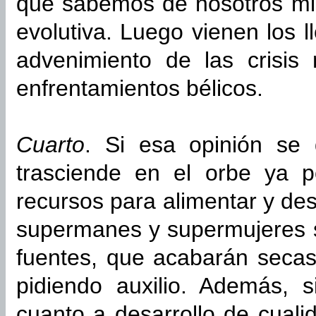
que sabemos de nosotros mis
evolutiva. Luego vienen los ll
advenimiento de las crisis
enfrentamientos bélicos.
Cuarto
. Si esa opinión se
trasciende en el orbe ya 
recursos para alimentar y des
supermanes y supermujeres 
fuentes, que acabarán secas
pidiendo auxilio. Además, s
cuanto a desarrollo de cual