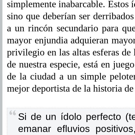
simplemente inabarcable. Estos í
sino que deberían ser derribados
a un rincón secundario para que
mayor enjundia adquieran mayor
privilegio en las altas esferas de
de nuestra especie, está en juego
de la ciudad a un simple peloter
mejor deportista de la historia d
Si de un ídolo perfecto (
emanar efluvios positivo