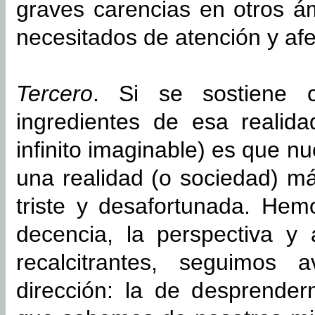
graves carencias en otros á
necesitados de atención y afe
Tercero
. Si se sostiene 
ingredientes de esa realida
infinito imaginable) es que nu
una realidad (o sociedad) m
triste y desafortunada. Hem
decencia, la perspectiva y
recalcitrantes, seguimos
dirección: la de desprende