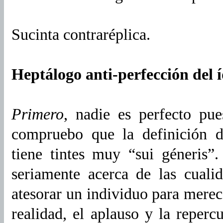
Sucinta contraréplica.
Heptálogo anti-perfección del
Primero
, nadie es perfecto pue
compruebo que la definición 
tiene tintes muy “sui géneris”
seriamente acerca de las cuali
atesorar un individuo para merec
realidad, el aplauso y la reperc