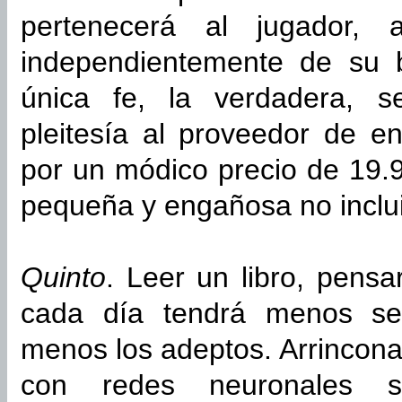
pertenecerá al jugador, a
independientemente de su 
única fe, la verdadera, 
pleitesía al proveedor de en
por un módico precio de 19.9
pequeña y engañosa no inclu
Quinto
. Leer un libro, pens
cada día tendrá menos se
menos los adeptos. Arrincona
con redes neuronales so