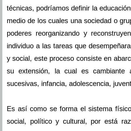
técnicas, podríamos definir la educació
medio de los cuales una sociedad o gru
poderes reorganizando y reconstruye
individuo a las tareas que desempeñara 
y social, este proceso consiste en abar
su extensión, la cual es cambiante 
sucesivas, infancia, adolescencia, juve
Es así como se forma el sistema físico
social, político y cultural, por está 