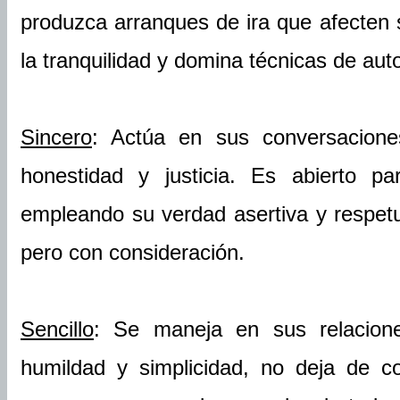
produzca arranques de ira que afecten 
la tranquilidad y domina técnicas de auto
Sincero
: Actúa en sus conversacione
honestidad y justicia. Es abierto p
empleando su verdad asertiva y respet
pero con consideración.
Sencillo
: Se maneja en sus relacione
humildad y simplicidad, no deja de c