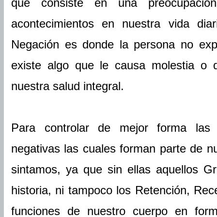
que consiste en una preocupación
acontecimientos en nuestra vida dia
Negación es donde la persona no exp
existe algo que le causa molestia o 
nuestra salud integral.
Para controlar de mejor forma las 
negativas las cuales forman parte de n
sintamos, ya que sin ellas aquellos G
historia, ni tampoco los Retención, Rec
funciones de nuestro cuerpo en for