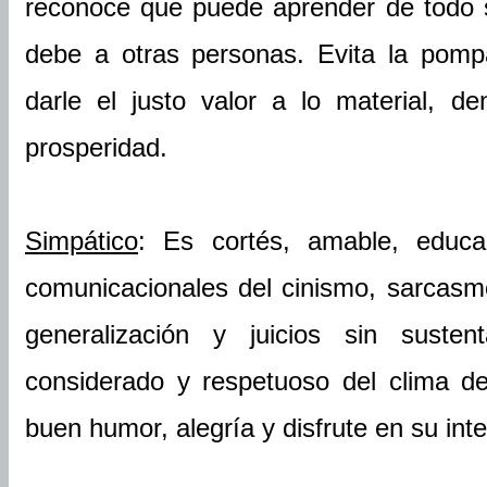
reconoce que puede aprender de todo 
debe a otras personas. Evita la pomp
darle el justo valor a lo material, 
prosperidad.
Simpático
: Es cortés, amable, educa
comunicacionales del cinismo, sarcasmo,
generalización y juicios sin susten
considerado y respetuoso del clima d
buen humor, alegría y disfrute en su in