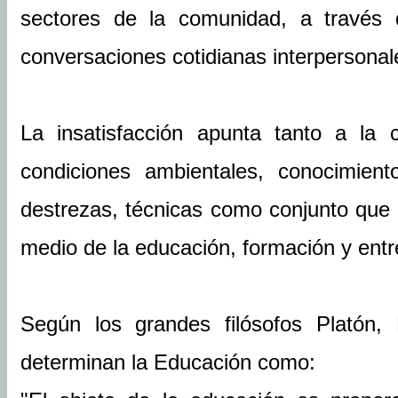
sectores de la comunidad, a través
conversaciones cotidianas interpersonal
La insatisfacción apunta tanto a la 
condiciones ambientales, conocimient
destrezas, técnicas como conjunto que 
medio de la educación, formación y entr
Según los grandes filósofos Platón
determinan la Educación como: