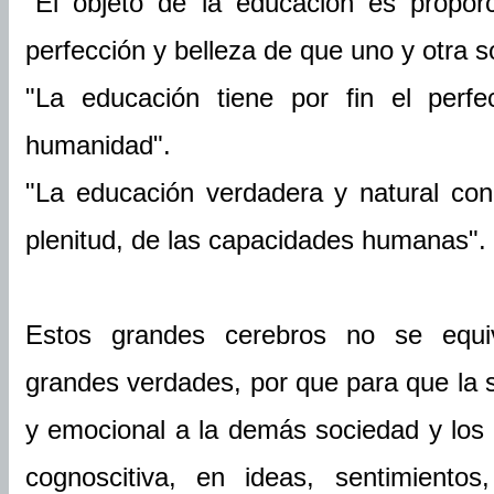
"El objeto de la educación es propor
perfección y belleza de que uno y otra s
"La educación tiene por fin el perfe
humanidad".
"La educación verdadera y natural cond
plenitud, de las capacidades humanas".
Estos grandes cerebros no se equiv
grandes verdades, por que para que la s
y emocional a la demás sociedad y los
cognoscitiva, en ideas, sentimientos,