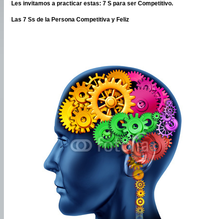
Les invitamos a practicar estas: 7 S para ser Competitivo.
Las 7 Ss de la Persona Competitiva y Feliz