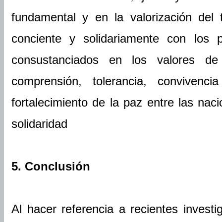
fundamental y en la valorización del t
conciente y solidariamente con los p
consustanciados en los valores de
comprensión, tolerancia, convivenc
fortalecimiento de la paz entre las nac
solidaridad
5. Conclusión
Al hacer referencia a recientes invest