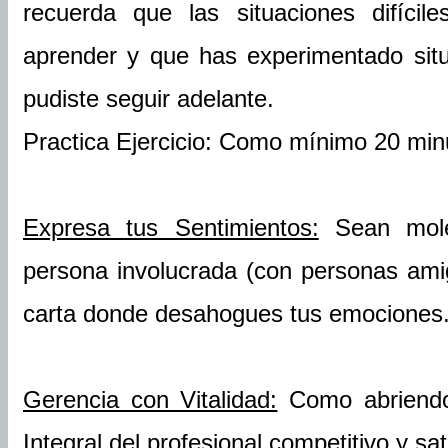
recuerda que las situaciones difíci
aprender y que has experimentado situ
pudiste seguir adelante.
Practica Ejercicio: Como mínimo 20 minu
Expresa tus Sentimientos:
Sean moles
persona involucrada (con personas ami
carta donde desahogues tus emociones
Gerencia con Vitalidad:
Como abriendo
Integral del profesional competitivo y sa