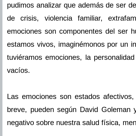
pudimos analizar que además de ser de
de crisis, violencia familiar, extrafa
emociones son componentes del ser h
estamos vivos, imaginémonos por un in
tuviéramos emociones, la personalidad
vacíos.
Las emociones son estados afectivos, 
breve, pueden según David Goleman y 
negativo sobre nuestra salud física, ment