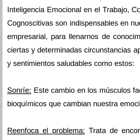
Inteligencia Emocional en el Trabajo, 
Cognoscitivas son indispensables en nue
empresarial, para llenarnos de conoci
ciertas y determinadas circunstancias 
y sentimientos saludables como estos:
Sonríe:
Este cambio en los músculos fa
bioquímicos que cambian nuestra emoció
Reenfoca el problema:
Trata de encont