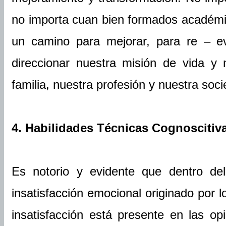
no importa cuan bien formados académ
un camino para mejorar, para re – eva
direccionar nuestra misión de vida y 
familia, nuestra profesión y nuestra soc
4. Habilidades Técnicas Cognoscitiv
Es notorio y evidente que dentro del
insatisfacción emocional originado por l
insatisfacción está presente en las op