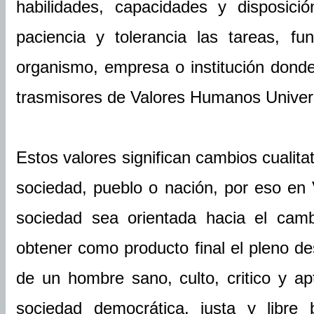
habilidades, capacidades y disposici
paciencia y tolerancia las tareas, f
organismo, empresa o institución dond
trasmisores de Valores Humanos Univer
Estos valores significan cambios cualita
sociedad, pueblo o nación, por eso e
sociedad sea orientada hacia el camb
obtener como producto final el pleno des
de un hombre sano, culto, critico y ap
sociedad democrática, justa y libre