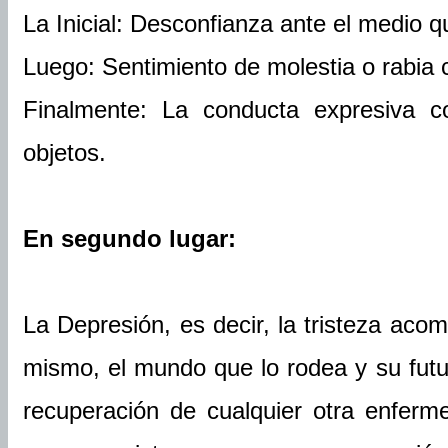
La Inicial: Desconfianza ante el medio q
Luego: Sentimiento de molestia o rabia 
Finalmente: La conducta expresiva co
objetos.
En segundo lugar:
La Depresión, es decir, la tristeza aco
mismo, el mundo que lo rodea y su futu
recuperación de cualquier otra enfer