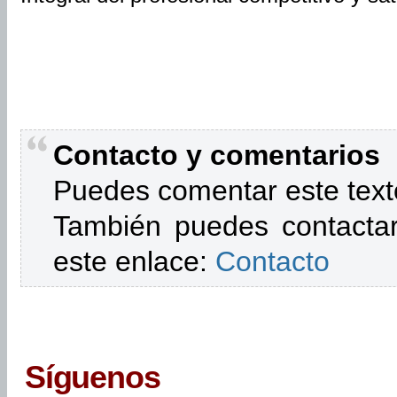
Contacto y comentarios
Puedes comentar este text
También puedes contactar
este enlace:
Contacto
Síguenos