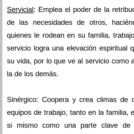
Servicial
: Emplea el poder de la retribuc
de las necesidades de otros, hacién
quienes le rodean en su familia, traba
servicio logra una elevación espiritual
su vida, por lo que ve al servicio como 
la de los demás.
Sinérgico: Coopera y crea climas de
equipos de trabajo, tanto en la familia
si mismo como una parte clave de