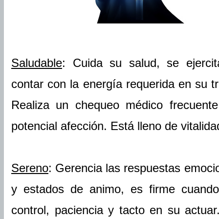
Saludable
: Cuida su salud, se ejerc
contar con la energía requerida en su tr
Realiza un chequeo médico frecuente 
potencial afección. Está lleno de vitalid
Sereno
: Gerencia las respuestas emoci
y estados de animo, es firme cuando
control, paciencia y tacto en su actua