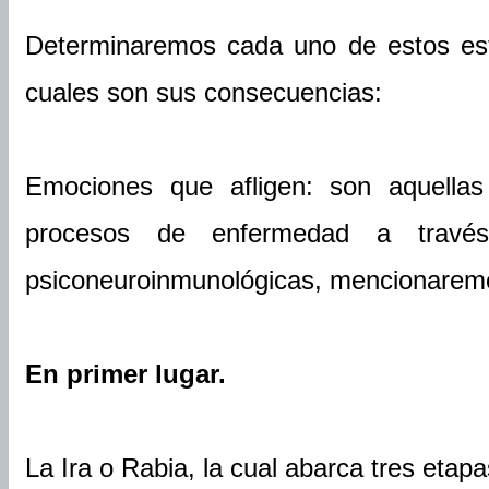
Determinaremos cada uno de estos est
cuales son sus consecuencias:
Emociones que afligen: son aquella
procesos de enfermedad a travé
psiconeuroinmunológicas, mencionarem
En primer lugar.
La Ira o Rabia, la cual abarca tres etapa