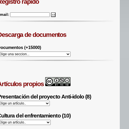
Registro rápido
mail:
Descarga de documentos
ocumentos (+15000)
Artículos propios
resentación del proyecto Anti-idolo (8)
ultura del enfrentamiento (10)