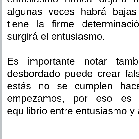
algunas veces habrá bajas
tiene la firme determinaci
surgirá el entusiasmo.
Es importante notar tam
desbordado puede crear fal
estás no se cumplen hace
empezamos, por eso es i
equilibrio entre entusiasmo y 