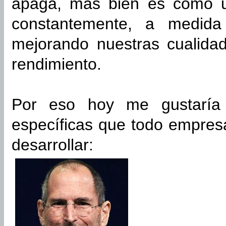
apaga, más bien es como u
constantemente, a medid
mejorando nuestras cualidad
rendimiento.
Por eso hoy me gustaría 
específicas que todo empresa
desarrollar: