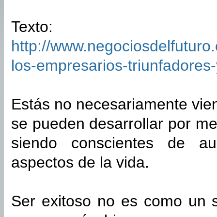
Texto:
http://www.negociosdelfuturo
los-empresarios-triunfadores-
Estás no necesariamente vie
se pueden desarrollar por me
siendo conscientes de au
aspectos de la vida.
Ser exitoso no es como un 