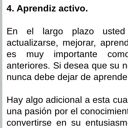
4. Aprendiz activo.
En el largo plazo usted 
actualizarse, mejorar, apren
es muy importante com
anteriores. Si desea que su 
nunca debe dejar de aprende
Hay algo adicional a esta cua
una pasión por el conocimien
convertirse en su entusias