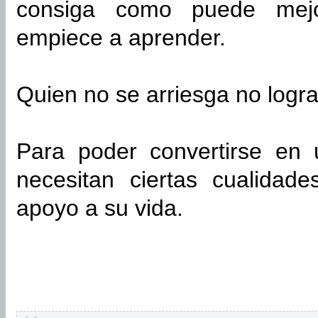
consiga como puede mejo
empiece a aprender.
Quien no se arriesga no logra
Para poder convertirse en 
necesitan ciertas cualidad
apoyo a su vida.