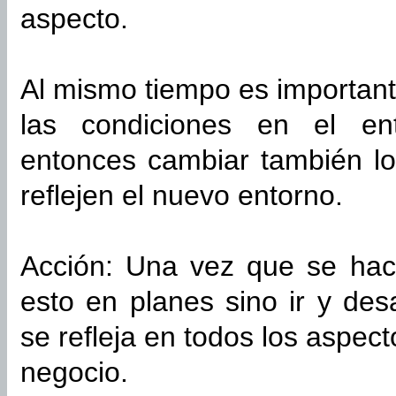
aspecto.
Al mismo tiempo es importante
las condiciones en el e
entonces cambiar también lo
reflejen el nuevo entorno.
Acción: Una vez que se hace
esto en planes sino ir y desa
se refleja en todos los aspect
negocio.