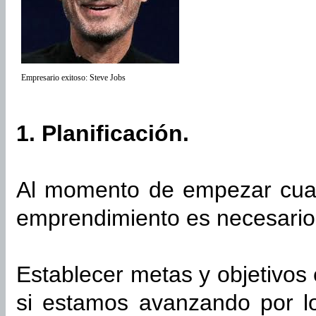
Empresario exitoso: Steve Jobs
1. Planificación.
Al momento de empezar cualq
emprendimiento es necesario p
Establecer metas y objetivos
si estamos avanzando por lo