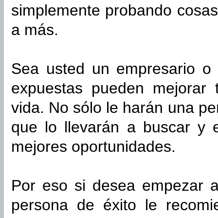
simplemente probando cosas 
a más.
Sea usted un empresario o 
expuestas pueden mejorar 
vida. No sólo le harán una p
que lo llevarán a buscar y
mejores oportunidades.
Por eso si desea empezar a
persona de éxito le recom