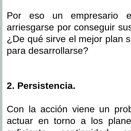
Por eso un empresario ex
arriesgarse por conseguir sus
¿De qué sirve el mejor plan s
para desarrollarse?
2. Persistencia.
Con la acción viene un pr
actuar en torno a los plane