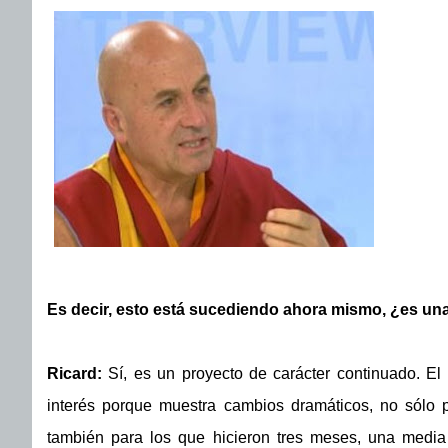
Es decir, esto está sucediendo ahora mismo, ¿es un
Ricard:
Sí, es un proyecto de carácter continuado. El
interés porque muestra cambios dramáticos, no sólo p
también para los que hicieron tres meses, una media 