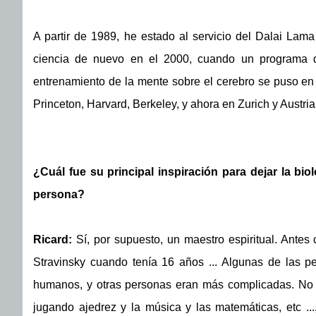
A partir de 1989, he estado al servicio del Dalai Lama
ciencia de nuevo en el 2000, cuando un programa de
entrenamiento de la mente sobre el cerebro se puso en
Princeton, Harvard, Berkeley, y ahora en Zurich y Austria
¿Cuál fue su principal inspiración para dejar la bi
persona?
Ricard:
Sí, por supuesto, un maestro espiritual. Antes
Stravinsky cuando tenía 16 años ... Algunas de las p
humanos, y otras personas eran más complicadas. No en
jugando ajedrez y la música y las matemáticas, etc .