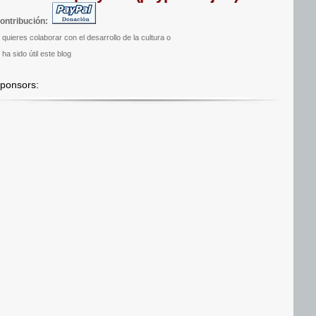
ontribución:
i quieres colaborar con el desarrollo de la cultura o
 ha sido útil este blog
ponsors: