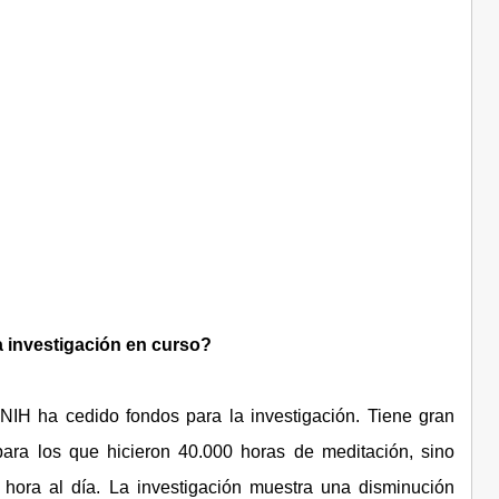
a investigación en curso?
 NIH ha cedido fondos para la investigación. Tiene gran
ara los que hicieron 40.000 horas de meditación, sino
hora al día. La investigación muestra una disminución