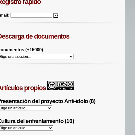
Registro rápido
mail:
Descarga de documentos
ocumentos (+15000)
Artículos propios
resentación del proyecto Anti-idolo (8)
ultura del enfrentamiento (10)