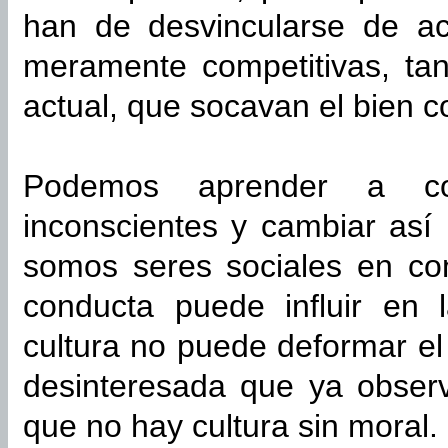
han de desvincularse de act
meramente competitivas, ta
actual, que socavan el bien 
Podemos aprender a cont
inconscientes y cambiar así
somos seres sociales en con
conducta puede influir en 
cultura no puede deformar el
desinteresada que ya obser
que no hay cultura sin moral.