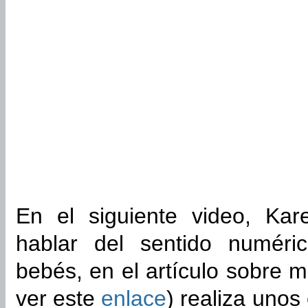
En el siguiente video, Ka
hablar del sentido numéri
bebés, en el artículo sobre 
ver este
enlace
) realiza uno