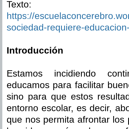
Texto:
https://escuelaconcerebro.wo
sociedad-requiere-educacion-
Introducción
Estamos incidiendo con
educamos para facilitar bue
sino para que estos resulta
entorno escolar, es decir, 
que nos permita afrontar lo