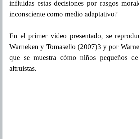
influidas estas decisiones por rasgos mora
inconsciente como medio adaptativo?
En el primer video presentado, se reprodu
Warneken y Tomasello (2007)3 y por Warnek
que se muestra cómo niños pequeños de 
altruistas.