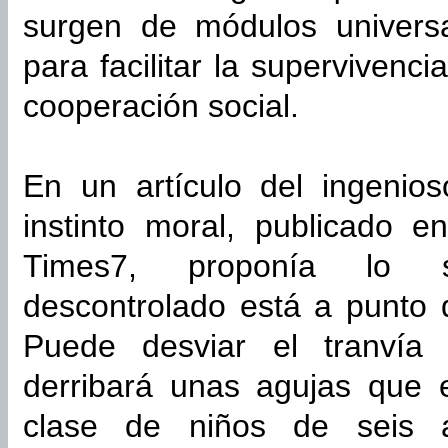
surgen de módulos universa
para facilitar la supervivenc
cooperación social.
En un artículo del ingenio
instinto moral, publicado 
Times7, proponía lo si
descontrolado está a punto 
Puede desviar el tranvía 
derribará unas agujas que 
clase de niños de seis a