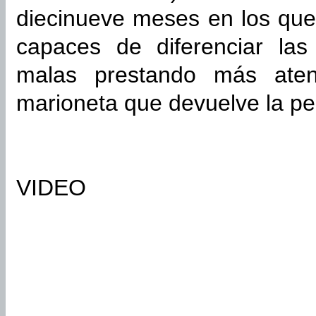
diecinueve meses en los qu
capaces de diferenciar la
malas prestando más aten
marioneta que devuelve la pe
VIDEO