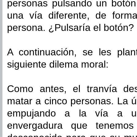
personas pulsando un botón 
una vía diferente, de for
persona. ¿Pulsaría el botón?
A continuación, se les pla
siguiente dilema moral:
Como antes, el tranvía de
matar a cinco personas. La ú
empujando a la vía a u
envergadura que tenemos 