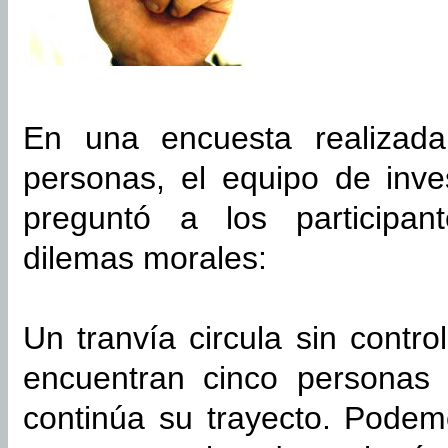
En una encuesta realizada
personas, el equipo de inv
preguntó a los participan
dilemas morales:
Un tranvía circula sin contr
encuentran cinco personas 
continúa su trayecto. Podem