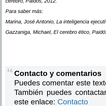
cerebro, Paidós, 2012.
Para saber más:
Marina, José Antonio, La inteligencia ejecuti
Gazzaniga, Michael, El cerebro ético, Paidó
Contacto y comentarios
Puedes comentar este text
También puedes contactar
este enlace:
Contacto