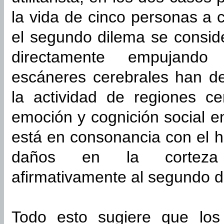
la vida de cinco personas a 
el segundo dilema se conside
directamente empujando
escáneres cerebrales han d
la actividad de regiones ce
emoción y cognición social e
está en consonancia con el 
daños en la corteza p
afirmativamente al segundo d
Todo esto sugiere que los j