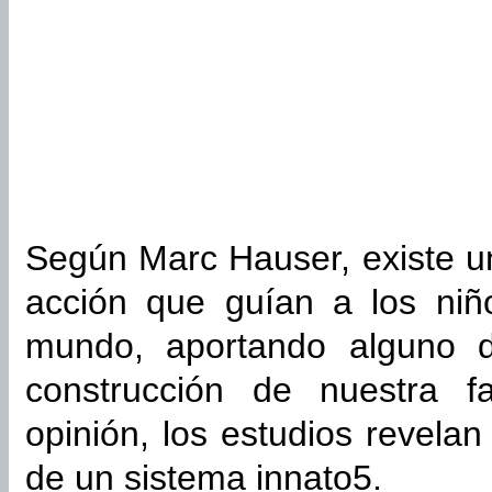
Según Marc Hauser, existe un
acción que guían a los niñ
mundo, aportando alguno d
construcción de nuestra f
opinión, los estudios revelan
de un sistema innato5.