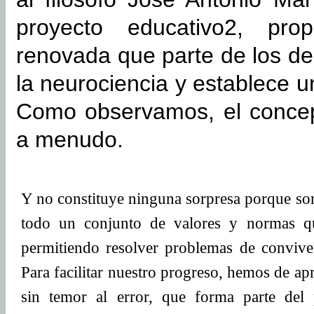
proyecto educativo2, pro
renovada que parte de los de
la neurociencia y establece u
Como observamos, el conce
a menudo.
Y no constituye ninguna sorpresa porque som
todo un conjunto de valores y normas q
permitiendo resolver problemas de convivenc
Para facilitar nuestro progreso, hemos de ap
sin temor al error, que forma parte del 