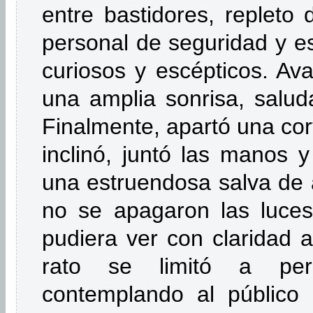
entre bastidores, repleto d
personal de seguridad y es
curiosos y escépticos. Ava
una amplia sonrisa, salud
Finalmente, apartó una cort
inclinó, juntó las manos 
una estruendosa salva de a
no se apagaron las luces
pudiera ver con claridad a
rato se limitó a per
contemplando al público 