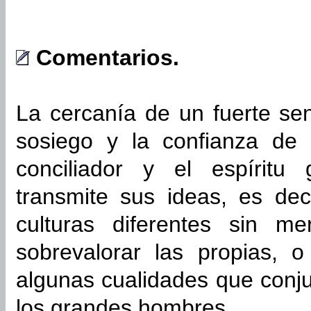
Comentarios.
La cercanía de un fuerte sen
sosiego y la confianza de 
conciliador y el espíritu
transmite sus ideas, es dec
culturas diferentes sin me
sobrevalorar las propias, o
algunas cualidades que conju
los grandes hombres.