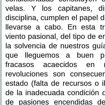
velas. Y los capitanes, di
disciplina, cumplen el papel d
llevarse a cabo. En esta t
viento pasional, del tipo de 
la solvencia de nuestros guí
que lleguemos a buen pu
fracasos acaecidos en
revoluciones son consecue
estado (falta de recursos o 
de la inadecuada condición del
de pasiones encendidas dest