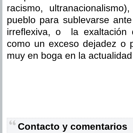
racismo, ultranacionalismo)
pueblo para sublevarse ante l
irreflexiva, o la exaltación 
como un exceso dejadez o pe
muy en boga en la actualidad
Contacto y comentarios