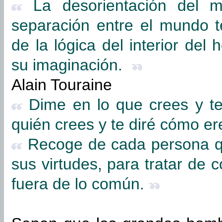
La desorientación del m
separación entre el mundo téc
de la lógica del interior del
su imaginación.
Alain Touraine
Dime en lo que crees y te
quién crees y te diré cómo e
Recoge de cada persona qu
sus virtudes, para tratar de
fuera de lo común.