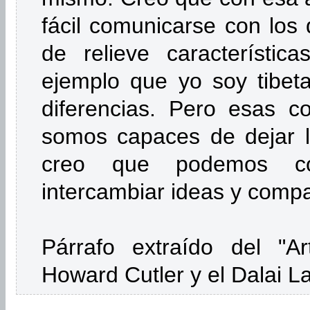
fácil comunicarse con lo
de relieve ca­racterístic
ejemplo que yo soy tibeta
diferencias. Pero esas c
somos capaces de dejar la
creo que podemos com
intercambiar ideas y compar
Párrafo extraído del "Ar
Howard Cutler y el Dalai 