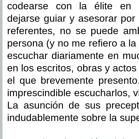
codearse con la élite en c
dejarse guiar y asesorar por
referentes, no se puede ambi
persona (y no me refiero a la 
escuchar diariamente en mu
en los escritos, obras y acto
el que brevemente presento.
imprescindible escucharlos, viv
La asunción de sus precepto
indudablemente sobre la super