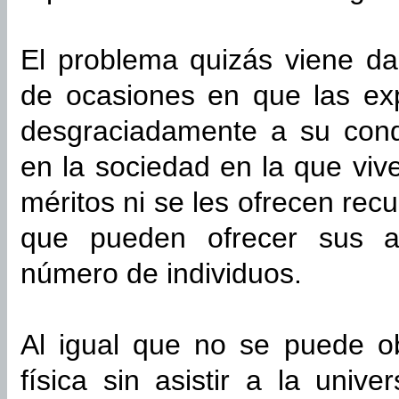
El problema quizás viene d
de ocasiones en que las ex
desgraciadamente a su cond
en la sociedad en la que viv
méritos ni se les ofrecen rec
que pueden ofrecer sus a
número de individuos.
Al igual que no se puede ob
física sin asistir a la unive