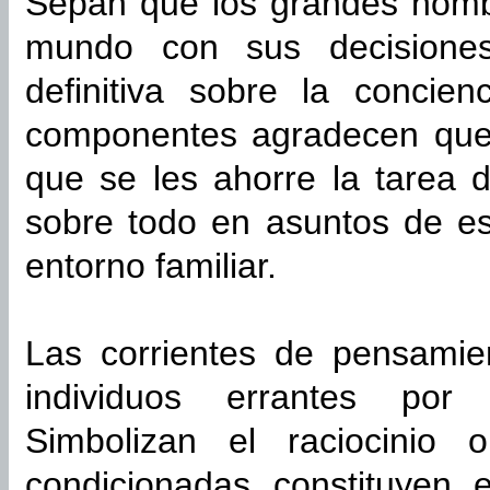
Sepan que los grandes hombr
mundo con sus decisiones
definitiva sobre la concie
componentes agradecen que 
que se les ahorre la tarea d
sobre todo en asuntos de es
entorno familiar.
Las corrientes de pensamien
individuos errantes por
Simbolizan el raciocinio
condicionadas constituyen 