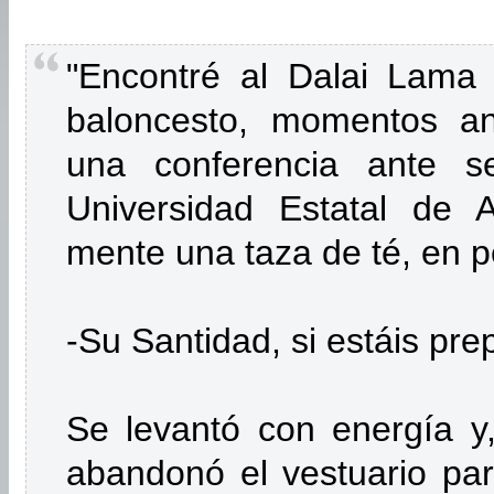
"Encontré al Dalai Lama 
baloncesto, momentos an
una conferencia ante s
Universidad Estatal de 
mente una taza de té, en p
-Su Santidad, si estáis pre
Se levantó con energía y,
abandonó el ves­tuario par