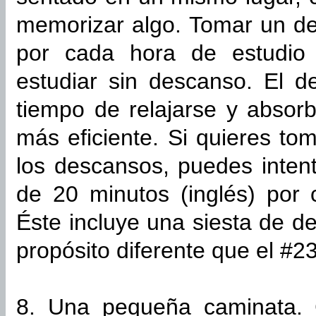
memorizar algo. Tomar un d
por cada hora de estudio
estudiar sin descanso. El 
tiempo de relajarse y absor
más eficiente. Si quieres to
los descansos, puedes inten
de 20 minutos (inglés) por 
Éste incluye una siesta de d
propósito diferente que el #2
8. Una pequeña caminata. 