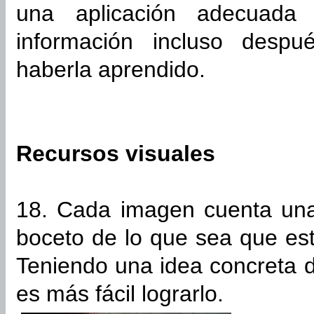
una aplicación adecuada
información incluso desp
haberla aprendido.
Recursos visuales
18. Cada imagen cuenta una 
boceto de lo que sea que es
Teniendo una idea concreta d
es más fácil lograrlo.