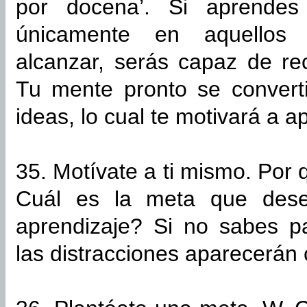
por docena’. Si aprendes
únicamente en aquellos 
alcanzar, serás capaz de re
Tu mente pronto se converti
ideas, lo cual te motivará a 
35. Motívate a ti mismo. Por
Cuál es la meta que dese
aprendizaje? Si no sabes p
las distracciones aparecerán 