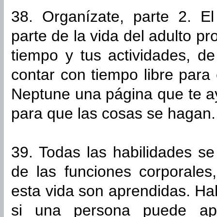
38. Organízate, parte 2. E
parte de la vida del adulto p
tiempo y tus actividades, de 
contar con tiempo libre para 
Neptune una página que te a
para que las cosas se hagan.
39. Todas las habilidades s
de las funciones corporales
esta vida son aprendidas. H
si una persona puede apr