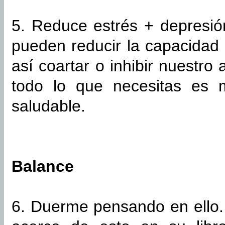
5. Reduce estrés + depresión
pueden reducir la capacidad 
así coartar o inhibir nuestro
todo lo que necesitas es 
saludable.
Balance
6. Duerme pensando en ello. 