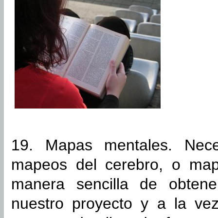
19. Mapas mentales. Nece
mapeos del cerebro, o map
manera sencilla de obtene
nuestro proyecto y a la ve