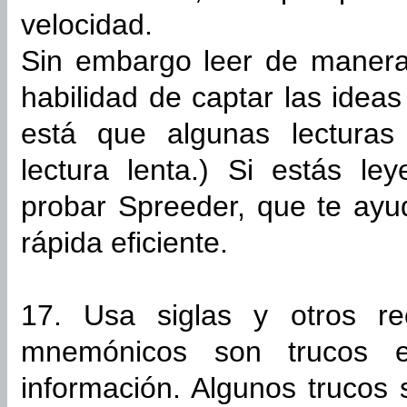
velocidad.
Sin embargo leer de manera 
habilidad de captar las ideas
está que algunas lecturas 
lectura lenta.) Si estás le
probar Spreeder, que te ayud
rápida eficiente.
17. Usa siglas y otros r
mnemónicos son trucos es
información. Algunos trucos 