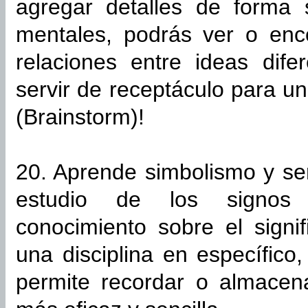
agregar detalles de forma 
mentales, podrás ver o enc
relaciones entre ideas dif
servir de receptáculo para un
(Brainstorm)!
20. Aprende simbolismo y sem
estudio de los signos 
conocimiento sobre el signi
una disciplina en específico
permite recordar o almacen