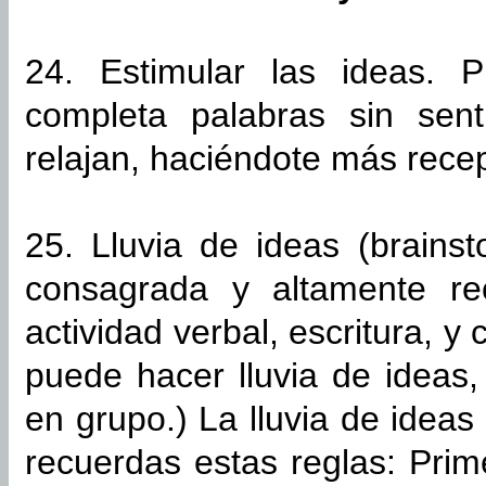
24. Estimular las ideas. P
completa palabras sin sent
relajan, haciéndote más recep
25. Lluvia de ideas (brains
consagrada y altamente r
actividad verbal, escritura, 
puede hacer lluvia de ideas
en grupo.) La lluvia de ideas
recuerdas estas reglas: Prime