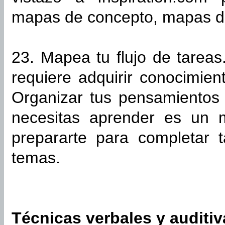
mapas de concepto, mapas de
23. Mapea tu flujo de tarea
requiere adquirir conocimien
Organizar tus pensamientos
necesitas aprender es un
prepararte para completar 
temas.
Técnicas verbales y auditiv