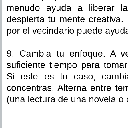
menudo ayuda a liberar la
despierta tu mente creativa.
por el vecindario puede ayuda
9. Cambia tu enfoque. A v
suficiente tiempo para toma
Si este es tu caso, cambi
concentras. Alterna entre te
(una lectura de una novela o