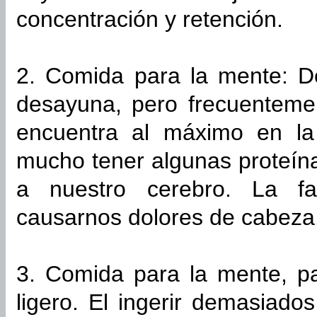
concentración y retención.
2. Comida para la mente: 
desayuna, pero frecuentemen
encuentra al máximo en l
mucho tener algunas proteína
a nuestro cerebro. La fa
causarnos dolores de cabeza
3. Comida para la mente, p
ligero. El ingerir demasiado