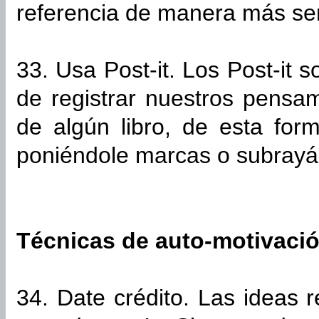
referencia de manera más sen
33. Usa Post-it. Los Post-it 
de registrar nuestros pensa
de algún libro, de esta for
poniéndole marcas o subrayá
Técnicas de auto-motivaci
34. Date crédito. Las ideas 