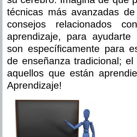
técnicas más avanzadas de 
consejos relacionados co
aprendizaje, para ayudarte
son específicamente para es
de enseñanza tradicional; el 
aquellos que están aprendie
Aprendizaje!