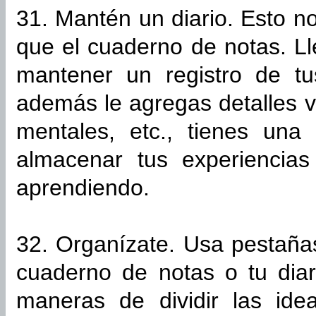
31. Mantén un diario. Esto 
que el cuaderno de notas. Ll
mantener un registro de tus
además le agregas detalles 
mentales, etc., tienes un
almacenar tus experiencia
aprendiendo.
32. Organízate. Usa pestañas
cuaderno de notas o tu dia
maneras de dividir las ide