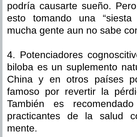
podría causarte sueño. Pero
esto tomando una “siesta 
mucha gente aun no sabe co
4. Potenciadores cognosciti
biloba es un suplemento nat
China y en otros países p
famoso por revertir la pér
También es recomendado 
practicantes de la salud 
mente.