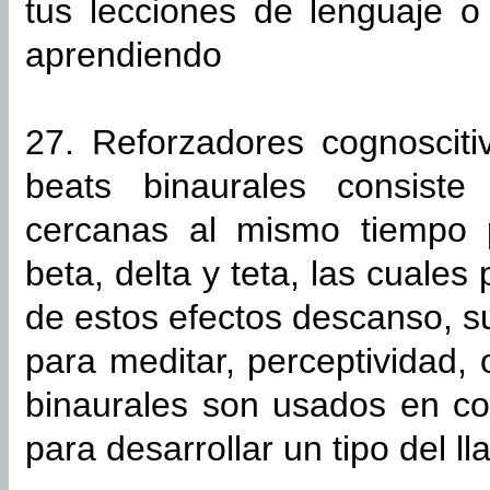
tus lecciones de lenguaje o
aprendiendo
27. Reforzadores cognosciti
beats binaurales consiste
cercanas al mismo tiempo p
beta, delta y teta, las cuale
de estos efectos descanso, s
para meditar, perceptividad,
binaurales son usados en con
para desarrollar un tipo del 