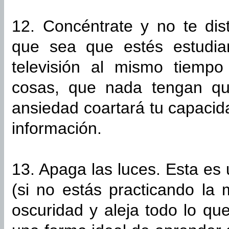
12. Concéntrate y no te dis
que sea que estés estudia
televisión al mismo tiempo
cosas, que nada tengan qu
ansiedad coartará tu capacid
información.
13. Apaga las luces. Esta es
(si no estás practicando la 
oscuridad y aleja todo lo qu