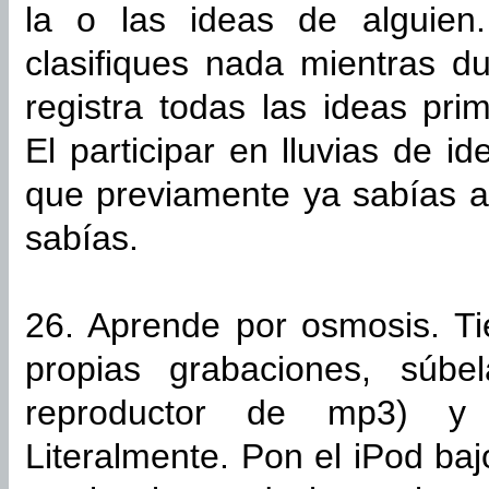
la o las ideas de alguien.
clasifiques nada mientras du
registra todas las ideas pri
El participar en lluvias de i
que previamente ya sabías a
sabías.
26. Aprende por osmosis. Ti
propias grabaciones, súbe
reproductor de mp3) y 
Literalmente. Pon el iPod ba