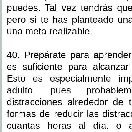
puedes. Tal vez tendrás qu
pero si te has planteado un
una meta realizable.
40. Prepárate para aprender
es suficiente para alcanzar
Esto es especialmente im
adulto, pues probable
distracciones alrededor de 
formas de reducir las distra
cuantas horas al día, o 