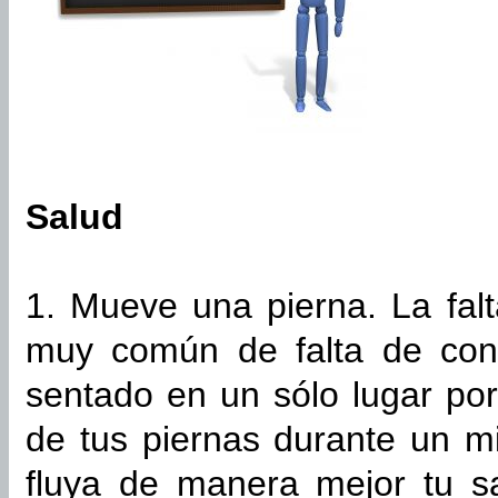
Salud
1. Mueve una pierna. La fal
muy común de falta de conc
sentado en un sólo lugar po
de tus piernas durante un m
fluya de manera mejor tu s