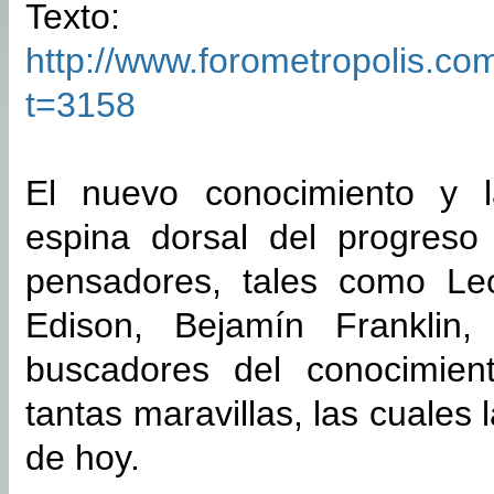
Texto:
http://www.forometropolis.co
t=3158
El nuevo conocimiento y l
espina dorsal del progreso
pensadores, tales como Le
Edison, Bejamín Franklin, 
buscadores del conocimie
tantas maravillas, las cuales 
de hoy.