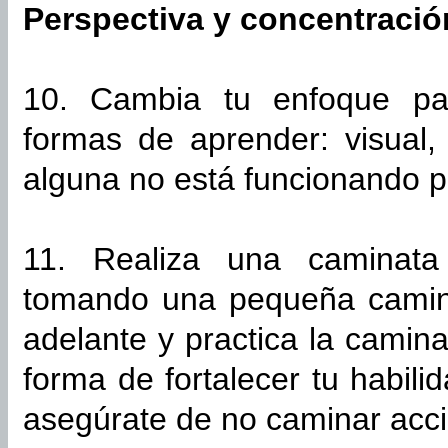
Perspectiva y concentració
10. Cambia tu enfoque par
formas de aprender: visual, 
alguna no está funcionando pa
11. Realiza una caminata
tomando una pequeña camin
adelante y practica la camin
forma de fortalecer tu habili
asegúrate de no caminar accid