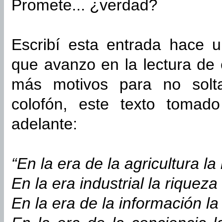
Promete... ¿verdad?
Escribí esta entrada hace 
que avanzo en la lectura de 
más motivos para no solt
colofón, este texto tomad
adelante:
“En la era de la agricultura la 
En la era industrial la riqueza 
En la era de la información la