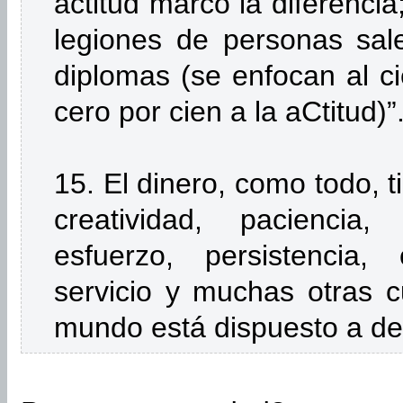
actitud marcó la diferencia
legiones de personas sal
diplomas (se enfocan al ci
cero por cien a la aCtitud)”
15. El dinero, como todo, ti
creatividad, paciencia, 
esfuerzo, persistencia,
servicio y muchas otras c
mundo está dispuesto a des