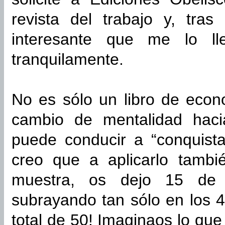
revista del trabajo y, tras
interesante que me lo ll
tranquilamente.
No es sólo un libro de econ
cambio de mentalidad haci
puede conducir a “conquistar
creo que a aplicarlo tambi
muestra, os dejo 15 de 
subrayando tan sólo en los 4
total de 50! Imaginaos lo qu