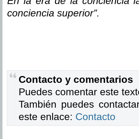
En la era de la conciencia l
conciencia superior”.
Contacto y comentarios
Puedes comentar este text
También puedes contactar
este enlace:
Contacto