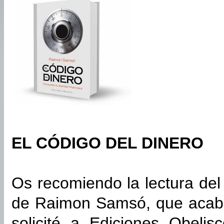
EL CÓDIGO DEL DINERO
Os recomiendo la lectura del 
de Raimon Samsó, que acaba 
solicité a Ediciones Obeli