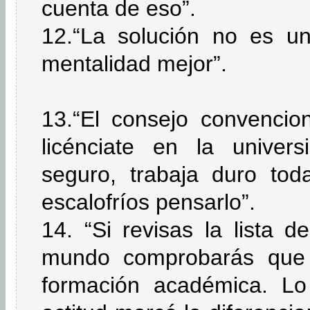
cuenta de eso”.
12.“La solución no es un
mentalidad mejor”.
13.“El consejo convencion
licénciate en la univer
seguro, trabaja duro toda
escalofríos pensarlo”.
14. “Si revisas la lista 
mundo comprobarás que
formación académica. Lo