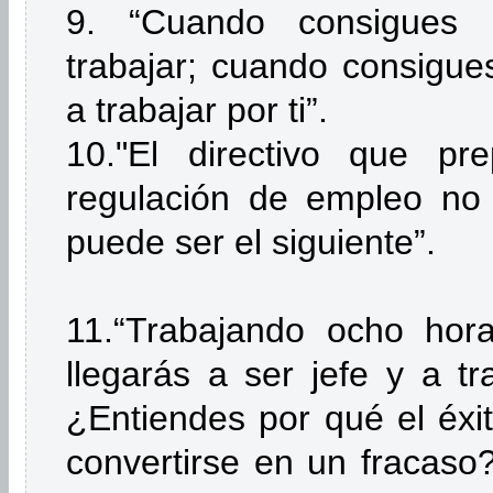
9. “Cuando consigues
trabajar; cuando consigue
a trabajar por ti”.
10."El directivo que pr
regulación de empleo no
puede ser el siguiente”.
11.“Trabajando ocho hora
llegarás a ser jefe y a tr
¿Entiendes por qué el éx
convertirse en un fracaso