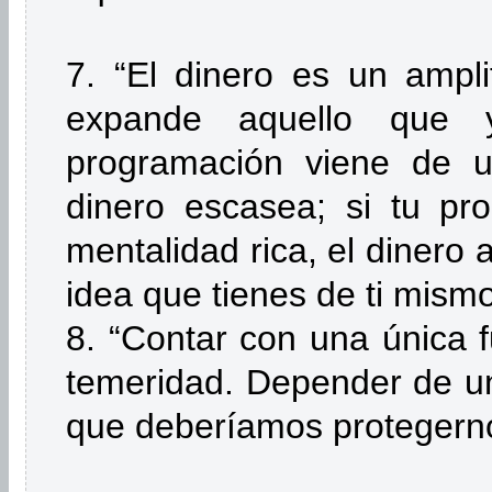
7. “El dinero es un ampli
expande aquello que 
programación viene de u
dinero escasea; si tu pr
mentalidad rica, el dinero 
idea que tienes de ti mismo
8. “Contar con una única 
temeridad. Depender de un
que deberíamos protegern