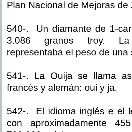
Plan Nacional de Mejoras de
540-. Un diamante de 1-car
3.086 granos troy. La 
representaba el peso de una s
541-. La Ouija se llama as
francés y alemán: oui y ja.
542-. El idioma inglés e el
con aproximadamente 455.