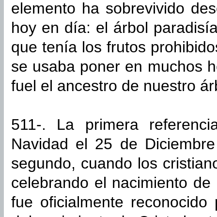
elemento ha sobrevivido des
hoy en día: el árbol paradisí
que tenía los frutos prohibido
se usaba poner en muchos h
fuel el ancestro de nuestro 
511-. La primera referenci
Navidad el 25 de Diciembre
segundo, cuando los cristian
celebrando el nacimiento de 
fue oficialmente reconocido 