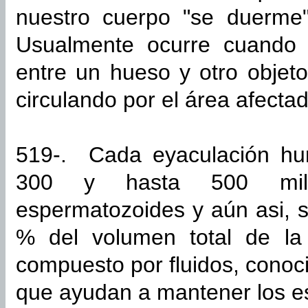
nuestro cuerpo "se duerme"
Usualmente ocurre cuando 
entre un hueso y otro objet
circulando por el área afectad
519-. Cada eyaculación hu
300 y hasta 500 mil
espermatozoides y aún asi, s
% del volumen total de la 
compuesto por fluidos, cono
que ayudan a mantener los e