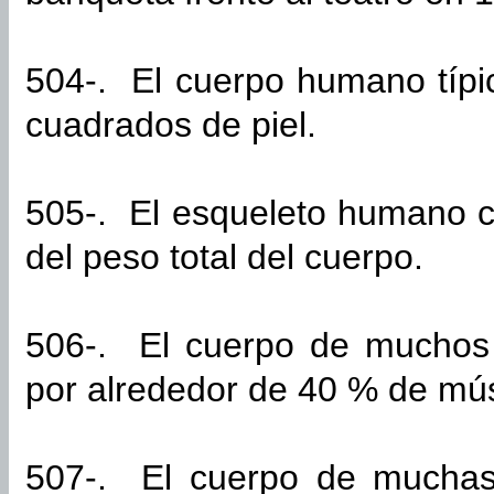
504-. El cuerpo humano típic
cuadrados de piel.
505-. El esqueleto humano 
del peso total del cuerpo.
506-. El cuerpo de muchos
por alrededor de 40 % de mú
507-. El cuerpo de muchas