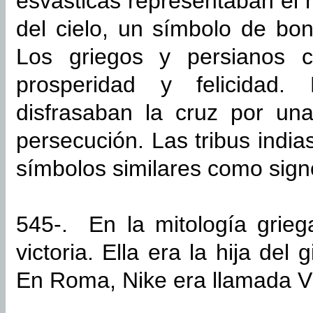
esvásticas representaban el 
del cielo, un símbolo de bo
Los griegos y persianos c
prosperidad y felicidad. 
disfrasaban la cruz por una
persecución. Las tribus indi
símbolos similares como sign
545-. En la mitología grieg
victoria. Ella era la hija del 
En Roma, Nike era llamada Vi