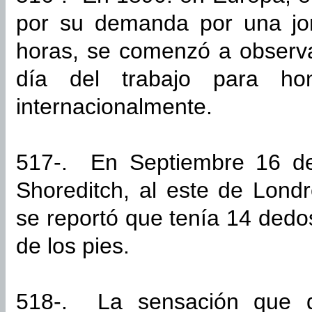
por su demanda por una jo
horas, se comenzó a observ
día del trabajo para hon
internacionalmente.
517-. En Septiembre 16 d
Shoreditch, al este de Londr
se reportó que tenía 14 ded
de los pies.
518-. La sensación que 