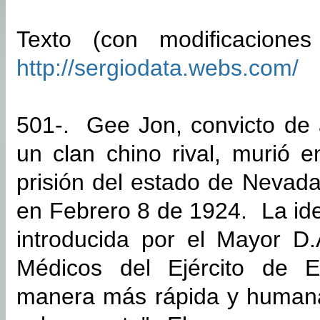
Texto (con modificaciones 
http://sergiodata.webs.com/
501-. Gee Jon, convicto de
un clan chino rival, murió 
prisión del estado de Nevada
en Febrero 8 de 1924. La id
introducida por el Mayor D
Médicos del Ejército de 
manera más rápida y humana