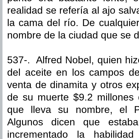
realidad se refería al ajo sal
la cama del río. De cualquie
nombre de la ciudad que se d
537-. Alfred Nobel, quien hiz
del aceite en los campos d
venta de dinamita y otros e
de su muerte $9.2 millones 
que lleva su nombre, el 
Algunos dicen que estaba
incrementado la habilida