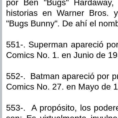
por Ben "Bugs" Hardaway, 
historias en Warner Bros. 
"Bugs Bunny". De ahí el nomb
551-. Superman apareció por
Comics No. 1. en Junio de 19
552-. Batman apareció por pr
Comics No. 27. en Mayo de 
553-. A propósito, los pode