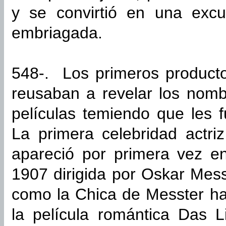
y se convirtió en una exc
embriagada.
548-. Los primeros product
reusaban a revelar los nomb
películas temiendo que les 
La primera celebridad actri
apareció por primera vez en
1907 dirigida por Oskar Mess
como la Chica de Messter h
la película romántica Das L