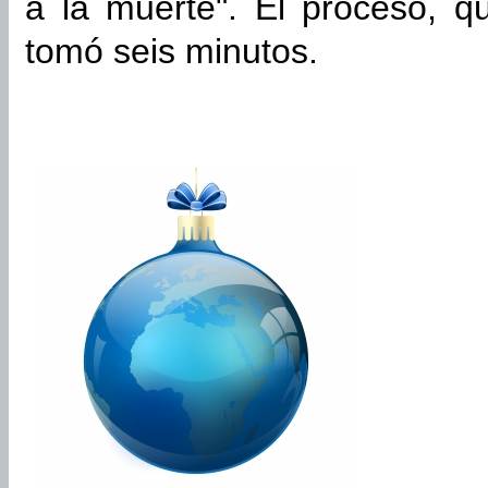
a la muerte". El proceso, qu
tomó seis minutos.