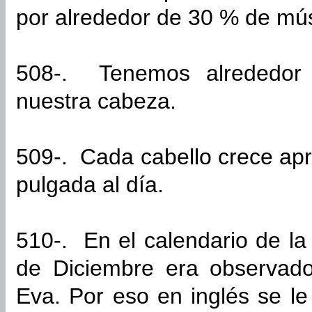
por alrededor de 30 % de mú
508-. Tenemos alrededor 
nuestra cabeza.
509-. Cada cabello crece ap
pulgada al día.
510-. En el calendario de la 
de Diciembre era observad
Eva. Por eso en inglés se l