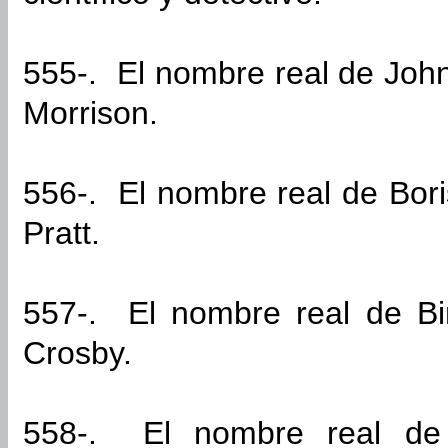
555-. El nombre real de Joh
Morrison.
556-. El nombre real de Bori
Pratt.
557-. El nombre real de Bin
Crosby.
558-. El nombre real de