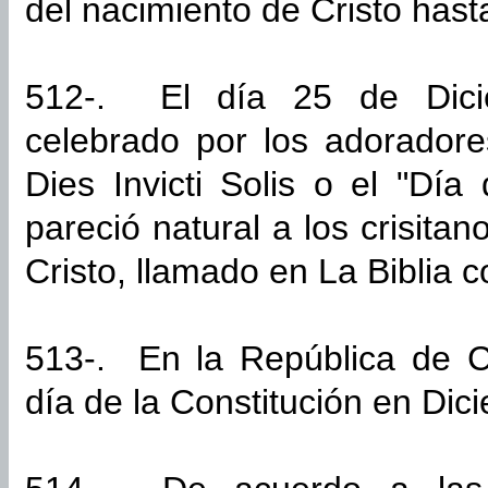
del nacimiento de Cristo hast
512-. El día 25 de Dicie
celebrado por los adoradore
Dies Invicti Solis o el "Día
pareció natural a los crisita
Cristo, llamado en La Biblia c
513-. En la República de C
día de la Constitución en Di