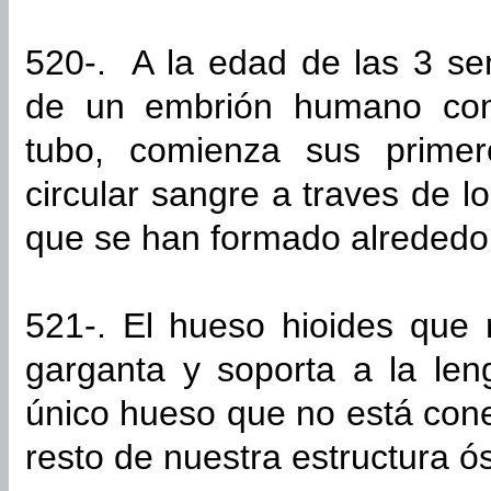
520-. A la edad de las 3 s
de un embrión humano com
tubo, comienza sus primer
circular sangre a traves de 
que se han formado alrededor
521-. El hueso hioides que 
garganta y soporta a la le
único hueso que no está con
resto de nuestra estructura ó