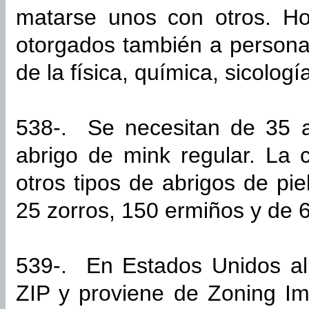
matarse unos con otros. Ho
otorgados también a persona
de la física, química, sicologí
538-. Se necesitan de 35 
abrigo de mink regular. La 
otros tipos de abrigos de pi
25 zorros, 150 ermiños y de 6
539-. En Estados Unidos al 
ZIP y proviene de Zoning I