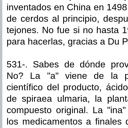
inventados en China en 1498
de cerdos al principio, desp
tejones. No fue si no hasta 1
para hacerlas, gracias a Du P
531-. Sabes de dónde provi
No? La "a" viene de la p
científico del producto, ácido
de spiraea ulmaria, la plan
compuesto original. La "ina
los medicamentos a finales 