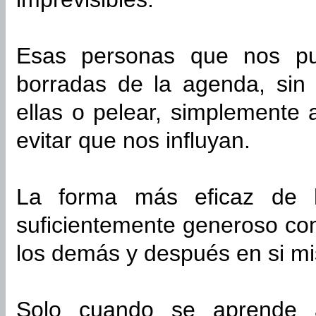
Esas personas que nos pu
borradas de la agenda, sin 
ellas o pelear, simplemente
evitar que nos influyan.
La forma más eficaz de 
suficientemente generoso co
los demás y después en si m
Solo cuando se aprende a