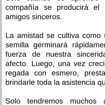
compañía se producirá el 
amigos sinceros.
La amistad se cultiva como 
semilla germinará rápidame
fuerza de nuestra sincerid
afecto. Luego, una vez crec
regada con esmero, prestar
brindarle toda la asistencia q
Solo tendremos muchos 