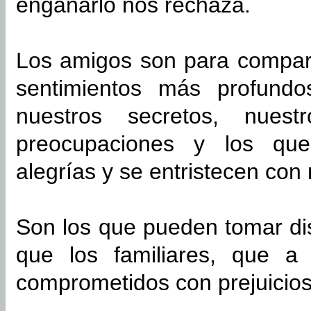
engañarlo nos rechaza.
Los amigos son para compart
sentimientos más profund
nuestros secretos, nues
preocupaciones y los que
alegrías y se entristecen con
Son los que pueden tomar di
que los familiares, que a
comprometidos con prejuicios 