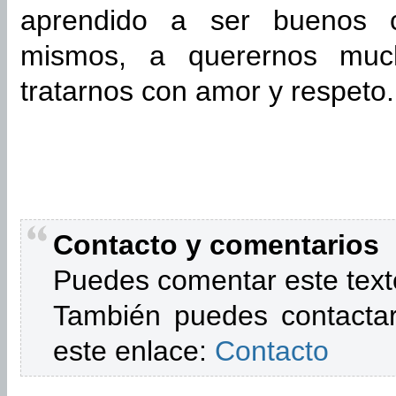
aprendido a ser buenos 
mismos, a querernos muc
tratarnos con amor y respeto.
Contacto y comentarios
Puedes comentar este text
También puedes contactar
este enlace:
Contacto