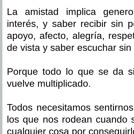
La amistad implica genero
interés, y saber recibir sin 
apoyo, afecto, alegría, respe
de vista y saber escuchar sin 
Porque todo lo que se da si
vuelve multiplicado.
Todos necesitamos sentirnos
los que nos rodean cuando 
cualquier cosa por conseguirl