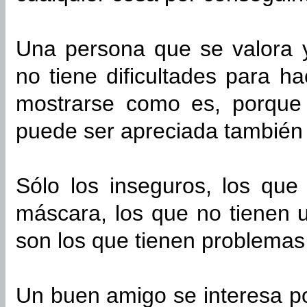
Una persona que se valora y
no tiene dificultades para 
mostrarse como es, porque
puede ser apreciada también p
Sólo los inseguros, los que
máscara, los que no tienen u
son los que tienen problemas
Un buen amigo se interesa p