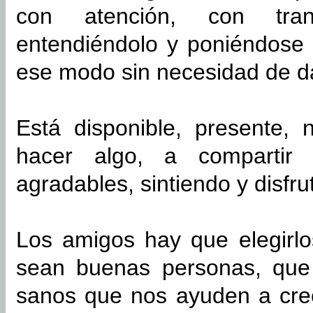
con atención, con tran
entendiéndolo y poniéndose 
ese modo sin necesidad de da
Está disponible, presente,
hacer algo, a compartir 
agradables, sintiendo y disfr
Los amigos hay que elegirlo
sean buenas personas, que 
sanos que nos ayuden a cre