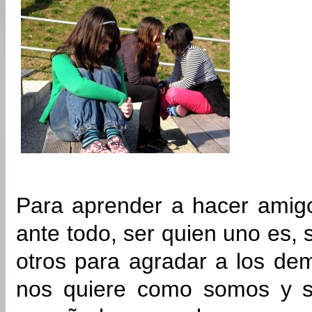
Para aprender a hacer amigo
ante todo, ser quien uno es, 
otros para agradar a los de
nos quiere como somos y s