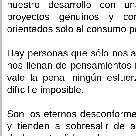
nuestro desarrollo con un
proyectos genuinos y con 
orientados solo al consumo p
Hay personas que sólo nos a
nos llenan de pensamientos 
vale la pena, ningún esfuer
difícil e imposible.
Son los eternos desconforme
y tienden a sobresalir de 