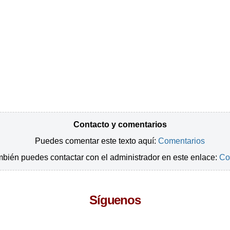
Contacto y comentarios
Puedes comentar este texto aquí:
Comentarios
bién puedes contactar con el administrador en este enlace:
Co
Síguenos