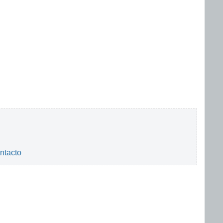
ntacto