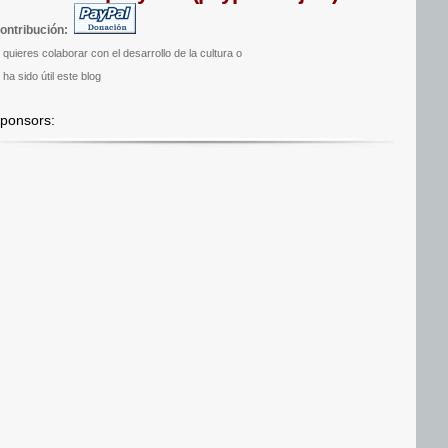
ontribución:
i quieres colaborar con el desarrollo de la cultura o
 ha sido útil este blog
ponsors: