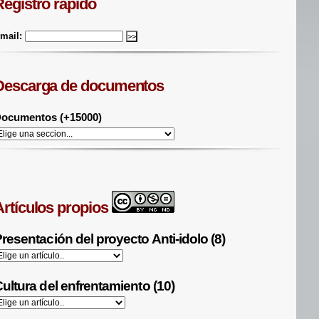
Registro rápido
mail:
Descarga de documentos
ocumentos (+15000)
Artículos propios
resentación del proyecto Anti-idolo (8)
ultura del enfrentamiento (10)