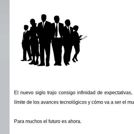
El nuevo siglo trajo consigo infinidad de expectativas
límite de los avances tecnológicos y cómo va a ser el mu
Para muchos el futuro es ahora.