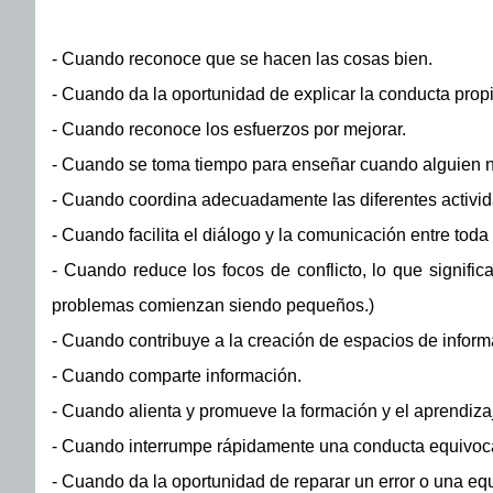
- Cuando reconoce que se hacen las cosas bien.
- Cuando da la oportunidad de explicar la conducta propia
- Cuando reconoce los esfuerzos por mejorar.
- Cuando se toma tiempo para enseñar cuando alguien 
- Cuando coordina adecuadamente las diferentes activid
- Cuando facilita el diálogo y la comunicación entre toda 
- Cuando reduce los focos de conflicto, lo que signifi
problemas comienzan siendo pequeños.)
- Cuando contribuye a la creación de espacios de informa
- Cuando comparte información.
- Cuando alienta y promueve la formación y el aprendiza
- Cuando interrumpe rápidamente una conducta equivocad
- Cuando da la oportunidad de reparar un error o una eq