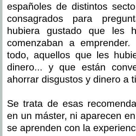
españoles de distintos sect
consagrados para pregunt
hubiera gustado que les h
comenzaban a emprender. 
todo, aquellos que les hubi
dinero... y que están con
ahorrar disgustos y dinero a ti
Se trata de esas recomenda
en un máster, ni aparecen en
se aprenden con la experienc