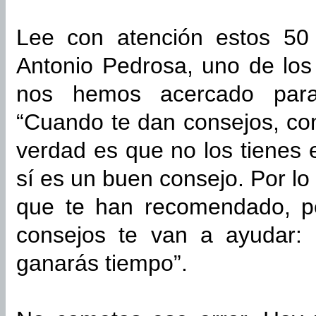
Lee con atención estos 50
Antonio Pedrosa, uno de lo
nos hemos acercado para 
“Cuando te dan consejos, com
verdad es que no los tienes 
sí es un buen consejo. Por lo 
que te han recomendado, p
consejos te van a ayudar:
ganarás tiempo”.