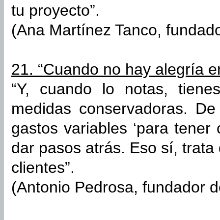
tu proyecto”.
(Ana Martínez Tanco, fundado
21. “Cuando no hay alegría en
“Y, cuando lo notas, tien
medidas conservadoras. De 
gastos variables ‘para tener
dar pasos atrás. Eso sí, trat
clientes”.
(Antonio Pedrosa, fundador d