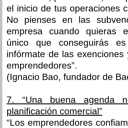
el inicio de tus operaciones 
No pienses en las subven
empresa cuando quieras 
único que conseguirás es
infórmate de las exenciones
emprendedores”.
(Ignacio Bao, fundador de Ba
7. “Una buena agenda no
planificación comercial”
“Los emprendedores confiam