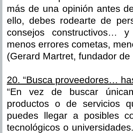
más de una opinión antes de
ello, debes rodearte de pe
consejos constructivos… y
menos errores cometas, meno
(Gerard Martret, fundador de 
20. “Busca proveedores… has
“En vez de buscar única
productos o de servicios 
puedes llegar a posibles c
tecnológicos o universidades