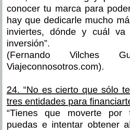
conocer tu marca para pode
hay que dedicarle mucho más
inviertes, dónde y cuál va
inversión”.
(Fernando Vilches Gu
Viajeconnosotros.com).
24. “No es cierto que sólo t
tres entidades para financiart
“Tienes que moverte por 
puedas e intentar obtener 