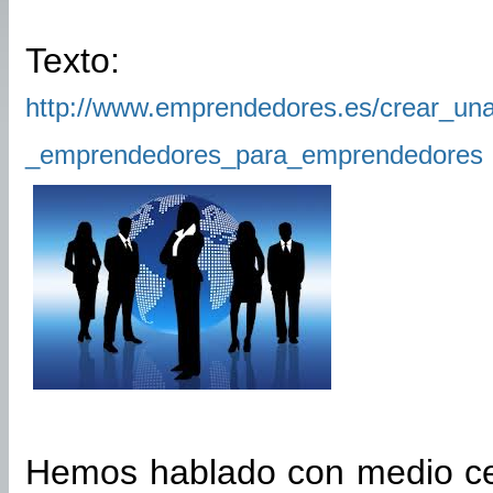
Texto:
http://www.emprendedores.es/crear_u
_emprendedores_para_emprendedores
Hemos hablado con medio c