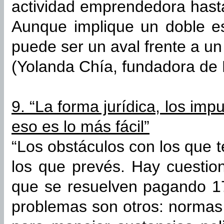
actividad emprendedora hast
Aunque implique un doble es
puede ser un aval frente a un
(Yolanda Chía, fundadora de 
9. “La forma jurídica, los im
eso es lo más fácil”
“Los obstáculos con los que 
los que prevés. Hay cuestion
que se resuelven pagando 17
problemas son otros: normas 