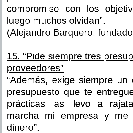
compromiso con los objeti
luego muchos olvidan”.
(Alejandro Barquero, fundador
15. “Pide siempre tres presu
proveedores”
“Además, exige siempre un 
presupuesto que te entregu
prácticas las llevo a raj
marcha mi empresa y me 
dinero”.