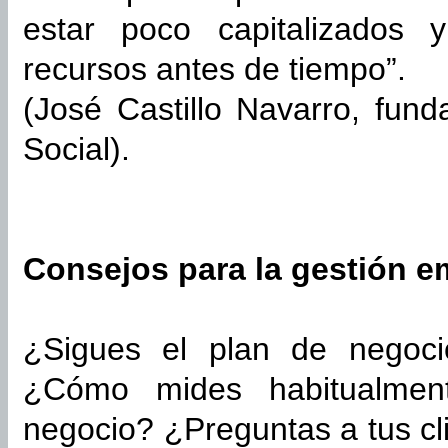
estar poco capitalizados
recursos antes de tiempo”.
(José Castillo Navarro, fun
Social).
Consejos para la gestión e
¿Sigues el plan de negoci
¿Cómo mides habitualment
negocio? ¿Preguntas a tus cli