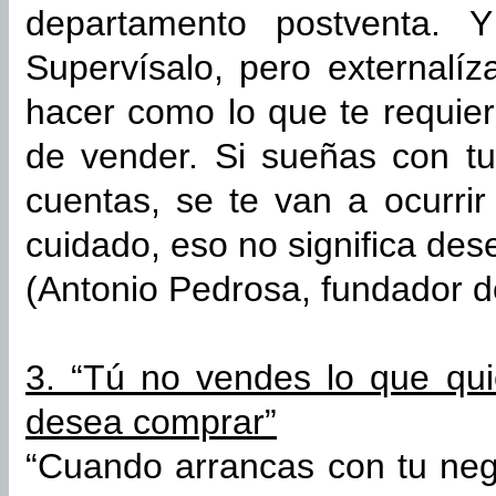
departamento postventa. Y 
Supervísalo, pero externalíz
hacer como lo que te requier
de vender. Si sueñas con tu
cuentas, se te van a ocurri
cuidado, eso no significa des
(Antonio Pedrosa, fundador d
3. “Tú no vendes lo que qui
desea comprar”
“Cuando arrancas con tu neg