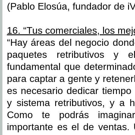
(Pablo Elosúa, fundador de iV
16. “Tus comerciales, los me
“Hay áreas del negocio dond
paquetes retributivos y 
fundamental que determinado
para captar a gente y retener
es necesario dedicar tiempo 
y sistema retributivos, y a 
Como te podrás imaginar
importante es el de ventas.