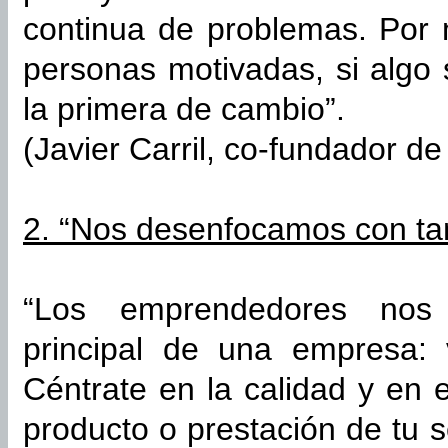
continua de problemas. Por
personas motivadas, si algo s
la primera de cambio”.
(Javier Carril, co-fundador d
2. “Nos desenfocamos con tan
“Los emprendedores nos 
principal de una empresa: 
Céntrate en la calidad y en
producto o prestación de tu s