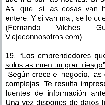
Así que, si las cosas van b
entere. Y si van mal, se lo c
(Fernando Vilches Gu
Viajeconnosotros.com).
19. “Los emprendedores que
solos asumen un gran riesgo
“Según crece el negocio, las
complejas. Te resulta impres
fuentes de información ant
Una vez dispones de datos fi