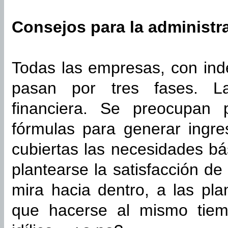
Consejos para la administra
Todas las empresas, con in
pasan por tres fases. La
financiera. Se preocupan p
fórmulas para generar ingr
cubiertas las necesidades bá
plantearse la satisfacción de 
mira hacia dentro, a las plan
que hacerse al mismo tiem