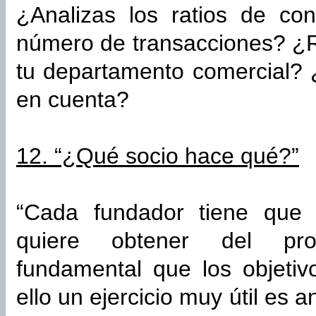
¿Analizas los ratios de con
número de transacciones? ¿R
tu departamento comercial? 
en cuenta?
12. “¿Qué socio hace qué?”
“Cada fundador tiene que 
quiere obtener del pro
fundamental que los objetiv
ello un ejercicio muy útil es 