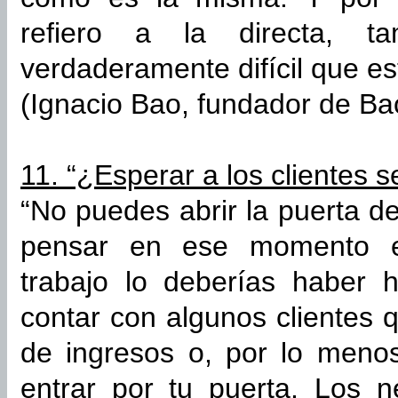
refiero a la directa, ta
verdaderamente difícil que es
(Ignacio Bao, fundador de Ba
11. “¿Esperar a los clientes 
“No puedes abrir la puerta 
pensar en ese momento e
trabajo lo deberías haber 
contar con algunos clientes
de ingresos o, por lo meno
entrar por tu puerta. Los n