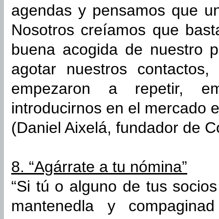
agendas y pensamos que un 
Nosotros creíamos que bast
buena acogida de nuestro p
agotar nuestros contactos,
empezaron a repetir, e
introducirnos en el mercado e
(Daniel Aixelá, fundador de C
8. “Agárrate a tu nómina”
“Si tú o alguno de tus socio
mantenedla y compaginad 