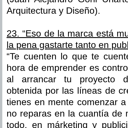
Arquitectura y Diseño).
23. “Eso de la marca está m
la pena gastarte tanto en pub
“Te cuenten lo que te cuent
hora de emprender es contro
al arrancar tu proyecto d
obtenida por las líneas de cr
tienes en mente comenzar a 
no reparas en la cuantía de
todo, en márketing y public