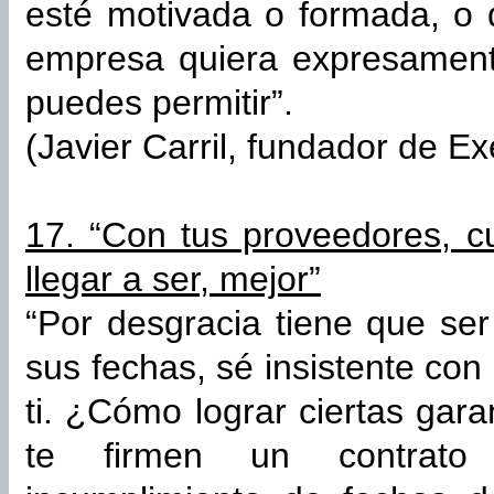
esté motivada o formada, o 
empresa quiera expresament
puedes permitir”.
(Javier Carril, fundador de E
17. “Con tus proveedores, 
llegar a ser, mejor”
“Por desgracia tiene que ser
sus fechas, sé insistente con
ti. ¿Cómo lograr ciertas gar
te firmen un contrato 