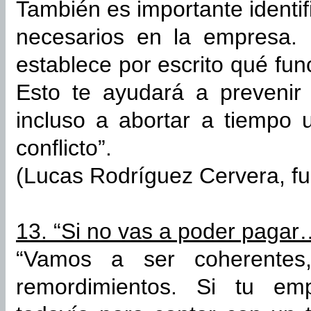
También es importante identif
necesarios en la empresa. 
establece por escrito qué fu
Esto te ayudará a prevenir
incluso a abortar a tiempo 
conflicto”.
(Lucas Rodríguez Cervera, f
13. “Si no vas a poder pagar…
“Vamos a ser coherentes
remordimientos. Si tu em