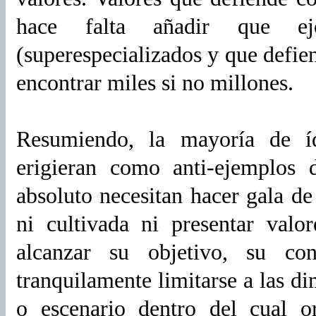
hace falta añadir que e
(superespecializados y que defien
encontrar miles si no millones.
Resumiendo, la mayoría de íd
erigieran como anti-ejemplos 
absoluto necesitan hacer gala de
ni cultivada ni presentar valo
alcanzar su objetivo, su c
tranquilamente limitarse a las d
o escenario dentro del cual o