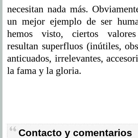
necesitan nada más. Obviamen
un mejor ejemplo de ser huma
hemos visto, ciertos valores
resultan superfluos (inútiles, ob
anticuados, irrelevantes, accesori
la fama y la gloria.
Contacto y comentarios