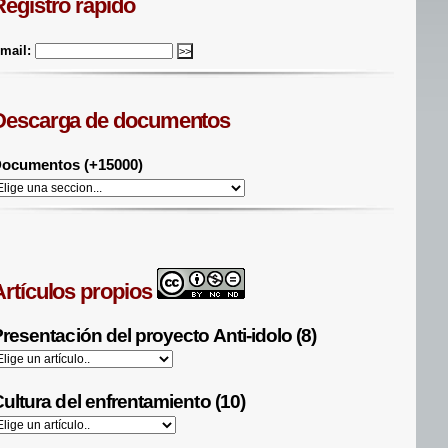
Registro rápido
mail:
Descarga de documentos
ocumentos (+15000)
Artículos propios
resentación del proyecto Anti-idolo (8)
ultura del enfrentamiento (10)