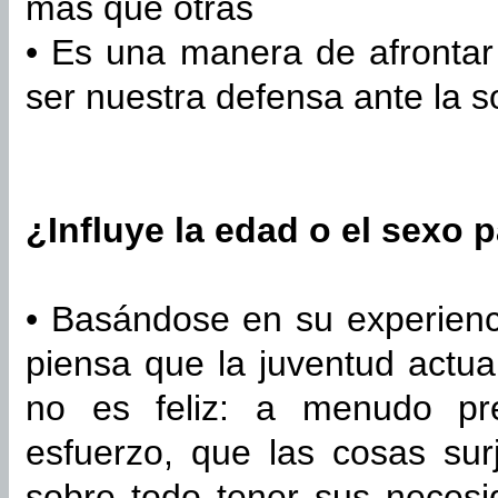
más que otras
• Es una manera de afrontar 
ser nuestra defensa ante la 
¿Influye la edad o el sexo p
• Basándose en su experienci
piensa que la juventud actua
no es feliz: a menudo pre
esfuerzo, que las cosas sur
sobre todo tener sus necesi