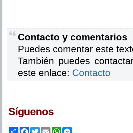
Contacto y comentarios
Puedes comentar este text
También puedes contactar
este enlace:
Contacto
Síguenos
Share
Facebook
Twitter
Email
WhatsApp
Messenger