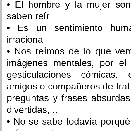
• El hombre y la mujer son
saben reír
• Es un sentimiento hum
irracional
• Nos reímos de lo que vem
imágenes mentales, por el
gesticulaciones cómicas, 
amigos o compañeros de traba
preguntas y frases absurdas,
divertidas,...
• No se sabe todavía porqué