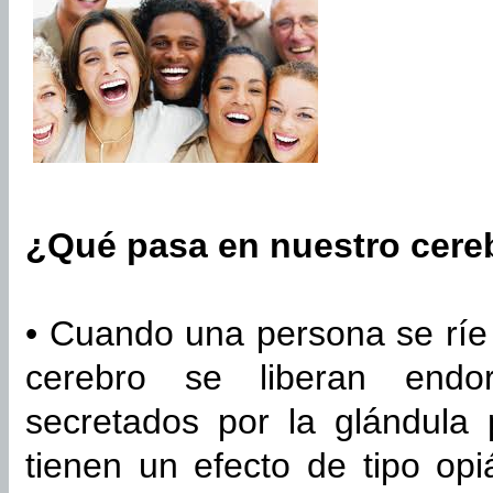
¿Qué pasa en nuestro cere
• Cuando una persona se ríe
cerebro se liberan endorf
secretados por la glándula p
tienen un efecto de tipo opi