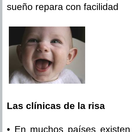
sueño repara con facilidad
Las clínicas de la risa
• En muchos países existen