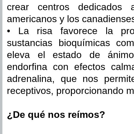
crear centros dedicados 
americanos y los canadiense
• La risa favorece la pro
sustancias bioquímicas co
eleva el estado de ánimo;
endorfina con efectos calm
adrenalina, que nos permit
receptivos, proporcionando m
¿De qué nos reímos?