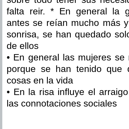
falta reir. * En general l
antes se reían mucho más y
sonrisa, se han quedado solo
de ellos
• En general las mujeres se
porque se han tenido que
cosas en la vida
• En la risa influye el arraig
las connotaciones sociales