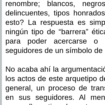
renombre; blancos, negros
delincuentes, tipos honrados
esto? La respuesta es simpl
ningún tipo de “barrera” étic
para poder acercarse o 
seguidores de un símbolo de e
No acaba ahí la argumentació
los actos de este arquetipo 
general, un proceso de tran
en sus seguidores. Al men