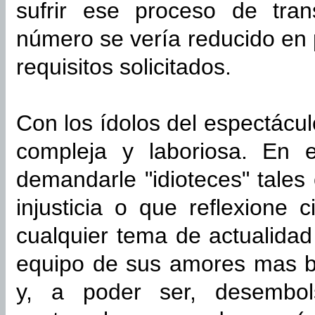
sufrir ese proceso de tran
número se vería reducido en p
requisitos solicitados.
Con los ídolos del espectácu
compleja y laboriosa. En 
demandarle "idioteces" tales
injusticia o que reflexione 
cualquier tema de actualidad 
equipo de sus amores mas bi
y, a poder ser, desembo