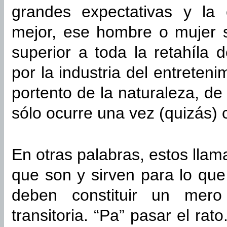
grandes expectativas y l
mejor, ese hombre o mujer 
superior a toda la retahíla
por la industria del entreten
portento de la naturaleza, de
sólo ocurre una vez (quizás) 
En otras palabras, estos llam
que son y sirven para lo que 
deben constituir un mero 
transitoria. “Pa” pasar el rat