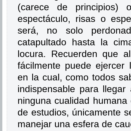
(carece de principios) 
espectáculo, risas o espe
será, no solo perdonad
catapultado hasta la cim
locura. Recuerden que al
fácilmente puede ejercer l
en la cual, como todos sa
indispensable para llegar
ninguna cualidad humana d
de estudios, únicamente se
manejar una esfera de cauc