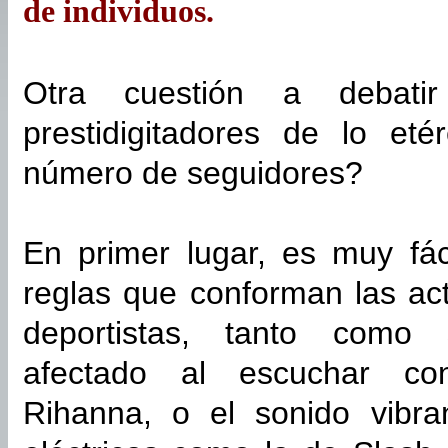
de individuos.
Otra cuestión a debati
prestidigitadores de lo et
número de seguidores?
En primer lugar, es muy fác
reglas que conforman las act
deportistas, tanto como 
afectado al escuchar co
Rihanna, o el sonido vibra