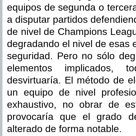
equipos de segunda o tercera
a disputar partidos defendien
de nivel de Champions Leag
degradando el nivel de esas e
seguridad. Pero no sólo deg
elementos implicados, t
desvirtuaría. El método de e
un equipo de nivel profesi
exhaustivo, no obrar de e
provocaría que el grado de
alterado de forma notable.