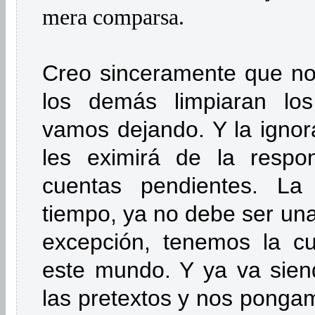
mera comparsa.
Creo sinceramente que no
los demás limpiaran los
vamos dejando. Y la ignor
les eximirá de la respo
cuentas pendientes. La 
tiempo, ya no debe ser una
excepción, tenemos la cu
este mundo. Y ya va sie
las pretextos y nos ponga