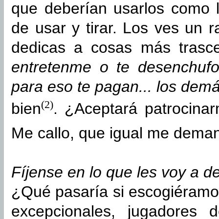
que deberían usarlos como 
de usar y tirar. Los ves un ra
dedicas a cosas más trasce
entretenme o te desenchufo
para eso te pagan... los demá
(2)
bien
. ¿Aceptará patrocina
Me callo, que igual me dema
Fíjense en lo que les voy a de
¿Qué pasaría si escogiéramo
excepcionales, jugadores 