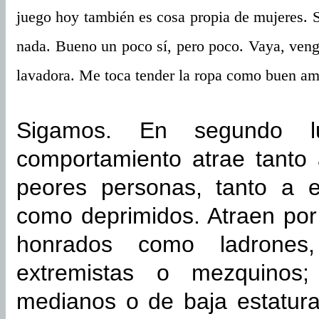
juego hoy también es cosa propia de mujeres. S
nada. Bueno un poco sí, pero poco. Vaya, veng
lavadora. Me toca tender la ropa como buen am
Sigamos. En segundo l
comportamiento atrae tanto
peores personas, tanto a e
como deprimidos. Atraen por 
honrados como ladrones, 
extremistas o mezquinos;
medianos o de baja estatura,