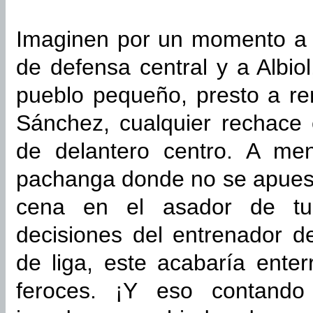
Imaginen por un momento a 
de defensa central y a Albio
pueblo pequeño, presto a re
Sánchez, cualquier rechace
de delantero centro. A me
pachanga donde no se apues
cena en el asador de tur
decisiones del entrenador d
de liga, este acabaría enter
feroces. ¡Y eso contand