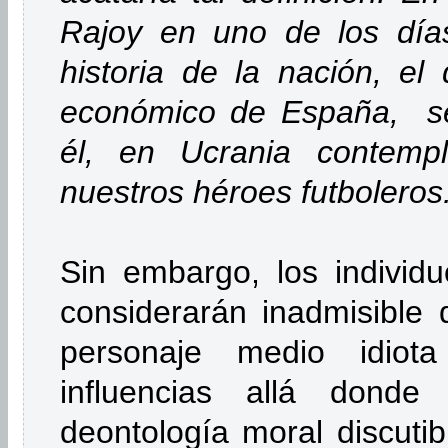
Rajoy en uno de los día
historia de la nación, el
económico de España, se
él, en Ucrania contempl
nuestros héroes futboleros
Sin embargo, los individu
considerarán inadmisible 
personaje medio idio
influencias allá dond
deontología moral discutib