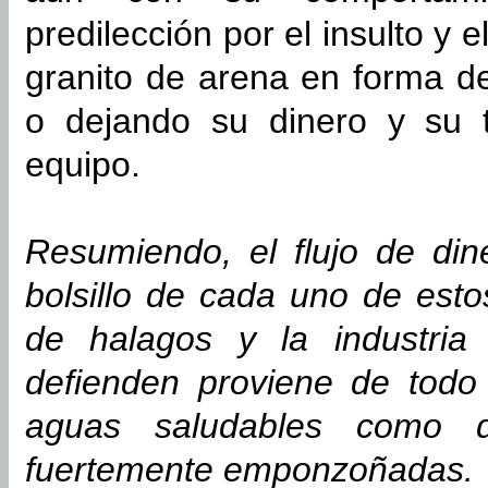
predilección por el insulto y 
granito de arena en forma d
o dejando su dinero y su 
equipo.
Resumiendo, el flujo de di
bolsillo de cada uno de esto
de halagos y la industria
defienden proviene de todo 
aguas saludables como d
fuertemente emponzoñadas.