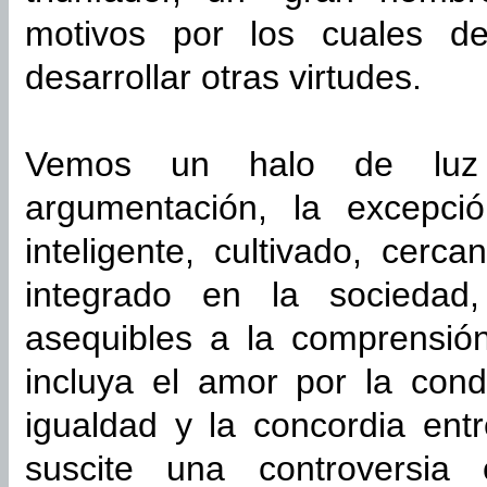
motivos por los cuales d
desarrollar otras virtudes.
Vemos un halo de luz e
argumentación, la excepc
inteligente, cultivado, cerc
integrado en la socieda
asequibles a la comprensió
incluya el amor por la con
igualdad y la concordia ent
suscite una controversia 