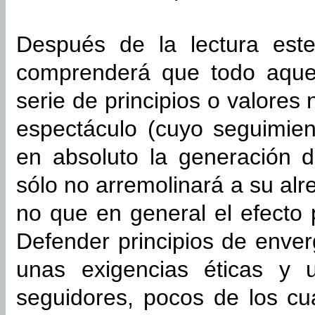
Después de la lectura este
comprenderá que todo aque
serie de principios o valores 
espectáculo (cuyo seguimien
en absoluto la generación 
sólo no arremolinará a su al
no que en general el efecto 
Defender principios de enver
unas exigencias éticas y u
seguidores, pocos de los cu