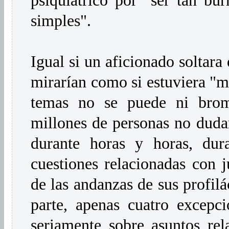
simples".
Igual si un aficionado soltara
mirarían como si estuviera "
temas no se puede ni brome
millones de personas no dudar
durante horas y horas, dur
cuestiones relacionadas con j
de las andanzas de sus profilá
parte, apenas cuatro excepci
seriamente sobre asuntos rela