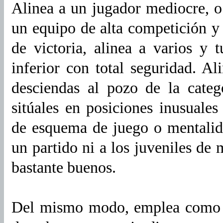
Alinea a un jugador mediocre, o
un equipo de alta competición y 
de victoria, alinea a varios y t
inferior con total seguridad. A
desciendas al pozo de la categ
sitúales en posiciones inusuales
de esquema de juego o mentalid
un partido ni a los juveniles de 
bastante buenos.
Del mismo modo, emplea como a