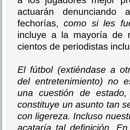
actuarán denunciando a
fechorías,
como si les fu
incluye a la mayoría de 
cientos de periodistas inclu
El fútbol (extiéndase a ot
del entretenimiento) no e
una cuestión de estado,
constituye un asunto tan s
con ligereza. Incluso nuest
acataría tal definición. E