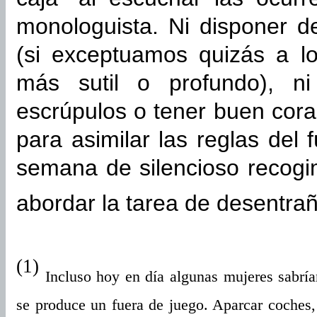
monologuista. Ni disponer d
(si exceptuamos quizás a l
más sutil o profundo), n
escrúpulos o tener buen cora
para asimilar las reglas del
semana de silencioso recogi
abordar la tarea de desentrañ
(1)
Incluso hoy en día algunas mujeres sabría
se produce un fuera de juego. Aparcar coches,