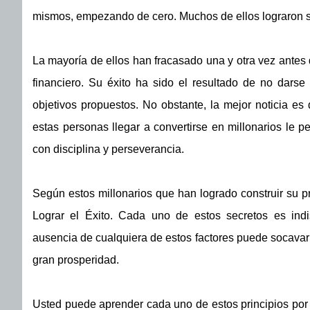
mismos, empezando de cero. Muchos de ellos lograron 
La mayoría de ellos han fracasado una y otra vez antes 
financiero. Su éxito ha sido el resultado de no darse 
objetivos propuestos. No obstante, la mejor noticia es
estas personas llegar a convertirse en millonarios le pe
con disciplina y perseverancia.
Según estos millonarios que han logrado construir su pr
Lograr el Éxito. Cada uno de estos secretos es indi
ausencia de cualquiera de estos factores puede socavar e
gran prosperidad.
Usted puede aprender cada uno de estos principios por me