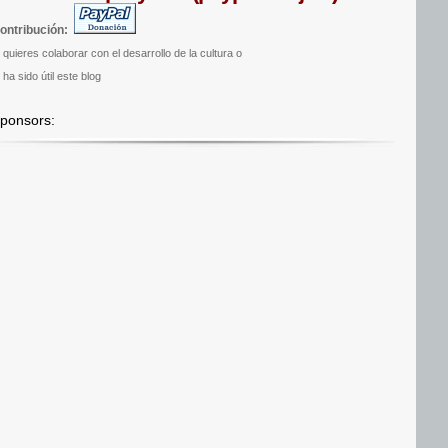
ontribución:
i quieres colaborar con el desarrollo de la cultura o
 ha sido útil este blog
ponsors: