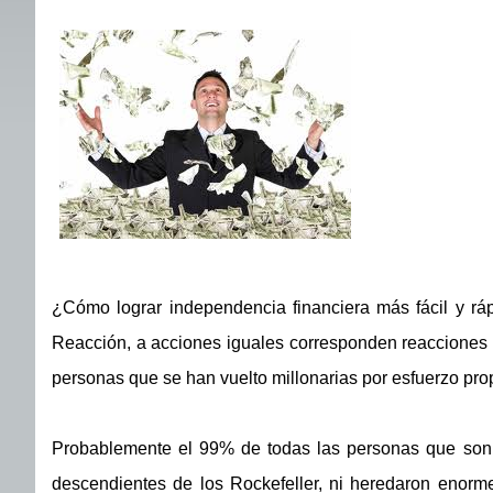
¿Cómo lograr independencia financiera más fácil y rá
Reacción, a acciones iguales corresponden reacciones ig
personas que se han vuelto millonarias por esfuerzo pro
Probablemente el 99% de todas las personas que son 
descendientes de los Rockefeller, ni heredaron enormes