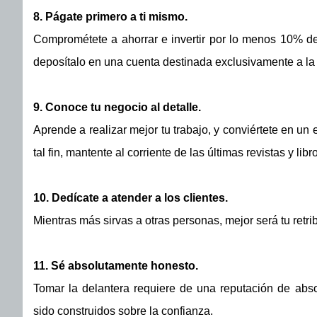
8. Págate primero a ti mismo.
Comprométete a ahorrar e invertir por lo menos 10% d
deposítalo en una cuenta destinada exclusivamente a la
9. Conoce tu negocio al detalle.
Aprende a realizar mejor tu trabajo, y conviértete en un 
tal fin, mantente al corriente de las últimas revistas y lib
10. Dedícate a atender a los clientes.
Mientras más sirvas a otras personas, mejor será tu retri
11. Sé absolutamente honesto.
Tomar la delantera requiere de una reputación de abso
sido construidos sobre la confianza.