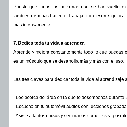
Puesto que todas las personas que se han vuelto mill
también deberías hacerlo. Trabajar con tesón significa
más intensamente.
7. Dedica toda tu vida a aprender.
Aprende y mejora constantemente todo lo que puedas e
es un músculo que se desarrolla más y más con el uso.
Las tres claves para dedicar toda la vida al aprendizaje 
- Lee acerca del área en la que te desempeñas durante 3
- Escucha en tu automóvil audios con lecciones grabadas
- Asiste a tantos cursos y seminarios como te sea posible