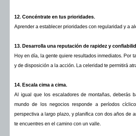
12. Concéntrate en tus prioridades.
Aprender a establecer prioridades con regularidad y a alc
13. Desarrolla una reputación de rapidez y confiabili
Hoy en día, la gente quiere resultados inmediatos. Por ta
y de disposición a la acción. La celeridad te permitirá a
14. Escala cima a cima.
Al igual que los escaladores de montañas, deberás b
mundo de los negocios responde a períodos cíclicos
perspectiva a largo plazo, y planifica con dos años de
te encuentres en el camino con un valle.