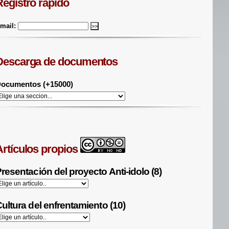
Registro rápido
mail:
Descarga de documentos
ocumentos (+15000)
Artículos propios
resentación del proyecto Anti-idolo (8)
ultura del enfrentamiento (10)