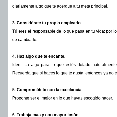
diariamente algo que te acerque a tu meta principal.
3. Considérate tu propio empleado.
Tú eres el responsable de lo que pasa en tu vida; por lo 
de cambiarlo.
4. Haz algo que te encante.
Identifica algo para lo que estés dotado naturalmente
Recuerda que si haces lo que te gusta, entonces ya no e
5. Comprométete con la excelencia.
Proponte ser el mejor en lo que hayas escogido hacer.
6. Trabaja más y con mayor tesón.