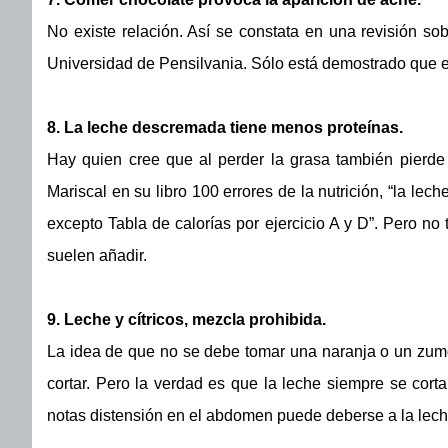
No existe relación. Así se constata en una revisión sob
Universidad de Pensilvania. Sólo está demostrado que e
8. La leche descremada tiene menos proteínas.
Hay quien cree que al perder la grasa también pierde
Mariscal en su libro 100 errores de la nutrición, “la le
excepto Tabla de calorías por ejercicio A y D”. Pero no
suelen añadir.
9. Leche y cítricos, mezcla prohibida.
La idea de que no se debe tomar una naranja o un zum
cortar. Pero la verdad es que la leche siempre se corta 
notas distensión en el abdomen puede deberse a la leche