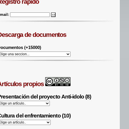
Registro rápido
mail:
Descarga de documentos
ocumentos (+15000)
Artículos propios
resentación del proyecto Anti-idolo (8)
ultura del enfrentamiento (10)