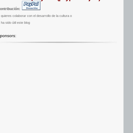
ontribución:
i quieres colaborar con el desarrollo de la cultura o
 ha sido útil este blog
ponsors: