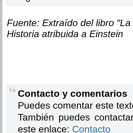
Fuente: Extraído del libro "La
Historia atribuida a Einstein
Contacto y comentarios
Puedes comentar este text
También puedes contactar
este enlace:
Contacto