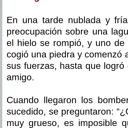
En una tarde nublada y fría
preocupación sobre una lag
el hielo se rompió, y uno de 
cogió una piedra y comenzó a
sus fuerzas, hasta que logró 
amigo.
Cuando llegaron los bomber
sucedido, se preguntaron: “¿
muy grueso, es imposible q