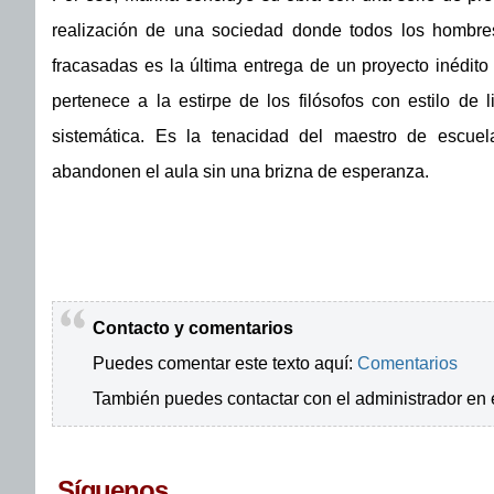
realización de una sociedad donde todos los hombre
fracasadas es la última entrega de un proyecto inédito
pertenece a la estirpe de los filósofos con estilo de 
sistemática. Es la tenacidad del maestro de escue
abandonen el aula sin una brizna de esperanza.
Contacto y comentarios
Puedes comentar este texto aquí:
Comentarios
También puedes contactar con el administrador en 
Síguenos