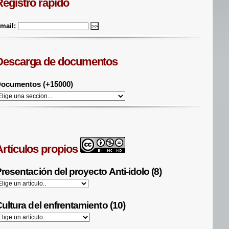
Registro rápido
mail:
Descarga de documentos
ocumentos (+15000)
Artículos propios
resentación del proyecto Anti-idolo (8)
ultura del enfrentamiento (10)