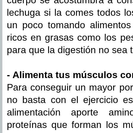
cuerpo se acostumbra a cons
lechuga si la comes todos l
un poco tomando alimentos 
ricos en grasas como los pes
para que la digestión no sea t
- Alimenta tus músculos co
Para conseguir un mayor po
no basta con el ejercicio es
alimentación aporte amin
proteínas que forman los m