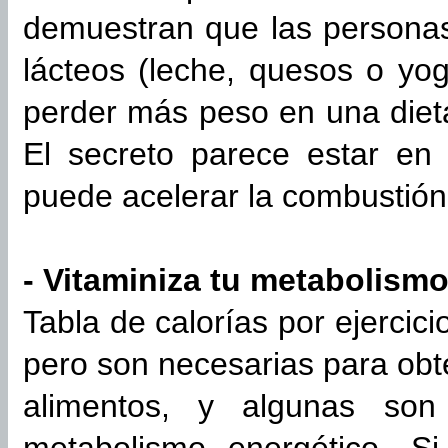
demuestran que las persona
lácteos (leche, quesos o yog
perder más peso en una diet
El secreto parece estar en 
puede acelerar la combustión
- Vitaminiza tu metabolism
Tabla de calorías por ejercic
pero son necesarias para obte
alimentos, y algunas son 