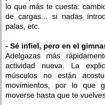
lo que más te cuesta: cambio
de cargas... si nadas intr
palas, etc.
- Sé infiel, pero en el gimna
Adelgazas más rápidamen
actividad nueva. La expl
músculos no están acost
movimientos, por lo que 
moverse hasta que te vuelves