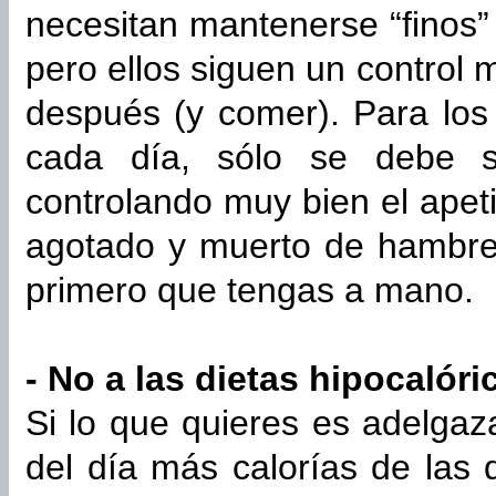
necesitan mantenerse “finos”
pero ellos siguen un control
después (y comer). Para los
cada día, sólo se debe s
controlando muy bien el apetit
agotado y muerto de hambre
primero que tengas a mano.
- No a las dietas hipocalóri
Si lo que quieres es adelgaza
del día más calorías de las