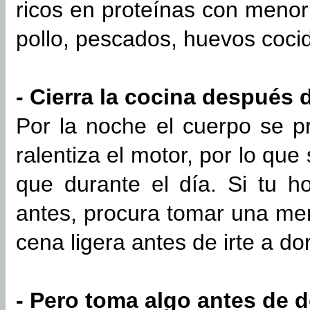
ricos en proteínas con meno
pollo, pescados, huevos cocid
- Cierra la cocina después 
Por la noche el cuerpo se p
ralentiza el motor, por lo q
que durante el día. Si tu h
antes, procura tomar una me
cena ligera antes de irte a do
- Pero toma algo antes de 