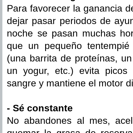
Para favorecer la ganancia 
dejar pasar periodos de ayu
noche se pasan muchas hora
que un pequeño tentempié 
(una barrita de proteínas, u
un yogur, etc.) evita picos
sangre y mantiene el motor di
- Sé constante
No abandones al mes, acel