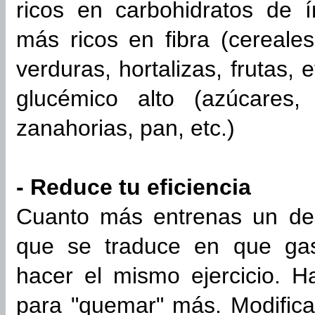
ricos en carbohidratos de í
más ricos en fibra (cereales 
verduras, hortalizas, frutas, 
glucémico alto (azúcares, 
zanahorias, pan, etc.)
- Reduce tu eficiencia
Cuanto más entrenas un dep
que se traduce en que gas
hacer el mismo ejercicio. 
para "quemar" más. Modifica