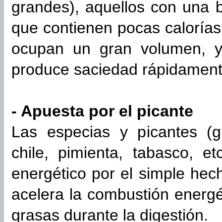
grandes), aquellos con una 
que contienen pocas caloría
ocupan un gran volumen, y
produce saciedad rápidament
- Apuesta por el picante
Las especias y picantes (gu
chile, pimienta, tabasco, e
energético por el simple hec
acelera la combustión energ
grasas durante la digestión.