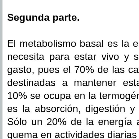
Segunda parte.
El metabolismo basal es la 
necesita para estar vivo y 
gasto, pues el 70% de las ca
destinadas a mantener est
10% se ocupa en la termogén
es la absorción, digestión y
Sólo un 20% de la energía 
quema en actividades diarias