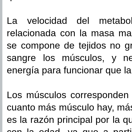
La velocidad del metabol
relacionada con la masa ma
se compone de tejidos no g
sangre los músculos, y n
energía para funcionar que l
Los músculos corresponden
cuanto más músculo hay, más
es la razón principal por la