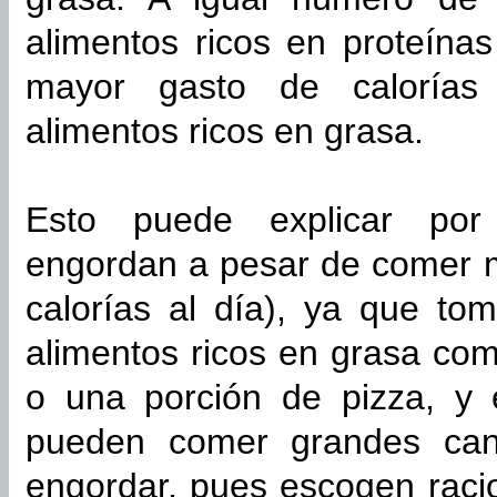
alimentos ricos en proteína
mayor gasto de calorías 
alimentos ricos en grasa.
Esto puede explicar por
engordan a pesar de comer 
calorías al día), ya que t
alimentos ricos en grasa com
o una porción de pizza, y
pueden comer grandes cant
engordar, pues escogen raci