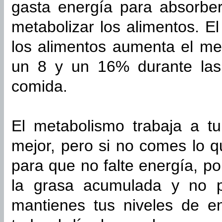
gasta energía para absorber
metabolizar los alimentos. E
los alimentos aumenta el me
un 8 y un 16% durante las 
comida.
El metabolismo trabaja a tu
mejor, pero si no comes lo q
para que no falte energía, p
la grasa acumulada y no 
mantienes tus niveles de en