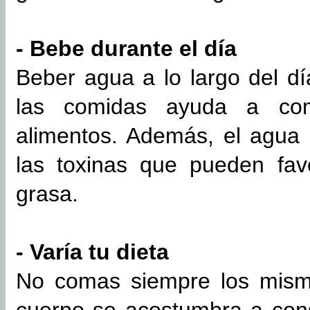
- Bebe durante el día
Beber agua a lo largo del d
las comidas ayuda a co
alimentos. Además, el agua 
las toxinas que pueden fav
grasa.
- Varía tu dieta
No comas siempre los mismo