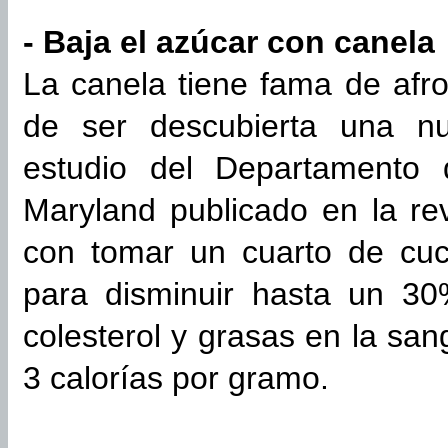
- Baja el azúcar con canela
La canela tiene fama de afr
de ser descubierta una n
estudio del Departamento
Maryland publicado en la re
con tomar un cuarto de cuc
para disminuir hasta un 30
colesterol y grasas en la sa
3 calorías por gramo.