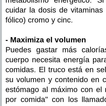
metabolismo energético. S
cuidar la dosis de vitaminas
fólico) cromo y cinc.
- Maximiza el volumen
Puedes gastar más caloría
cuerpo necesita energía para
comidas. El truco está en se
su volumen y contenido en cal
estómago al máximo con el 
por comida" con los llamad