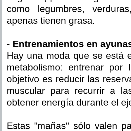
como legumbres, verduras
apenas tienen grasa.
- Entrenamientos en ayuna
Hay una moda que se está ex
metabolismo: entrenar por
objetivo es reducir las rese
muscular para recurrir a l
obtener energía durante el eje
Estas "mañas" sólo valen pa