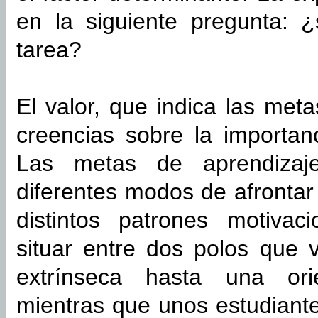
en la siguiente pregunta: 
tarea?
El valor, que indica las met
creencias sobre la importanc
Las metas de aprendizaj
diferentes modos de afrontar
distintos patrones motivac
situar entre dos polos que 
extrínseca hasta una orie
mientras que unos estudiant