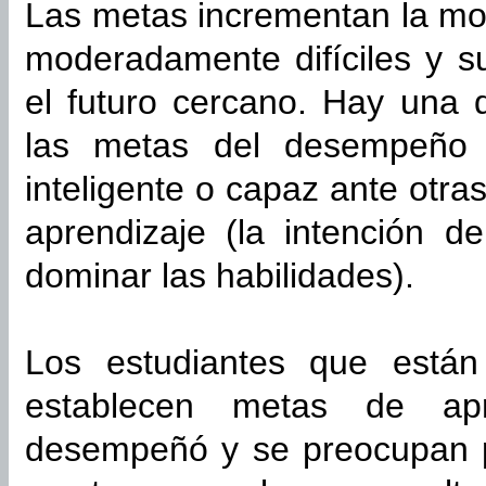
Las metas incrementan la mot
moderadamente difíciles y s
el futuro cercano. Hay una d
las metas del desempeño (
inteligente o capaz ante otra
aprendizaje (la intención d
dominar las habilidades).
Los estudiantes que están
establecen metas de ap
desempeñó y se preocupan 