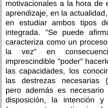
motivacionales a la hora de e
aprendizaje, en la actualidad,
en estudiar ambos tipos 
integrada. "Se puede afirm
caracteriza como un proceso 
la vez" en consecuenc
imprescindible "poder" hacerl
las capacidades, los conocim
las destrezas necesarias (
pero además es necesario "
disposición, la intención y