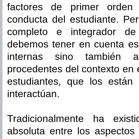
factores de primer orden
conducta del estudiante. Per
completo e integrador de
debemos tener en cuenta est
internas sino también aq
procedentes del contexto en 
estudiantes, que los están
interactúan.
Tradicionalmente ha exist
absoluta entre los aspectos 