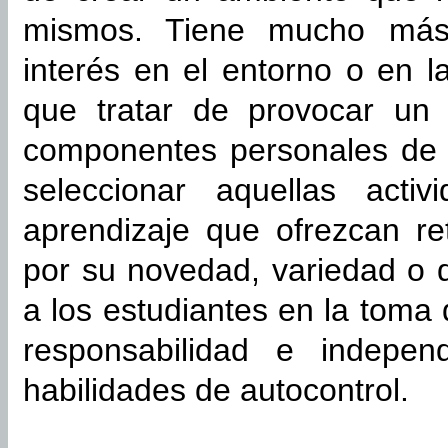
mismos. Tiene mucho más 
interés en el entorno o en l
que tratar de provocar un 
componentes personales de 
seleccionar aquellas acti
aprendizaje que ofrezcan re
por su novedad, variedad o 
a los estudiantes en la toma
responsabilidad e indepen
habilidades de autocontrol.