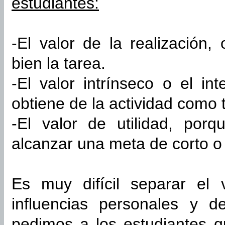
estudiantes:
-El valor de la realización,
bien la tarea.
-El valor intrínseco o el in
obtiene de la actividad como t
-El valor de utilidad, por
alcanzar una meta de corto o 
Es muy difícil separar el 
influencias personales y d
pedimos a los estudiantes q