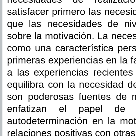
satisfacer primero las necesi
que las necesidades de nive
sobre la motivación. La nece
como una característica per
primeras experiencias en la 
a las experiencias recientes
equilibra con la necesidad de
son poderosas fuentes de mo
enfatizan el papel de
autodeterminación en la mot
relaciones positivas con otra