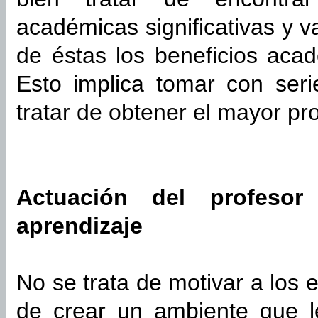
académicas significativas y va
de éstas los beneficios aca
Esto implica tomar con seri
tratar de obtener el mayor p
Actuación del profesor
aprendizaje
No se trata de motivar a los 
de crear un ambiente que l