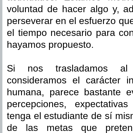
voluntad de hacer algo y, 
perseverar en el esfuerzo qu
el tiempo necesario para con
hayamos propuesto.
Si nos trasladamos al 
consideramos el carácter i
humana, parece bastante ev
percepciones, expectativa
tenga el estudiante de sí mism
de las metas que pretend