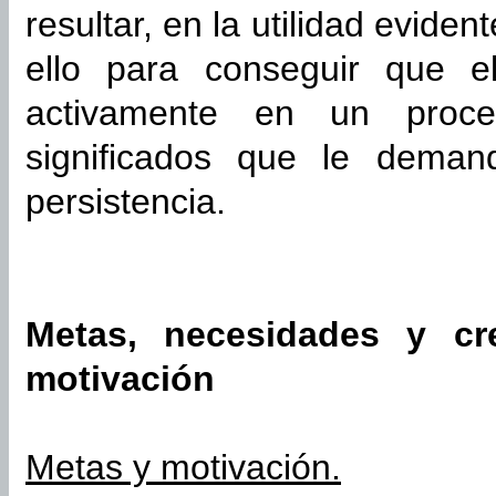
resultar, en la utilidad evide
ello para conseguir que el
activamente en un proce
significados que le deman
persistencia.
Metas, necesidades y cr
motivación
Metas y motivación.