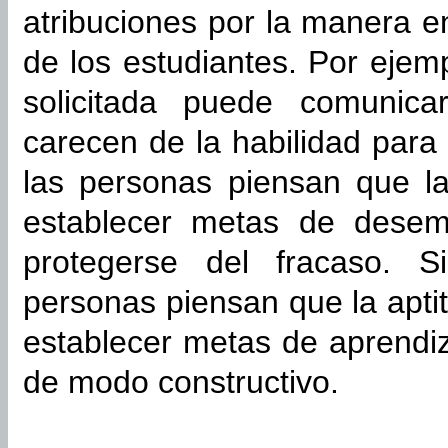
atribuciones por la manera e
de los estudiantes. Por ejem
solicitada puede comunica
carecen de la habilidad para 
las personas piensan que la 
establecer metas de desem
protegerse del fracaso. 
personas piensan que la apti
establecer metas de aprendiz
de modo constructivo.