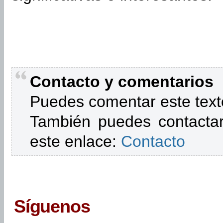
Contacto y comentarios
Puedes comentar este text
También puedes contactar
este enlace:
Contacto
Síguenos