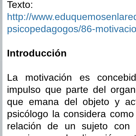
Texto:
http://www.eduquemosenlared
psicopedagogos/86-motivaci
Introducción
La motivación es conceb
impulso que parte del orga
que emana del objeto y act
psicólogo la considera como
relación de un sujeto con