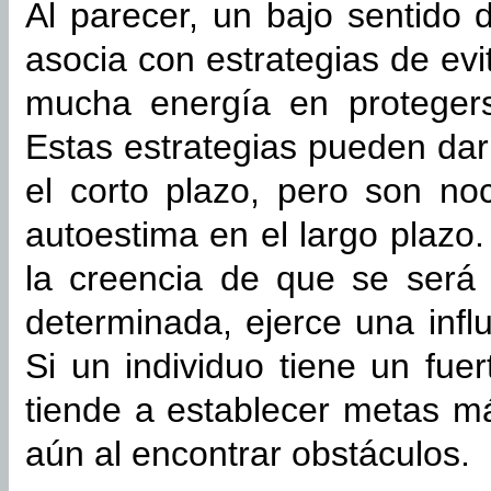
Al parecer, un bajo sentido 
asocia con estrategias de evit
mucha energía en proteger
Estas estrategias pueden dar
el corto plazo, pero son no
autoestima en el largo plazo.
la creencia de que se será 
determinada, ejerce una infl
Si un individuo tiene un fuer
tiende a establecer metas má
aún al encontrar obstáculos.