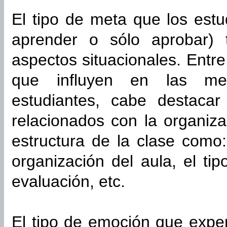
El tipo de meta que los estu
aprender o sólo aprobar)
aspectos situacionales. Entre
que influyen en las me
estudiantes, cabe destaca
relacionados con la organiz
estructura de la clase como: 
organización del aula, el ti
evaluación, etc.
El tipo de emoción que exper