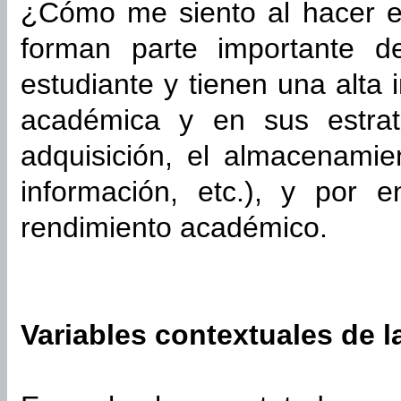
¿Cómo me siento al hacer e
forman parte importante de
estudiante y tienen una alta 
académica y en sus estrate
adquisición, el almacenamie
información, etc.), y por 
rendimiento académico.
Variables contextuales de l