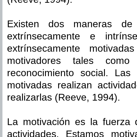
Existen dos maneras de d
extrínsecamente e intrín
extrínsecamente motivada
motivadores tales como 
reconocimiento social. Las
motivadas realizan activida
realizarlas (Reeve, 1994).
La motivación es la fuerza
actividades. Estamos moti