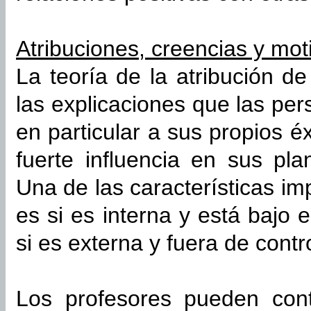
Atribuciones, creencias y mot
La teoría de la atribución d
las explicaciones que las pe
en particular a sus propios é
fuerte influencia en sus pl
Una de las características im
es si es interna y está bajo 
si es externa y fuera de contro
Los profesores pueden cont