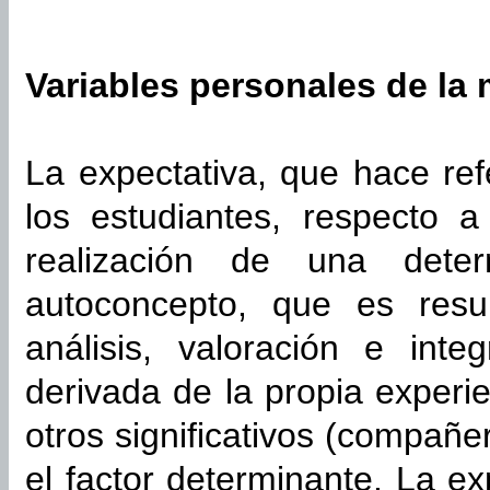
Variables personales de la
La expectativa, que hace ref
los estudiantes, respecto 
realización de una deter
autoconcepto, que es res
análisis, valoración e inte
derivada de la propia experi
otros significativos (compañe
el factor determinante. La ex