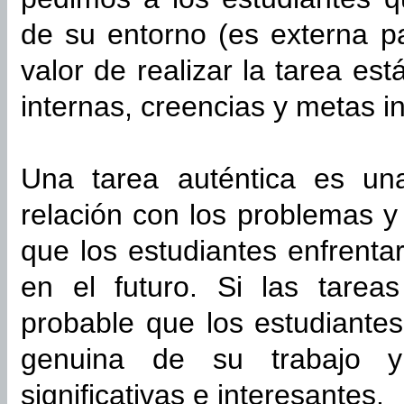
de su entorno (es externa pa
valor de realizar la tarea es
internas, creencias y metas in
Una tarea auténtica es un
relación con los problemas y 
que los estudiantes enfrenta
en el futuro. Si las tarea
probable que los estudiantes 
genuina de su trabajo y
significativas e interesantes.