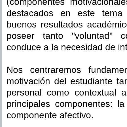
(componentes motivacionale
destacados en este tema 
buenos resultados académic
poseer tanto "voluntad" c
conduce a la necesidad de in
Nos centraremos fundamen
motivación del estudiante t
personal como contextual a
principales componentes: la 
componente afectivo.