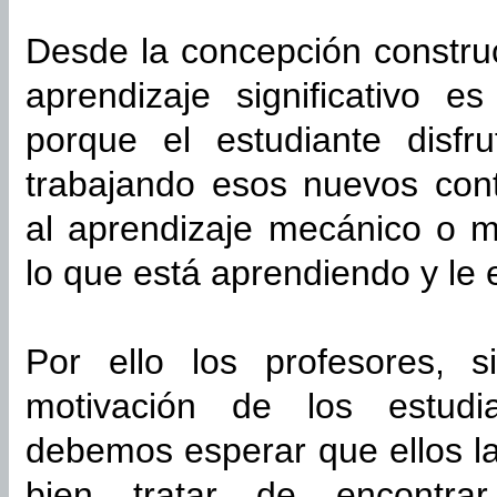
Desde la concepción constru
aprendizaje significativo 
porque el estudiante disfr
trabajando esos nuevos cont
al aprendizaje mecánico o m
lo que está aprendiendo y le 
Por ello los profesores, 
motivación de los estudi
debemos esperar que ellos la
bien tratar de encontrar