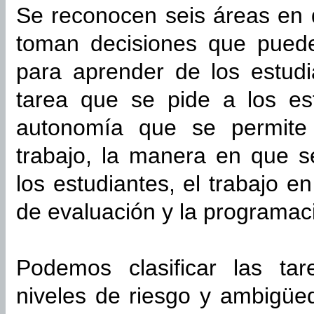
Se reconocen seis áreas en 
toman decisiones que pueden
para aprender de los estudi
tarea que se pide a los est
autonomía que se permite 
trabajo, la manera en que s
los estudiantes, el trabajo e
de evaluación y la programaci
Podemos clasificar las ta
niveles de riesgo y ambigüe