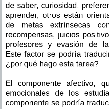
de saber, curiosidad, preferen
aprender, otros están orien
de metas extrínsecas co
recompensas, juicios positiv
profesores y evasión de la
Este factor se podría traduci
¿por qué hago esta tarea?
El componente afectivo, q
emocionales de los estudia
componente se podría traduci