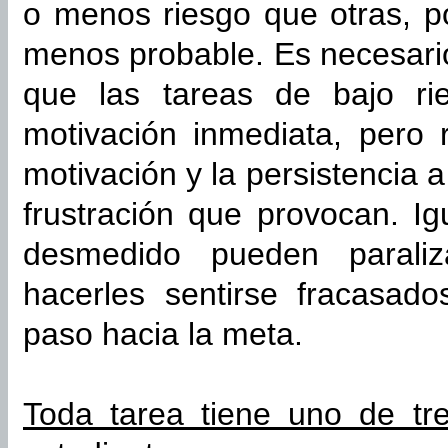
o menos riesgo que otras, p
menos probable. Es necesario 
que las tareas de bajo ri
motivación inmediata, pero r
motivación y la persistencia a
frustración que provocan. I
desmedido pueden paraliz
hacerles sentirse fracasad
paso hacia la meta.
Toda tarea tiene uno de tre