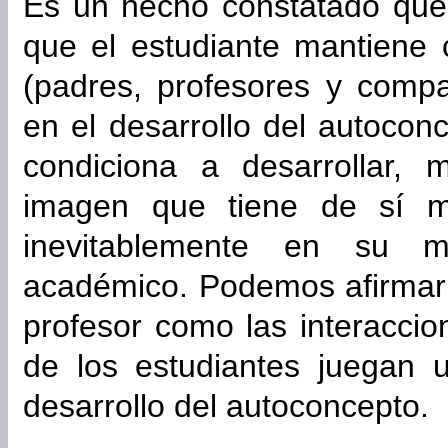
Es un hecho constatado que 
que el estudiante mantiene c
(padres, profesores y compa
en el desarrollo del autocon
condiciona a desarrollar, 
imagen que tiene de sí mi
inevitablemente en su mo
académico. Podemos afirmar 
profesor como las interacci
de los estudiantes juegan 
desarrollo del autoconcepto.