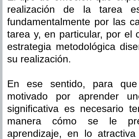
realización de la tarea e
fundamentalmente por las car
tarea y, en particular, por e
estrategia metodológica dis
su realización.
En ese sentido, para que 
motivado por aprender un
significativa es necesario 
manera cómo se le pres
aprendizaje, en lo atractiv