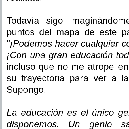
Todavía sigo imaginándom
puntos del mapa de este pa
"
¡Podemos hacer cualquier 
¡Con una gran educación tod
incluso que no me atropelle
su trayectoria para ver a l
Supongo.
La educación es el único ge
disponemos. Un genio s