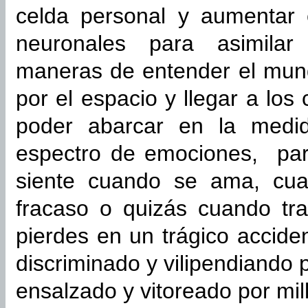
celda personal y aumentar
neuronales para asimilar 
maneras de entender el mund
por el espacio y llegar a los
poder abarcar en la medid
espectro de emociones, par
siente cuando se ama, cua
fracaso o quizás cuando tr
pierdes en un trágico accide
discriminado y vilipendiando 
ensalzado y vitoreado por mil