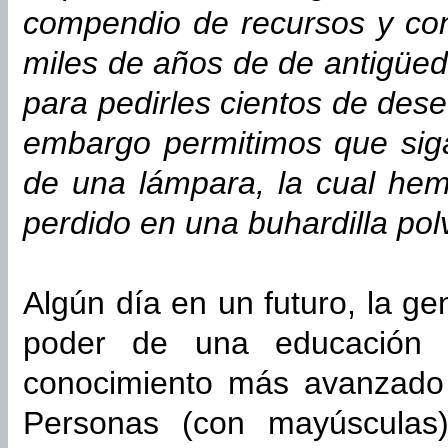
compendio de recursos y con
miles de años de de antigüe
para pedirles cientos de des
embargo permitimos que siga
de una lámpara, la cual he
perdido en una buhardilla pol
Algún día en un futuro, la g
poder de una educación 
conocimiento más avanzado 
Personas (con mayúsculas)