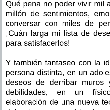
Qué pena no poder vivir mil 
millón de sentimientos, em
conversar con miles de per
¡Cuán larga mi lista de des
para satisfacerlos!
Y también fantaseo con la 
persona distinta, en un adol
deseos de derribar muros 
debilidades, en un físi
elaboración de una nueva teo