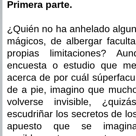
Primera parte.
¿Quién no ha anhelado algun
mágicos, de albergar facult
propias limitaciones? A
encuesta o estudio que me
acerca de por cuál súperfacu
de a pie, imagino que muchos
volverse invisible, ¿qui
escudriñar los secretos de 
apuesto que se imagina