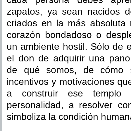
zapatos, ya sean nacidos de
criados en la más absoluta 
corazón bondadoso o despl
un ambiente hostil. Sólo de
el don de adquirir una pano
de qué somos, de cómo s
incentivos y motivaciones qu
a construir ese templo 
personalidad, a resolver co
simboliza la condición human