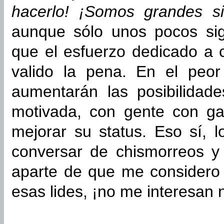
hacerlo! ¡Somos grandes s
aunque sólo unos pocos sig
que el esfuerzo dedicado a 
valido la pena. En el peo
aumentarán las posibilidad
motivada, con gente con g
mejorar su status. Eso sí, 
conversar de chismorreos y
aparte de que me considero
esas lides, ¡no me interesan 