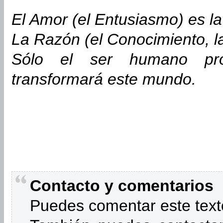
El Amor (el Entusiasmo) es l
La Razón (el Conocimiento, l
Sólo el ser humano pro
transformará este mundo.
Contacto y comentarios
Puedes comentar este text