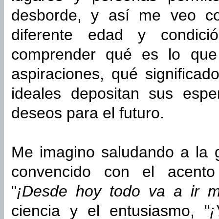
desborde, y así me veo c
diferente edad y condici
comprender qué es lo que 
aspiraciones, qué significad
ideales depositan sus esp
deseos para el futuro.
Me imagino saludando a la g
convencido con el acent
"
¡Desde hoy todo va a ir m
ciencia y el entusiasmo, "
¡