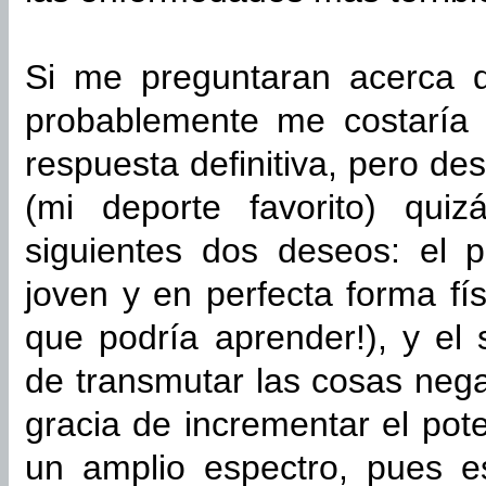
Si me preguntaran acerca d
probablemente me costaría 
respuesta definitiva, pero d
(mi deporte favorito) quiz
siguientes dos deseos: el p
joven y en perfecta forma fí
que podría aprender!), y el
de transmutar las cosas negat
gracia de incrementar el pot
un amplio espectro, pues 