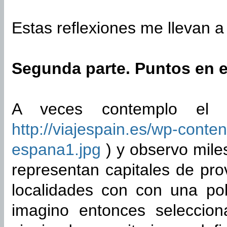
Estas reflexiones me llevan 
Segunda parte. Puntos en e
A veces contemplo el 
http://viajespain.es/wp-conten
espana1.jpg
) y observo mile
representan capitales de pro
localidades con con una p
imagino entonces seleccio