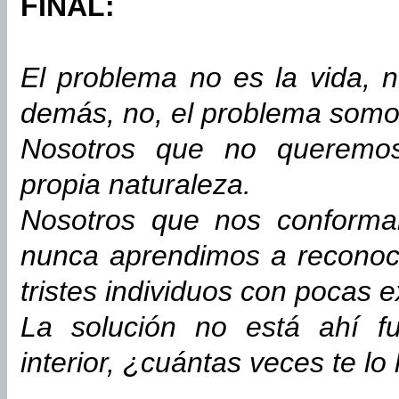
FINAL:
El problema no es la vida, n
demás, no, el problema somo
Nosotros que no queremos
propia naturaleza.
Nosotros que nos conform
nunca aprendimos a recono
tristes individuos con pocas e
La solución no está ahí f
interior, ¿cuántas veces te l