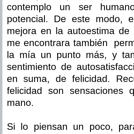
contemplo un ser humano
potencial. De este modo, e
mejora en la autoestima de 
me encontrara también permi
la mía un punto más, y ta
sentimiento de autosatisfacc
en suma, de felicidad. Re
felicidad son sensaciones 
mano.
Si lo piensan un poco, par