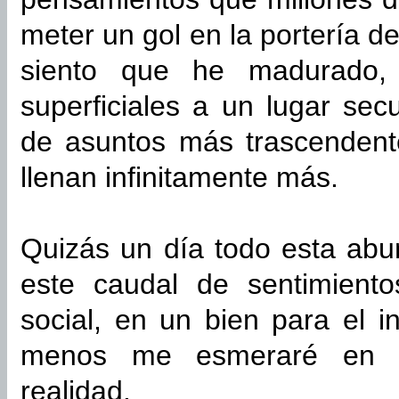
meter un gol en la portería de
siento que he madurado,
superficiales a un lugar se
de asuntos más trascendent
llenan infinitamente más.
Quizás un día todo esta abu
este caudal de sentimient
social, en un bien para el i
menos me esmeraré en c
realidad.