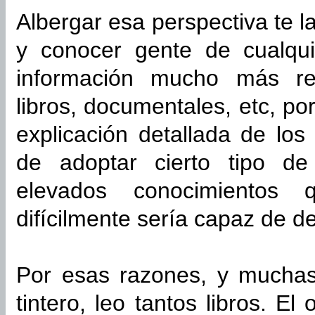
Albergar esa perspectiva te l
y conocer gente de cualqui
información mucho más re
libros, documentales, etc, po
explicación detallada de lo
de adoptar cierto tipo de
elevados conocimientos 
difícilmente sería capaz de de
Por esas razones, y muchas
tintero, leo tantos libros. El