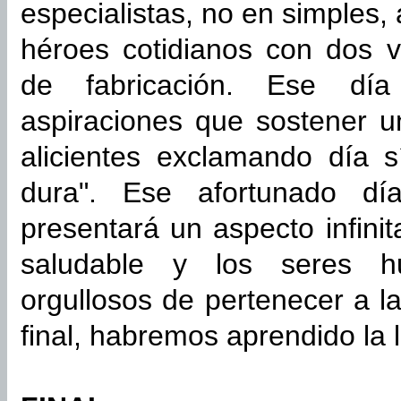
especialistas, no en simples
héroes cotidianos con dos v
de fabricación. Ese día
aspiraciones que sostener u
alicientes exclamando día s
dura". Ese afortunado dí
presentará un aspecto infini
saludable y los seres h
orgullosos de pertenecer a l
final, habremos aprendido la 