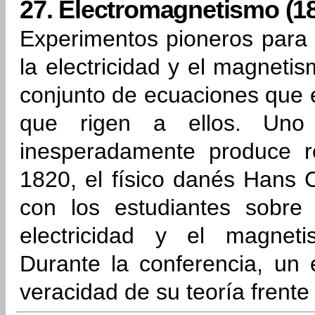
27.
Electromagnetismo (180
Experimentos pioneros para d
la electricidad y el magnet
conjunto de ecuaciones que 
que rigen a ellos. Uno
inesperadamente produce r
1820, el físico danés Hans C
con los estudiantes sobre 
electricidad y el magneti
Durante la conferencia, un
veracidad de su teoría frente 