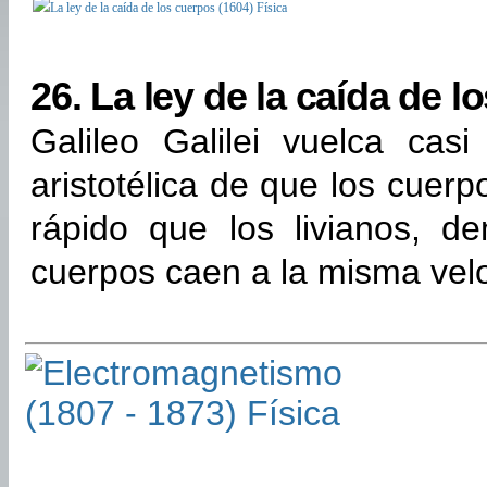
26.
La ley de la caída de l
Galileo Galilei vuelca cas
aristotélica de que los cuer
rápido que los livianos, d
cuerpos caen a la misma vel