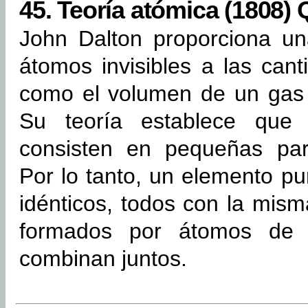
45.
Teoría atómica (1808) 
John Dalton proporciona un
átomos invisibles a las can
como el volumen de un gas 
Su teoría establece que 
consisten en pequeñas par
Por lo tanto, un elemento 
idénticos, todos con la mis
formados por átomos de d
combinan juntos.