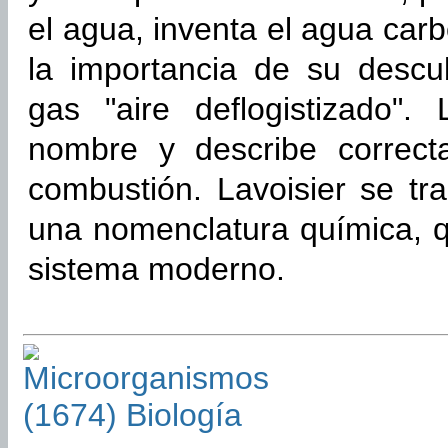
el agua, inventa el agua carb
la importancia de su descu
gas "aire deflogistizado".
nombre y describe correct
combustión. Lavoisier se tr
una nomenclatura química, q
sistema moderno.