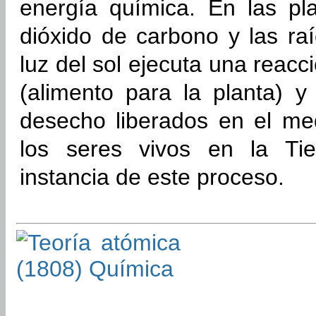
energía química. En las pl
dióxido de carbono y las ra
luz del sol ejecuta una reac
(alimento para la planta) 
desecho liberados en el me
los seres vivos en la Ti
instancia de este proceso.