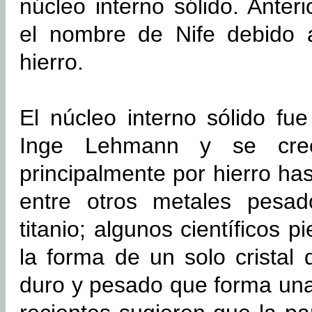
núcleo interno sólido. Ante
el nombre de Nife debido 
hierro.
El núcleo interno sólido fu
Inge Lehmann y se cre
principalmente por hierro h
entre otros metales pesad
titanio; algunos científicos 
la forma de un solo cristal
duro y pesado que forma una