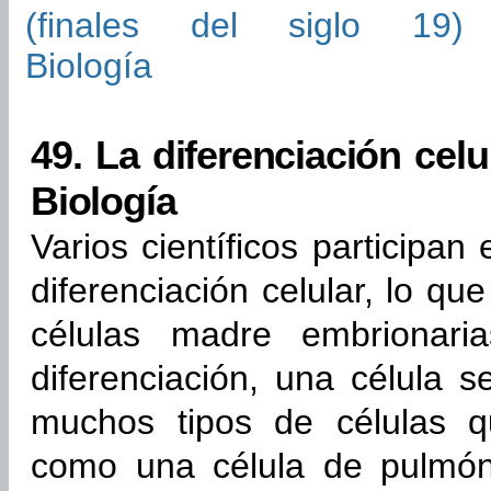
49.
La diferenciación celul
Biología
Varios científicos participan
diferenciación celular, lo qu
células madre embrionari
diferenciación, una célula 
muchos tipos de células 
como una célula de pulmón,