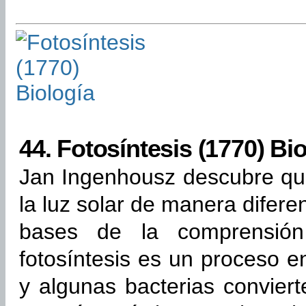
44.
Fotosíntesis (1770) Bio
Jan Ingenhousz descubre que
la luz solar de manera difere
bases de la comprensión 
fotosíntesis es un proceso en
y algunas bacterias conviert