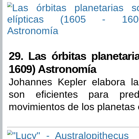
29.
Las órbitas planetaria
1609) Astronomía
Johannes Kepler elabora l
son eficientes para pred
movimientos de los planetas e