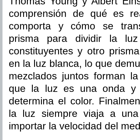
Thomas Young y Albert Ein
comprensión de qué es re
comporta y cómo se trans
prisma para dividir la lu
constituyentes y otro prism
en la luz blanca, lo que demu
mezclados juntos forman la
que la luz es una onda y 
determina el color. Finalme
la luz siempre viaja a una
importar la velocidad del med