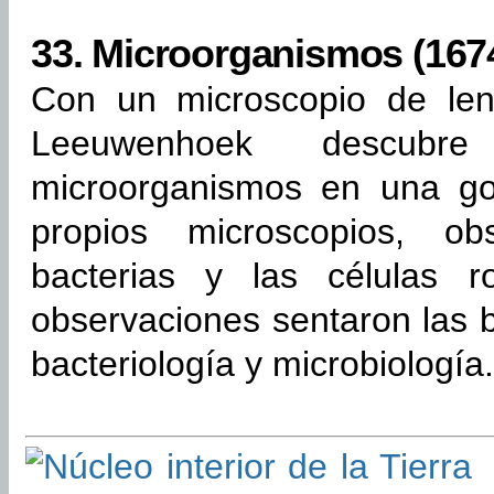
33.
Microorganismos (1674
Con un microscopio de len
Leeuwenhoek descubre 
microorganismos en una g
propios microscopios, o
bacterias y las células 
observaciones sentaron las b
bacteriología y microbiología.