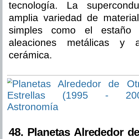
tecnología. La supercond
amplia variedad de materia
simples como el estaño y
aleaciones metálicas y 
cerámica.
48.
Planetas Alrededor de 