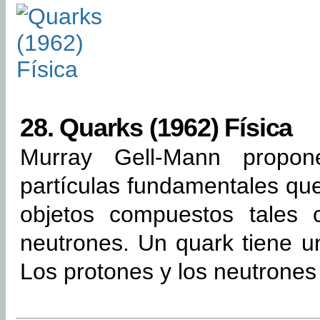
28.
Quarks (1962) Física
Murray Gell-Mann propon
partículas fundamentales qu
objetos compuestos tales 
neutrones. Un quark tiene un
Los protones y los neutrones