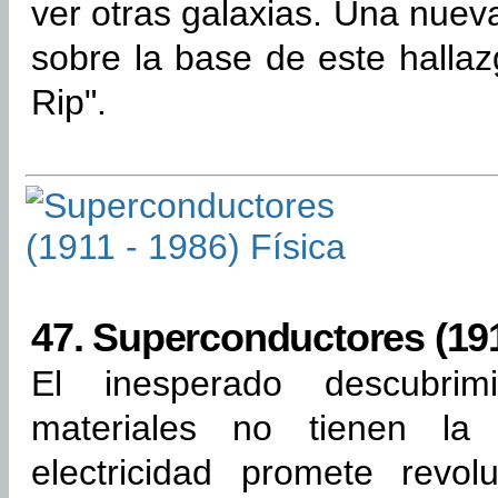
ver otras galaxias. Una nueva
sobre la base de este hallaz
Rip".
47.
Superconductores (1911
El inesperado descubri
materiales no tienen la 
electricidad promete revol