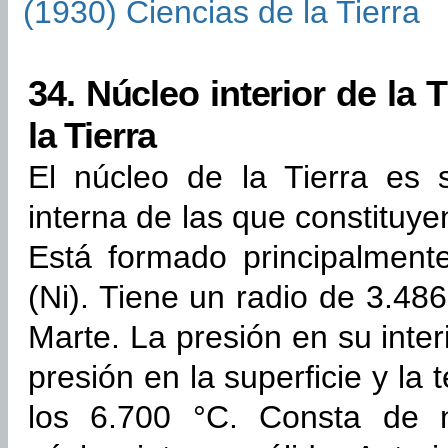
34.
Núcleo interior de la T
la Tierra
El núcleo de la Tierra es 
interna de las que constituyen
Está formado principalmente
(Ni). Tiene un radio de 3.48
Marte. La presión en su inter
presión en la superficie y l
los 6.700 °C. Consta de n