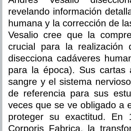
revelando información detal
humana y la corrección de la
Vesalio cree que la compr
crucial para la realización
disecciona cadáveres human
para la época). Sus cartas 
sangre y el sistema nervios
de referencia para sus estu
veces que se ve obligado a e
proteger su exactitud. En
Corporis Fabrica, la transf