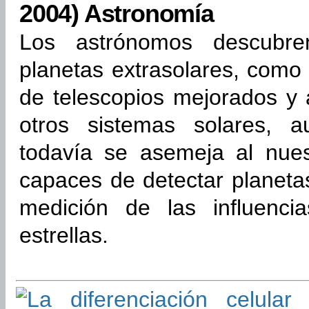
2004) Astronomía
Los astrónomos descubr
planetas extrasolares, como 
de telescopios mejorados y 
otros sistemas solares, 
todavía se asemeja al nue
capaces de detectar planeta
medición de las influencia
estrellas.