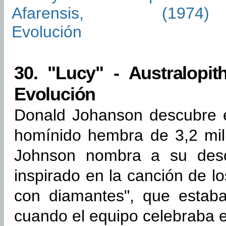
30.
"Lucy" - Australopith
Evolución
Donald Johanson descubre e
homínido hembra de 3,2 mil
Johnson nombra a su desc
inspirado en la canción de lo
con diamantes", que estab
cuando el equipo celebraba e