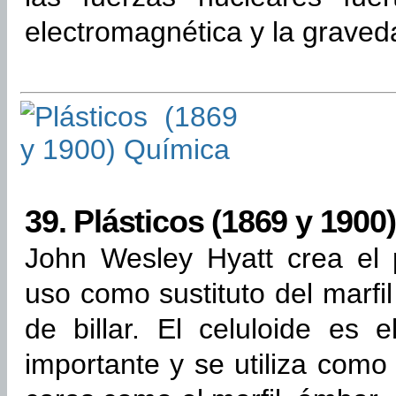
electromagnética y la graved
39.
Plásticos (1869 y 1900
John Wesley Hyatt crea el p
uso como sustituto del marfil
de billar. El celuloide es e
importante y se utiliza como