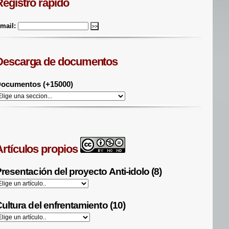
Registro rápido
mail:
Descarga de documentos
ocumentos (+15000)
Artículos propios
resentación del proyecto Anti-idolo (8)
ultura del enfrentamiento (10)