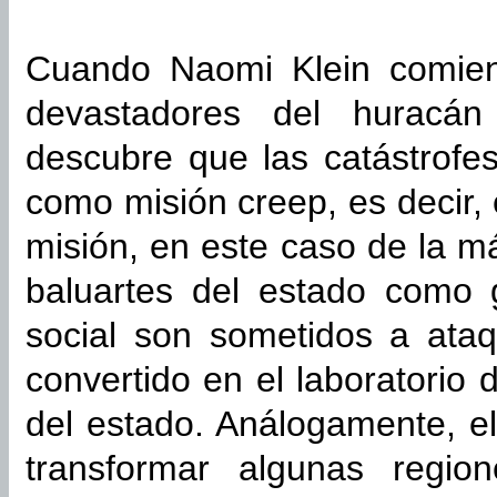
Cuando Naomi Klein comienz
devastadores del huracán
descubre que las catástrofes
como misión creep, es decir,
misión, en este caso de la m
baluartes del estado como 
social son sometidos a ata
convertido en el laboratorio d
del estado. Análogamente, el
transformar algunas regio