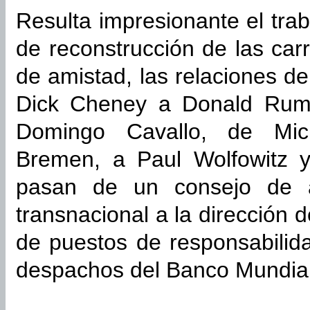
Resulta impresionante el tra
de reconstrucción de las carr
de amistad, las relaciones 
Dick Cheney a Donald Rums
Domingo Cavallo, de Mi
Bremen, a Paul Wolfowitz 
pasan de un consejo de a
transnacional a la dirección d
de puestos de responsabilid
despachos del Banco Mundial