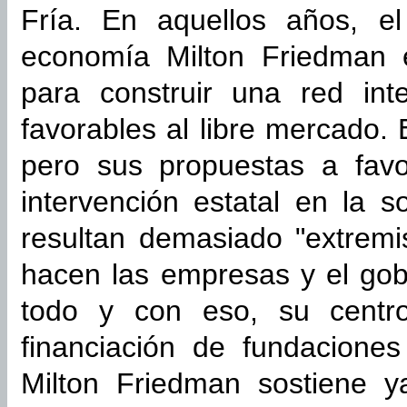
Fría. En aquellos años, e
economía Milton Friedman e
para construir una red inte
favorables al libre mercado. 
pero sus propuestas a favo
intervención estatal en la 
resultan demasiado "extremi
hacen las empresas y el go
todo y con eso, su centro
financiación de fundaciones
Milton Friedman sostiene y