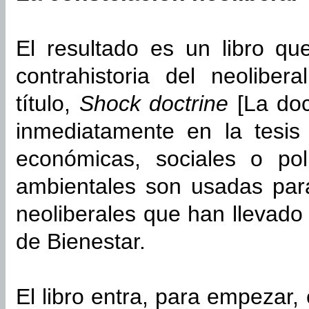
El resultado es un libro q
contrahistoria del neolibe
título,
Shock doctrine
[La doc
inmediatamente en la tesis 
económicas, sociales o pol
ambientales son usadas para
neoliberales que han llevado
de Bienestar.
El libro entra, para empezar,