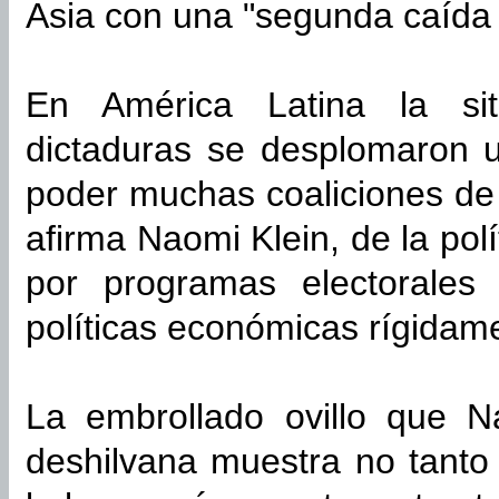
Asia con una "segunda caída 
En América Latina la sit
dictaduras se desplomaron u
poder muchas coaliciones de 
afirma Naomi Klein, de la pol
por programas electorales
políticas económicas rígidame
La embrollado ovillo que N
deshilvana muestra no tanto