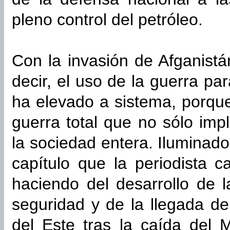
pleno control del petróleo.
Con la invasión de Afganistán
decir, el uso de la guerra pa
ha elevado a sistema, porque
guerra total que no sólo impli
la sociedad entera. Iluminado
capítulo que la periodista c
haciendo del desarrollo de l
seguridad y de la llegada d
del Este tras la caída del 