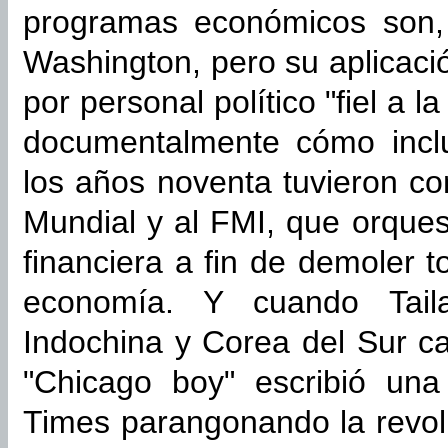
programas económicos son,
Washington, pero su aplicació
por personal político "fiel a 
documentalmente cómo inclus
los años noventa tuvieron c
Mundial y al FMI, que orques
financiera a fin de demoler t
economía. Y cuando Tailan
Indochina y Corea del Sur ca
"Chicago boy" escribió una
Times parangonando la revol