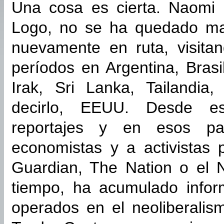
Una cosa es cierta. Naomi K
Logo, no se ha quedado m
nuevamente en ruta, visita
períodos en Argentina, Brasil
Irak, Sri Lanka, Tailandia
decirlo, EEUU. Desde e
reportajes y en esos pa
economistas y a activistas
Guardian, The Nation o el 
tiempo, ha acumulado infor
operados en el neoliberalis