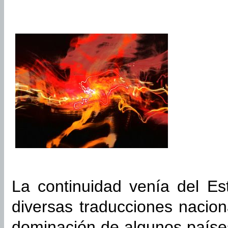
La continuidad venía del Es
diversas traducciones nacion
dominación de algunos países