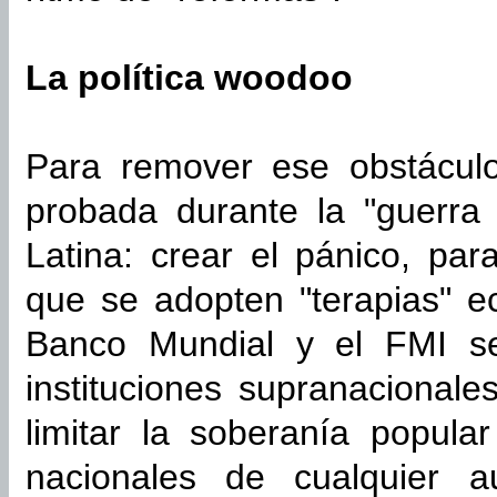
La política woodoo
Para remover ese obstáculo
probada durante la "guerra
Latina: crear el pánico, par
que se adopten "terapias" e
Banco Mundial y el FMI se
instituciones supranacionale
limitar la soberanía popula
nacionales de cualquier a