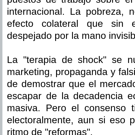
internacional. La pobreza, 
efecto colateral que sin
despejado por la mano invisi
La "terapia de shock" se n
marketing, propaganda y falsi
de demostrar que el mercado 
escapar de la decadencia e
masiva. Pero el consenso t
electoralmente, aun si eso p
ritmo de "reformas".