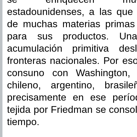
estadounidenses, a las que 
de muchas materias primas
para sus productos. Un
acumulación primitiva des
fronteras nacionales. Por eso
consuno con Washington, 
chileno, argentino, bras
precisamente en ese períod
tejida por Friedman se conso
tiempo.