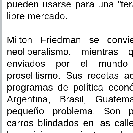
pueden usarse para una "ter
libre mercado.
Milton Friedman se convie
neoliberalismo, mientras
enviados por el mundo
proselitismo. Sus recetas a
programas de política econ
Argentina, Brasil, Guate
pequeño problema. Son p
carros blindados en las call