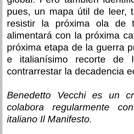
pues, un mapa útil de leer,
resistir la próxima ola de
alimentará con la próxima ca
próxima etapa de la guerra p
e italianísimo recorte de 
contrarrestar la decadencia 
Benedetto Vecchi es un crít
colabora regularmente con
italiano Il Manifesto.