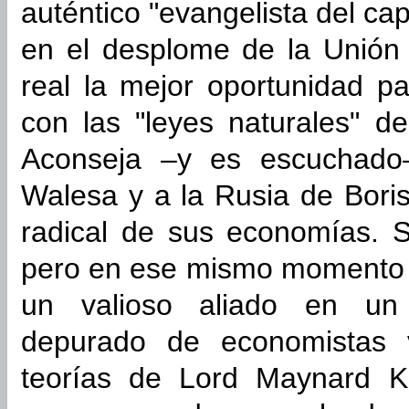
auténtico "evangelista del ca
en el desplome de la Unión 
real la mejor oportunidad pa
con las "leyes naturales" d
Aconseja –y es escuchado
Walesa y a la Rusia de Boris
radical de sus economías. S
pero en ese mismo momento s
un valioso aliado en un 
depurado de economistas v
teorías de Lord Maynard K