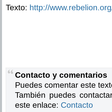
Texto:
http://www.rebelion.or
Contacto y comentarios
Puedes comentar este text
También puedes contactar
este enlace:
Contacto