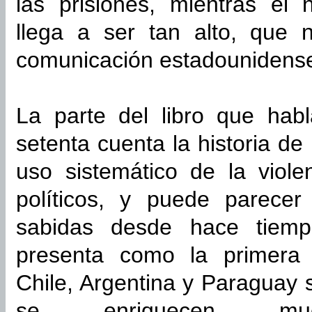
las prisiones, mientras el
llega a ser tan alto, que 
comunicación estadounidense
La parte del libro que hab
setenta cuenta la historia de
uso sistemático de la viole
políticos, y puede parecer
sabidas desde hace tiemp
presenta como la primera c
Chile, Argentina y Paraguay 
se enriquecen much