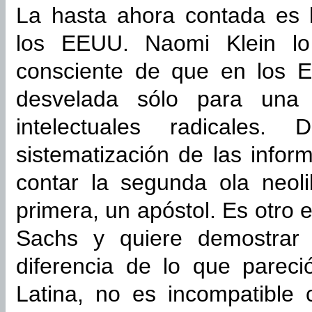
La hasta ahora contada es h
los EEUU. Naomi Klein lo
consciente de que en los E
desvelada sólo para una 
intelectuales radicale
sistematización de las infor
contar la segunda ola neoli
primera, un apóstol. Es otro 
Sachs y quiere demostrar 
diferencia de lo que parec
Latina, no es incompatible