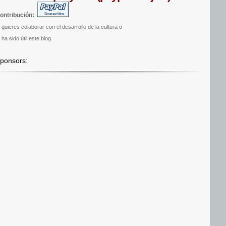
ontribución:
i quieres colaborar con el desarrollo de la cultura o
 ha sido útil este blog
ponsors: