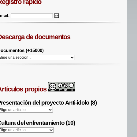
Registro rápido
mail:
Descarga de documentos
ocumentos (+15000)
Artículos propios
resentación del proyecto Anti-idolo (8)
ultura del enfrentamiento (10)