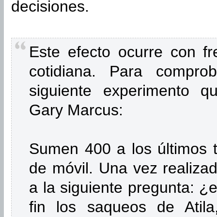
decisiones.
Este efecto ocurre con fr
cotidiana. Para comprob
siguiente experimento q
Gary Marcus:
Sumen 400 a los últimos t
de móvil. Una vez realizad
a la siguiente pregunta: ¿
fin los saqueos de Atil