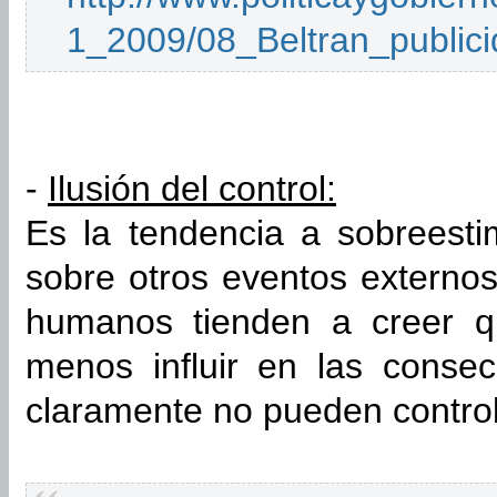
1_2009/08_Beltran_publici
-
Ilusión del control:
Es la tendencia a sobreesti
sobre otros eventos externos
humanos tienden a creer q
menos influir en las conse
claramente no pueden controlar