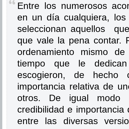
Entre los numerosos acon
en un día cualquiera, lo
seleccionan aquellos que
que vale la pena contar. 
ordenamiento mismo de 
tiempo que le dedic
escogieron, de hecho
importancia relativa de u
otros. De igual modo
credibilidad e importancia
entre las diversas versi