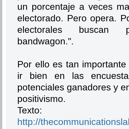
un porcentaje a veces ma
electorado. Pero opera. 
electorales buscan 
bandwagon.".
Por ello es tan importante
ir bien en las encuest
potenciales ganadores y en
positivismo.
Texto:
http://thecommunicationsla