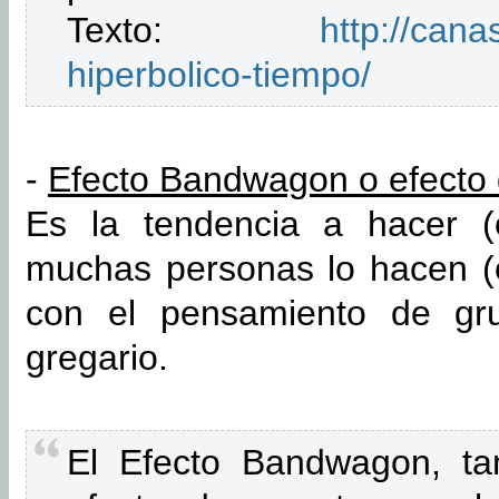
Texto:
http://can
hiperbolico-tiempo/
-
Efecto Bandwagon o efecto d
Es la tendencia a hacer (
muchas personas lo hacen (o
con el pensamiento de gr
gregario.
El Efecto Bandwagon, ta