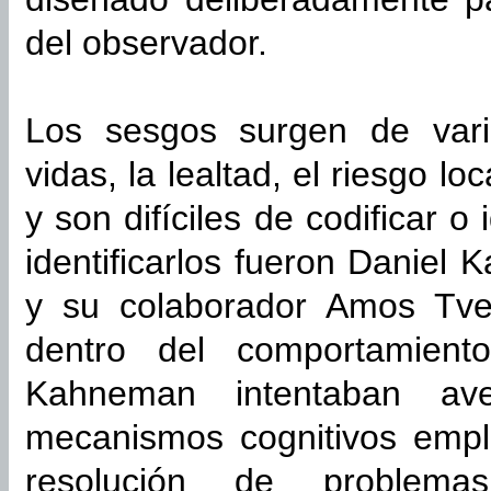
del observador.
Los sesgos surgen de vari
vidas, la lealtad, el riesgo loc
y son difíciles de codificar o
identificarlos fueron Daniel
y su colaborador Amos Tve
dentro del comportamient
Kahneman intentaban ave
mecanismos cognitivos emp
resolución de problemas