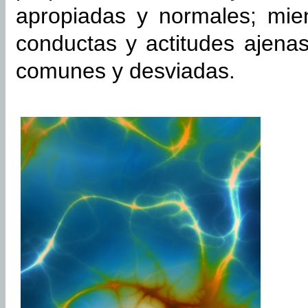
apropiadas y normales; mie
conductas y actitudes ajena
comunes y desviadas.