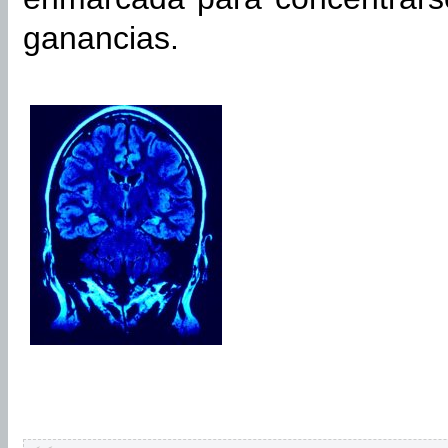
ganancias.