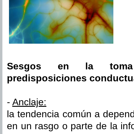
Sesgos en la toma
predisposiciones conductu
-
Anclaje:
la tendencia común a depend
en un rasgo o parte de la i