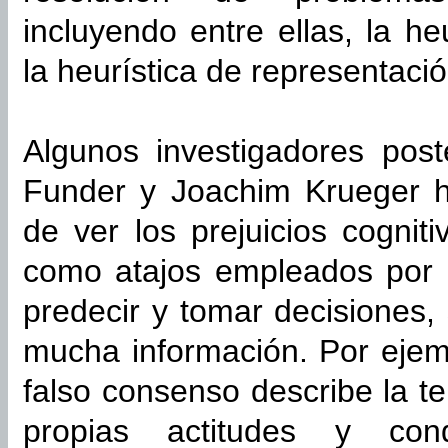
incluyendo entre ellas, la he
la heurística de representació
Algunos investigadores post
Funder y Joachim Krueger ha
de ver los prejuicios cognit
como atajos empleados por 
predecir y tomar decisiones
mucha información. Por ejem
falso consenso describe la t
propias actitudes y co