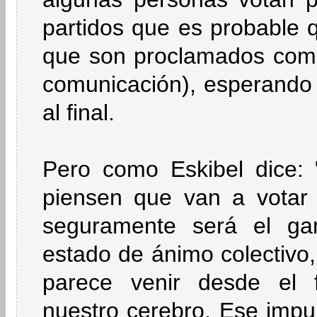
partidos que es probable 
que son proclamados como
comunicación), esperando e
al final.
Pero como Eskibel dice:
piensen que van a votar 
seguramente será el g
estado de ánimo colectivo,
parece venir desde el 
nuestro cerebro. Ese impu