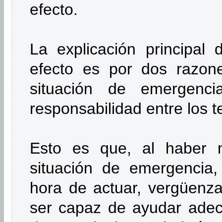
efecto.
La explicación principal 
efecto es por dos razon
situación de emergenc
responsabilidad entre los t
Esto es que, al haber 
situación de emergencia
hora de actuar, vergüenz
ser capaz de ayudar ade