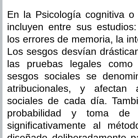
En la Psicología cognitiva o
incluyen entre sus estudios:
los errores de memoria, la int
Los sesgos desvían drásticam
las pruebas legales como 
sesgos sociales se denomi
atribucionales, y afectan 
sociales de cada día. Tamb
probabilidad y toma de 
significativamente al métod
diseñado deliberadamente pa