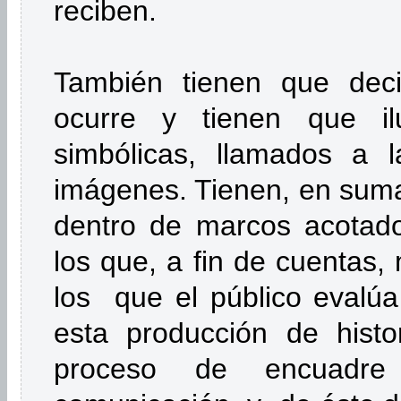
reciben.
También tienen que deci
ocurre y tienen que ilu
simbólicas, llamados a 
imágenes. Tienen, en suma,
dentro de marcos acotado
los que, a fin de cuentas, 
los que el público evalúa
esta producción de hist
proceso de encuadr