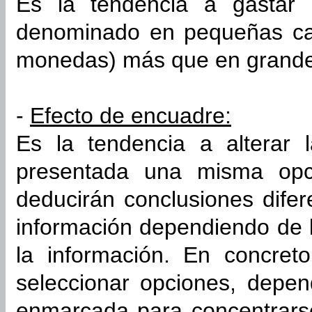
Es la tendencia a gastar
denominado en pequeñas can
monedas) más que en grandes 
-
Efecto de encuadre:
Es la tendencia a alterar 
presentada una misma opc
deducirán conclusiones difer
información dependiendo de 
la información. En concret
seleccionar opciones, depen
enmarcada para concentrarse