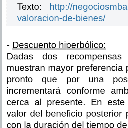
Texto:
http://negociosmb
valoracion-de-bienes/
-
Descuento hiperbólico:
Dadas dos recompensas s
muestran mayor preferencia 
pronto que por una post
incrementará conforme amb
cerca al presente. En este
valor del beneficio posterio
con la duración del tiempo de