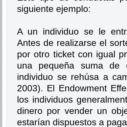
siguiente ejemplo:
A un individuo se le entr
Antes de realizarse el sort
por otro ticket con igual 
una pequeña suma de d
individuo se rehúsa a cam
2003). El Endowment Effe
los individuos generalm
dinero por vender un obj
estarían dispuestos a pagar