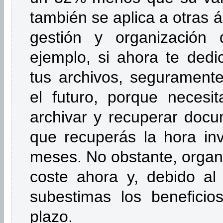
también se aplica a otras 
gestión y organización 
ejemplo, si ahora te dedi
tus archivos, seguramente
el futuro, porque necesi
archivar y recuperar doc
que recuperás la hora inv
meses. No obstante, organi
coste ahora y, debido al
subestimas los beneficio
plazo.