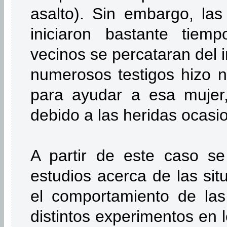
asalto). Sin embargo, las
iniciaron bastante tie
vecinos se percataran del i
numerosos testigos hizo n
para ayudar a esa mujer,
debido a las heridas ocasi
A partir de este caso se 
estudios acerca de las si
el comportamiento de las
distintos experimentos en l