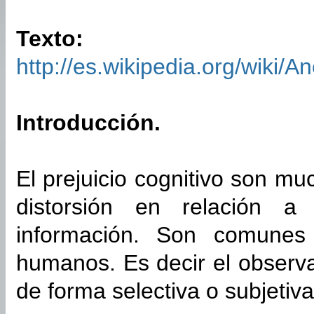
Texto:
http://es.wikipedia.org/wiki/
Introducción.
El prejuicio cognitivo son m
distorsión en relación a 
información. Son comunes
humanos. Es decir el observa
de forma selectiva o subjetiva