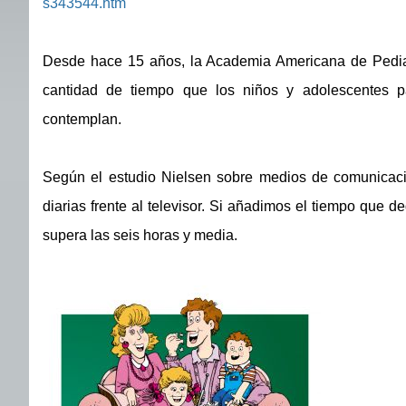
s343544.htm
Desde hace 15 años, la Academia Americana de Pediat
cantidad de tiempo que los niños y adolescentes pa
contemplan.
Según el estudio Nielsen sobre medios de comunicac
diarias frente al televisor. Si añadimos el tiempo que de
supera las seis horas y media.