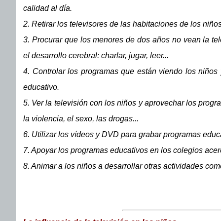
calidad al día.
2. Retirar los televisores de las habitaciones de los niños
3. Procurar que los menores de dos años no vean la tele
el desarrollo cerebral: charlar, jugar, leer...
4. Controlar los programas que están viendo los niños y
educativo.
5. Ver la televisión con los niños y aprovechar los progr
la violencia, el sexo, las drogas...
6. Utilizar los vídeos y DVD para grabar programas educ
7. Apoyar los programas educativos en los colegios ace
8. Animar a los niños a desarrollar otras actividades como