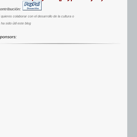
ontribución:
i quieres colaborar con el desarrollo de la cultura o
 ha sido útil este blog
ponsors: