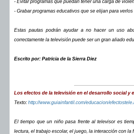
- Evitar programas que puedan tener una carga de violen
- Grabar programas educativos que se elijan para verlo
Estas pautas podrán ayudar a no hacer un uso abus
correctamente la televisión puede ser un gran aliado edu
Escrito por: Patricia de la Sierra Diez
Los efectos de la televisión en el desarrollo social y
Texto:
http://www.guiainfantil.com/educacion/efectostele
El tiempo que un niño pasa frente al televisor es tiem
lectura, el trabajo escolar, el juego, la interacción con la 