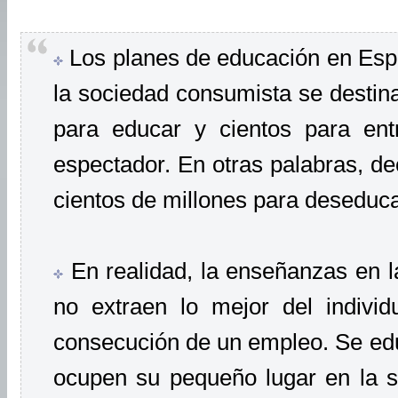
Los planes de educación en Esp
la sociedad consumista se destin
para educar y cientos para entr
espectador. En otras palabras, d
cientos de millones para deseduca
En realidad, la enseñanzas en la
no extraen lo mejor del individ
consecución de un empleo. Se educ
ocupen su pequeño lugar en la s