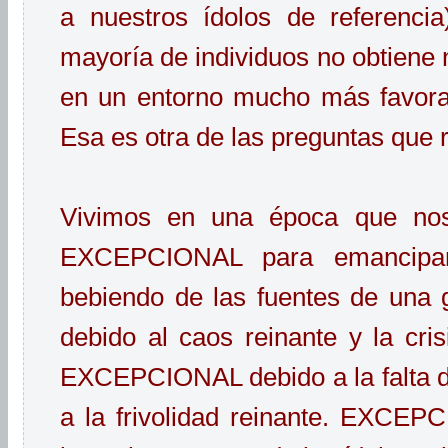
a nuestros ídolos de referencia
mayoría de individuos no obtiene 
en un entorno mucho más favora
Esa es otra de las preguntas que
Vivimos en una época que n
EXCEPCIONAL para emancipar
bebiendo de las fuentes de un
debido al caos reinante y la cris
EXCEPCIONAL debido a la falta de
a la frivolidad reinante. EXCEPC