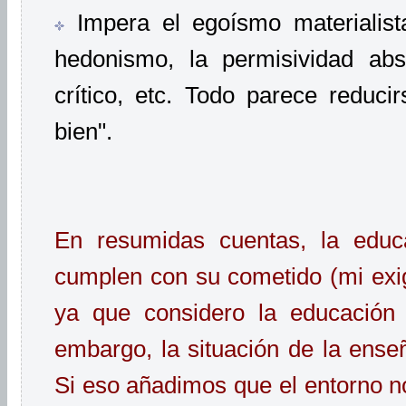
Impera el egoísmo materialista
hedonismo, la permisividad abs
crítico, etc. Todo parece reduci
bien".
En resumidas cuentas, la educa
cumplen con su cometido (mi exi
ya que considero la educación 
embargo, la situación de la ens
Si eso añadimos que el entorno n