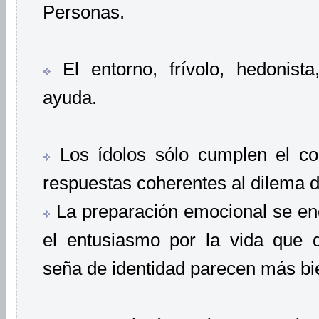
Personas.
El entorno, frívolo, hedonista
ayuda.
Los ídolos sólo cumplen el com
respuestas coherentes al dilema d
La preparación emocional se en
el entusiasmo por la vida que d
seña de identidad parecen más bi