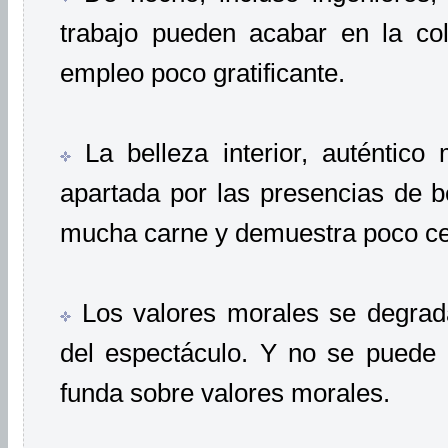
trabajo pueden acabar en la co
empleo poco gratificante.
La belleza interior, auténtic
apartada por las presencias de be
mucha carne y demuestra poco ce
Los valores morales se degradan
del espectáculo. Y no se puede 
funda sobre valores morales.