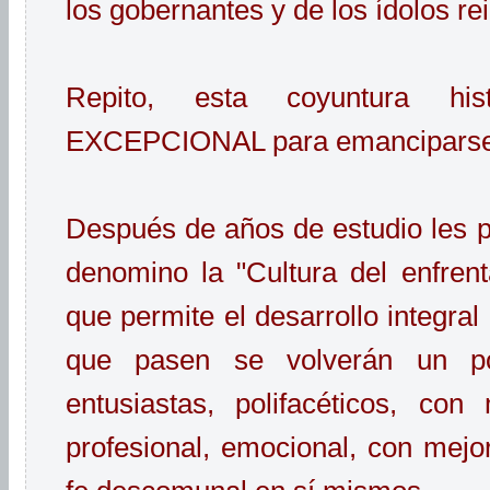
los gobernantes y de los ídolos re
Repito, esta coyuntura his
EXCEPCIONAL para emanciparse s
Después de años de estudio les p
denomino la "Cultura del enfren
que permite el desarrollo integral
que pasen se volverán un poc
entusiastas, polifacéticos, co
profesional, emocional, con mejo