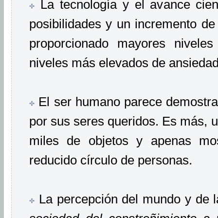
La tecnología y el avance cien
posibilidades y un incremento de
proporcionado mayores niveles 
niveles más elevados de ansiedad
El ser humano parece demostrar
por sus seres queridos. Es más, u
miles de objetos y apenas mo
reducido círculo de personas.
La percepción del mundo y de la