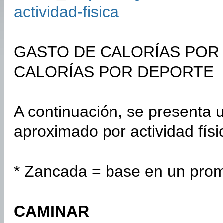
actividad-fisica
GASTO DE CALORÍAS POR 
CALORÍAS POR DEPORTE
A continuación, se presenta u
aproximado por actividad físi
* Zancada = base en un prom
CAMINAR