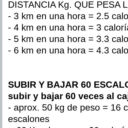
DISTANCIA Kg. QUE PESA 
- 3 km en una hora = 2.5 calo
- 4 km en una hora = 3 calorí
- 5 km en una hora = 3.3 calo
- 6 km en una hora = 4.3 calo
SUBIR Y BAJAR 60 ESCALON
subir y bajar 60 veces al ca
- aprox. 50 kg de peso = 16 c
escalones