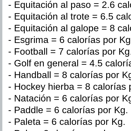
- Equitación al paso = 2.6 cal
- Equitación al trote = 6.5 cal
- Equitación al galope = 8 cal
- Esgrima = 6 calorías por Kg
- Football = 7 calorías por Kg
- Golf en general = 4.5 calorí
- Handball = 8 calorías por K
- Hockey hierba = 8 calorías 
- Natación = 6 calorías por K
- Paddle = 6 calorías por Kg.
- Paleta = 6 calorías por Kg.