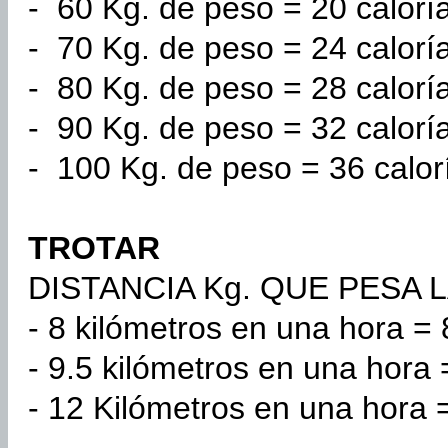
- 60 Kg. de peso = 20 caloría
- 70 Kg. de peso = 24 caloría
- 80 Kg. de peso = 28 caloría
- 90 Kg. de peso = 32 caloría
- 100 Kg. de peso = 36 calor
TROTAR
DISTANCIA Kg. QUE PESA 
- 8 kilómetros en una hora = 
- 9.5 kilómetros en una hora 
- 12 Kilómetros en una hora =