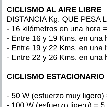
CICLISMO AL AIRE LIBRE
DISTANCIA Kg. QUE PESA 
- 16 kilómetros en una hora =
- Entre 16 y 19 Kms. en una h
- Entre 19 y 22 Kms. en una h
- Entre 22 y 26 Kms. en una 
CICLISMO ESTACIONARIO (
- 50 W (esfuerzo muy ligero) 
- 100 W (esfuerzo ligero) = 5